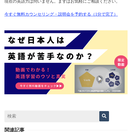
現在の英語力は問いません。まずはお気軽にご相談ください。
今すぐ無料カウンセリング・説明会を予約する（1分で完了）
関連記事