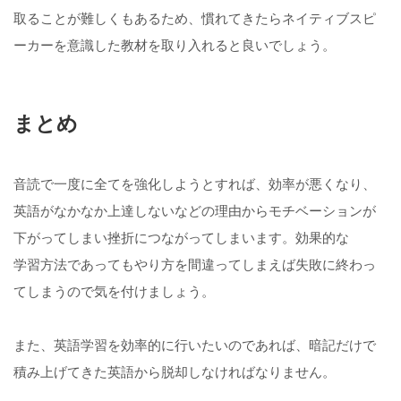
取ることが難しくもあるため、慣れてきたらネイティブスピ
ーカーを意識した教材を取り入れると良いでしょう。
まとめ
音読で一度に全てを強化しようとすれば、効率が悪くなり、
英語がなかなか上達しないなどの理由からモチベーションが
下がってしまい挫折につながってしまいます。効果的な
学習方法であってもやり方を間違ってしまえば失敗に終わっ
てしまうので気を付けましょう。
また、英語学習を効率的に行いたいのであれば、暗記だけで
積み上げてきた英語から脱却しなければなりません。