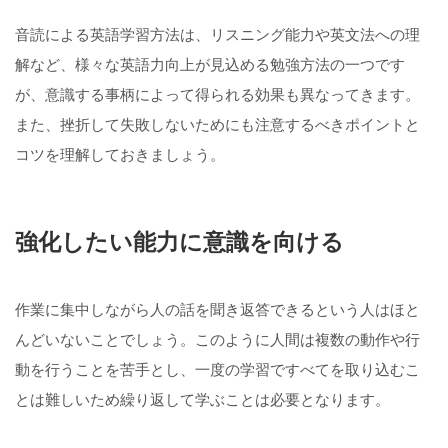
音読による英語学習方法は、リスニング能力や英文法への理
解など、様々な英語力向上が見込める勉強方法の一つです
が、意識する事柄によって得られる効果も異なってきます。
また、挫折して失敗しないためにも注意するべきポイントと
コツを理解しておきましょう。
強化したい能力に意識を向ける
作業に集中しながら人の話を聞き返答できるという人はほと
んどいないことでしょう。このように人間は複数の動作や行
動を行うことを苦手とし、一度の学習ですべてを取り込むこ
とは難しいため繰り返して学ぶことは必要となります。