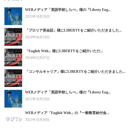
WEBメディア「英語学校しらべ」様の『Liberty Eng...
2021年10月26日
「プロリア英会話」様にLIBERTYをご紹介いただきました...
2024年04月16日
「English With」様にLIBERTYをご紹介いただ...
2024年03月07日
「コンサルキャリア」様にLIBERTYをご紹介いただきました...
WEBメディア「英語学校しらべ」様の『Liberty Eng...
2021年10月26日
WEBメディア「English With」の『一般教育給付金...
2021年10月09日