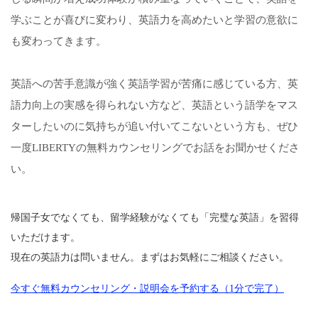
学ぶことが喜びに変わり、英語力を高めたいと学習の意欲に
も変わってきます。
英語への苦手意識が強く英語学習が苦痛に感じている方、英
語力向上の実感を得られない方など、英語という語学をマス
ターしたいのに気持ちが追い付いてこないという方も、ぜひ
一度LIBERTYの無料カウンセリングでお話をお聞かせくださ
い。
帰国子女でなくても、留学経験がなくても「完璧な英語」を習得
いただけます。
現在の英語力は問いません。まずはお気軽にご相談ください。
今すぐ無料カウンセリング・説明会を予約する（1分で完了）