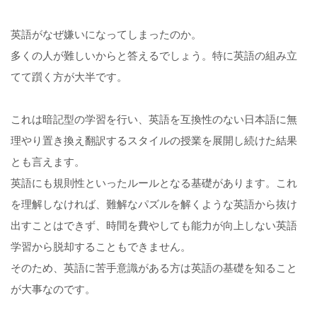
英語がなぜ嫌いになってしまったのか。
多くの人が難しいからと答えるでしょう。特に英語の組み立
てて躓く方が大半です。
これは暗記型の学習を行い、英語を互換性のない日本語に無
理やり置き換え翻訳するスタイルの授業を展開し続けた結果
とも言えます。
英語にも規則性といったルールとなる基礎があります。これ
を理解しなければ、難解なパズルを解くような英語から抜け
出すことはできず、時間を費やしても能力が向上しない英語
学習から脱却することもできません。
そのため、英語に苦手意識がある方は英語の基礎を知ること
が大事なのです。