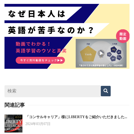
関連記事
「コンサルキャリア」様にLIBERTYをご紹介いただきました...
2024年03月07日