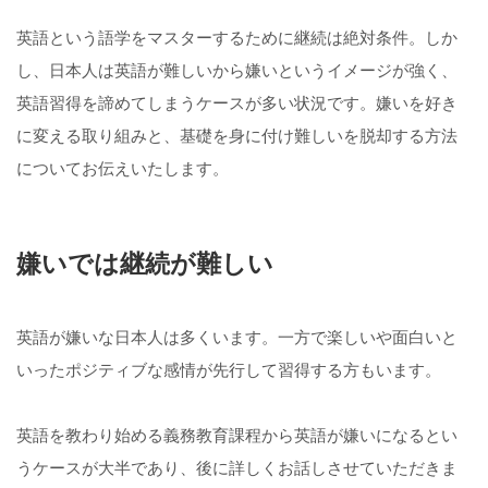
英語という語学をマスターするために継続は絶対条件。しか
し、日本人は英語が難しいから嫌いというイメージが強く、
英語習得を諦めてしまうケースが多い状況です。嫌いを好き
に変える取り組みと、基礎を身に付け難しいを脱却する方法
についてお伝えいたします。
嫌いでは継続が難しい
英語が嫌いな日本人は多くいます。一方で楽しいや面白いと
いったポジティブな感情が先行して習得する方もいます。
英語を教わり始める義務教育課程から英語が嫌いになるとい
うケースが大半であり、後に詳しくお話しさせていただきま