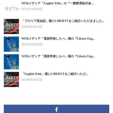
WEBメディア「English With」の『一般教育給付金...
2021年10月09日
「プロリア英会話」様にLIBERTYをご紹介いただきました...
2024年04月16日
WEBメディア「英語学校しらべ」様の『Liberty Eng...
2021年10月26日
WEBメディア「英語学校しらべ」様の『Liberty Eng...
「English With」様にLIBERTYをご紹介いただ...
2024年03月07日