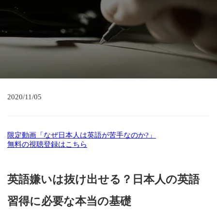
2020/11/05
限定動画「なぜ日本人は英語が苦手なのか?」
無料の視聴登録はこちら
英語嫌いは抜け出せる？日本人の英語
習得に必要な本当の基礎