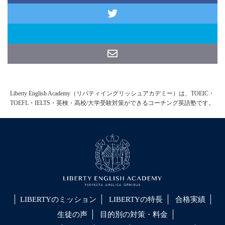
Liberty English Academy（リバティイングリッシュアカデミー）は、TOEIC・
TOEFL・IELTS・英検・高校/大学受験対策ができるコーチング英語塾です。
LIBERTYのミッション
LIBERTYの特長
合格実績
生徒の声
目的別の対策・料金