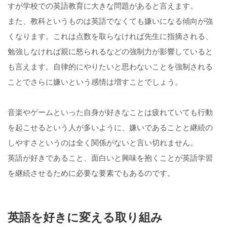
すが学校での英語教育に大きな問題があると言えます。
また、教科というものは英語でなくても嫌いになる傾向が強
くなります。これは点数を取らなければ先生に指摘される、
勉強しなければ親に怒られるなどの強制力が影響していると
も言えます。自律的にやりたいと思わないことを強制される
ことでさらに嫌いという感情は増すことでしょう。
音楽やゲームといった自身が好きなことは疲れていても行動
を起こせるという人が多いように、嫌いであることと継続の
しやすさというのは全く関係がないと言い切れません。
英語が好きであること、面白いと興味を抱くことが英語学習
を継続させるために必要な要素でもあるのです。
英語を好きに変える取り組み