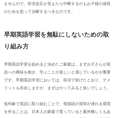
ませんので、拒否反応が見えたら中断するのもお子様の成長
のためを思って決断するべきなのです。
早期英語学習を無駄にしないための取
り組み方
早期英語学習を始めると決めたご家庭は、まずお子さんが英
語への興味を抱き、学ぶことが楽しいと感じているかが重要
です。早期英語学習においては、前項で挙げたとおり、デメ
リットも存在しますが、まずはやってみると良いでしょう。
低年齢で英語に取り組むことで、母国語の習得が遅れる環境
を作ることは、日本人の家庭で育っていると案外難しくもあ