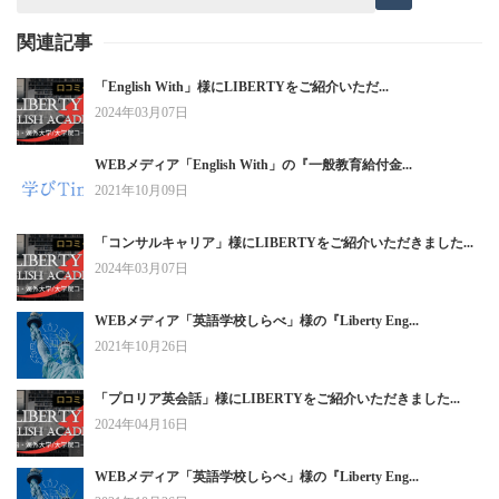
関連記事
「English With」様にLIBERTYをご紹介いただ...
2024年03月07日
WEBメディア「English With」の『一般教育給付金...
2021年10月09日
「コンサルキャリア」様にLIBERTYをご紹介いただきました...
2024年03月07日
WEBメディア「英語学校しらべ」様の『Liberty Eng...
2021年10月26日
「プロリア英会話」様にLIBERTYをご紹介いただきました...
2024年04月16日
WEBメディア「英語学校しらべ」様の『Liberty Eng...