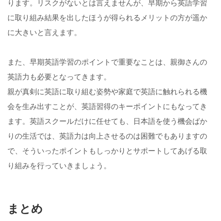
ります。リスクがないとは言えませんが、早期から英語学習
に取り組み結果を出したほうが得られるメリットの方が遥か
に大きいと言えます。
また、早期英語学習のポイントで重要なことは、親御さんの
英語力も必要となってきます。
親が真剣に英語に取り組む姿勢や家庭で英語に触れられる機
会を生み出すことが、英語習得のキーポイントにもなってき
ます。英語スクールだけに任せても、日本語を使う機会ばか
りの生活では、英語力は向上させるのは困難でもありますの
で、そういったポイントもしっかりとサポートしてあげる取
り組みを行っていきましょう。
まとめ