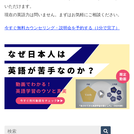
いただけます。
現在の英語力は問いません。まずはお気軽にご相談ください。
今すぐ無料カウンセリング・説明会を予約する（1分で完了）