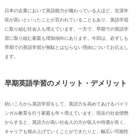
日本の企業において英語能力が備わっている人ほど、生涯年
収が高いといったことが言われていることもあり、英語学習
に取り組む社会人も増えています。一方で、早期での英語学
習に取り組む家庭も増加傾向にあります。今回は、必ずしも
早期での英語学習が無駄とはならない理由についてお伝えし
ます。
早期英語学習のメリット・デメリット
幼いころから英語学習をして、英語力を高めてあげるバイリ
ンガル教育を行う家庭も年々増えています。現在の社会情勢
からすると、英語力が高い社会人の方が収入や待遇が良く、
キャリアも積み上げていくことができたりと、幅広い可能性