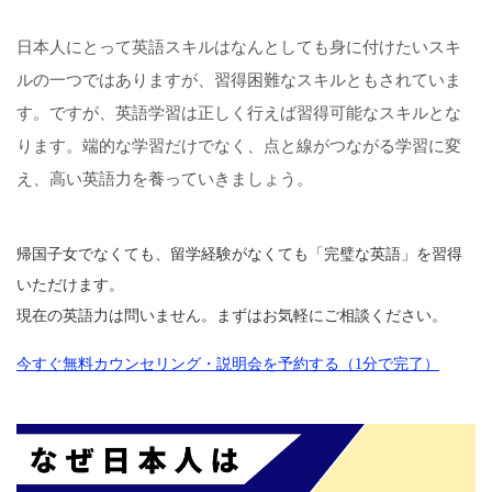
日本人にとって英語スキルはなんとしても身に付けたいスキ
ルの一つではありますが、習得困難なスキルともされていま
す。ですが、英語学習は正しく行えば習得可能なスキルとな
ります。端的な学習だけでなく、点と線がつながる学習に変
え、高い英語力を養っていきましょう。
帰国子女でなくても、留学経験がなくても「完璧な英語」を習得
いただけます。
現在の英語力は問いません。まずはお気軽にご相談ください。
今すぐ無料カウンセリング・説明会を予約する（1分で完了）