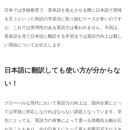
日本では学校教育で、英単語を覚えさせる際に日本語で意味
を言うといった和訳の学習法に取り組むケースが多いのです
が、これでは実用性のある英語力は養われません。今回は、
英単語を見て日本語に翻訳する学習法では英語力向上は難し
い理由についてお伝えします。
日本語に翻訳しても使い方が分からな
い！
グローバルな現代において英語力の向上は、国内企業にとっ
ては早急に対応しなければならない課題となっています。学
生にとっても、英語力の有無によって選べる就職先も幅が広
がることもあり、今の日本人にとって最も必要不可欠なスキ