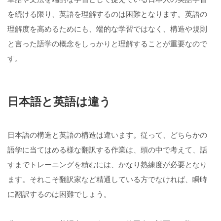
を続ける限り、英語を理解するのは困難となります。英語の
理解度を高めるためにも、端的な学習ではなく、構造や規則
と言った語学の概念をしっかりと理解することが重要なので
す。
日本語と英語は違う
日本語の構造と英語の構造は違います。従って、どちらかの
語学に当てはめる様な翻訳する作業は、頭の中で考えて、話
すまでトレーニングを積むには、かなり熟練度が必要となり
ます。それこそ翻訳家など精通している方でなければ、瞬時
に翻訳するのは困難でしょう。