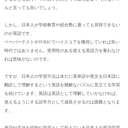
ルと言っても良いでしょう。
しかし、日本人が学校教育や総合塾に通っても習得できない
のが英語です。
ペーパーテストやTOEICでハイスコアを獲得していれば良い
時代ではありません。実用性のある使える英語力を養わなけ
れば意味がないのです。
ですが、日本人の学習方法は未だに英単語や英文を日本語に
翻訳して理解するという英語を難解なパズルに見立てる学習
を続けています。英語は英語として理解していかなければ、
使えるようにする語学力として成長させるのは困難となりま
す。
単語や文法を端的な学習として捉えている日本人の英語学習