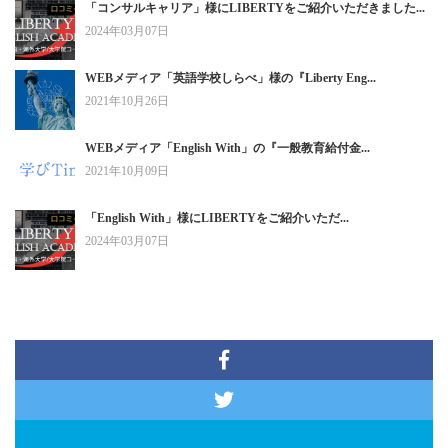
「コンサルキャリア」様にLIBERTYをご紹介いただきました...
2024年03月07日
WEBメディア「英語学校しらべ」様の『Liberty Eng...
2021年10月26日
WEBメディア「English With」の『一般教育給付金...
2021年10月09日
「English With」様にLIBERTYをご紹介いただ...
2024年03月07日