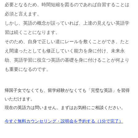
必要となるため、時間短縮を図るのであれば自習することは
必須と言えます。
しかし、英語の概念が誤っていれば、上達の見えない英語学
習は続くことになります。
そのため、自身で正しい道にレールを敷くことができ、たと
え間違ったとしても修正していく能力を身に付け、未来永
劫、英語学習に役立つ英語の基礎を身に付けることが何より
も重要になるのです。
帰国子女でなくても、留学経験がなくても「完璧な英語」を習得
いただけます。
現在の英語力は問いません。まずはお気軽にご相談ください。
今すぐ無料カウンセリング・説明会を予約する（1分で完了）