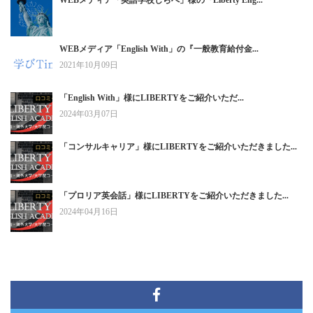
WEBメディア「English With」の『一般教育給付金...
2021年10月09日
「English With」様にLIBERTYをご紹介いただ...
2024年03月07日
「コンサルキャリア」様にLIBERTYをご紹介いただきました...
「プロリア英会話」様にLIBERTYをご紹介いただきました...
2024年04月16日