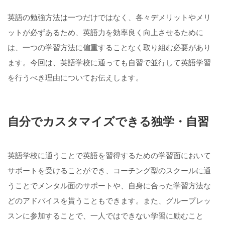
英語の勉強方法は一つだけではなく、各々デメリットやメリ
ットが必ずあるため、英語力を効率良く向上させるために
は、一つの学習方法に偏重することなく取り組む必要があり
ます。今回は、英語学校に通っても自習で並行して英語学習
を行うべき理由についてお伝えします。
自分でカスタマイズできる独学・自習
英語学校に通うことで英語を習得するための学習面において
サポートを受けることができ、コーチング型のスクールに通
うことでメンタル面のサポートや、自身に合った学習方法な
どのアドバイスを貰うこともできます。また、グループレッ
スンに参加することで、一人ではできない学習に励むこと