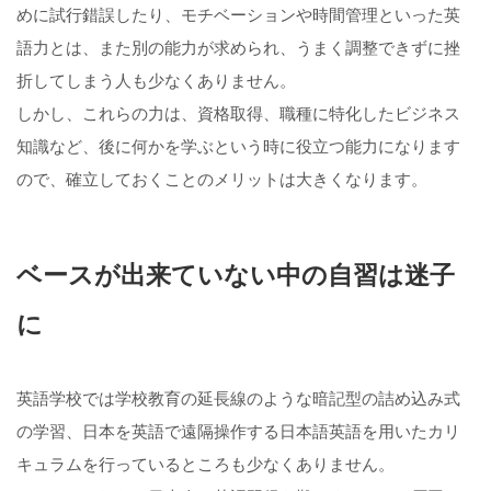
めに試行錯誤したり、モチベーションや時間管理といった英
語力とは、また別の能力が求められ、うまく調整できずに挫
折してしまう人も少なくありません。
しかし、これらの力は、資格取得、職種に特化したビジネス
知識など、後に何かを学ぶという時に役立つ能力になります
ので、確立しておくことのメリットは大きくなります。
ベースが出来ていない中の自習は迷子
に
英語学校では学校教育の延長線のような暗記型の詰め込み式
の学習、日本を英語で遠隔操作する日本語英語を用いたカリ
キュラムを行っているところも少なくありません。