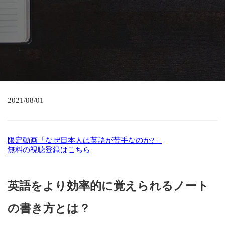
2021/08/01
限定動画「なぜ日本人は英語が苦手なのか?」
無料の視聴登録はこちら
英語をより効率的に覚えられるノート
の書き方とは？