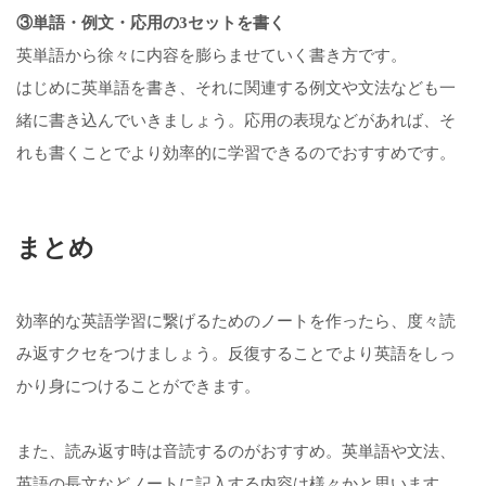
③単語・例文・応用の3セットを書く
英単語から徐々に内容を膨らませていく書き方です。
はじめに英単語を書き、それに関連する例文や文法なども一
緒に書き込んでいきましょう。応用の表現などがあれば、そ
れも書くことでより効率的に学習できるのでおすすめです。
まとめ
効率的な英語学習に繋げるためのノートを作ったら、度々読
み返すクセをつけましょう。反復することでより英語をしっ
かり身につけることができます。
また、読み返す時は音読するのがおすすめ。英単語や文法、
英語の長文などノートに記入する内容は様々かと思います