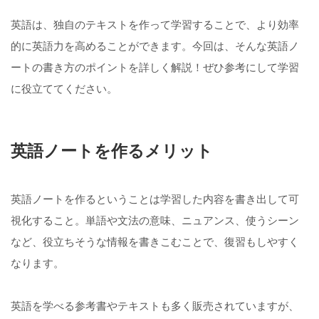
英語は、独自のテキストを作って学習することで、より効率
的に英語力を高めることができます。今回は、そんな英語ノ
ートの書き方のポイントを詳しく解説！ぜひ参考にして学習
に役立ててください。
英語ノートを作るメリット
英語ノートを作るということは学習した内容を書き出して可
視化すること。単語や文法の意味、ニュアンス、使うシーン
など、役立ちそうな情報を書きこむことで、復習もしやすく
なります。
英語を学べる参考書やテキストも多く販売されていますが、