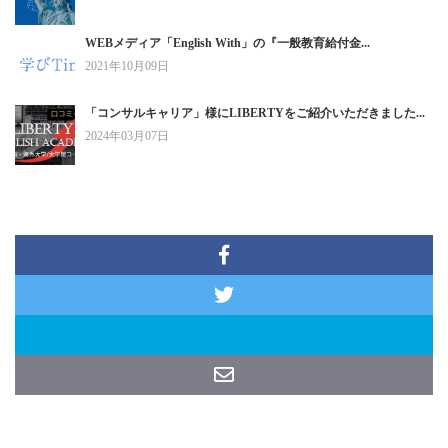
WEBメディア「English With」の『一般教育給付金...
2021年10月09日
「コンサルキャリア」様にLIBERTYをご紹介いただきました...
2024年03月07日