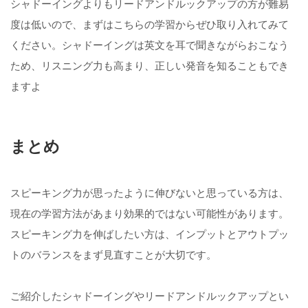
シャドーイングよりもリードアンドルックアップの方が難易
度は低いので、まずはこちらの学習からぜひ取り入れてみて
ください。シャドーイングは英文を耳で聞きながらおこなう
ため、リスニング力も高まり、正しい発音を知ることもでき
ますよ
まとめ
スピーキング力が思ったように伸びないと思っている方は、
現在の学習方法があまり効果的ではない可能性があります。
スピーキング力を伸ばしたい方は、インプットとアウトプッ
トのバランスをまず見直すことが大切です。
ご紹介したシャドーイングやリードアンドルックアップとい