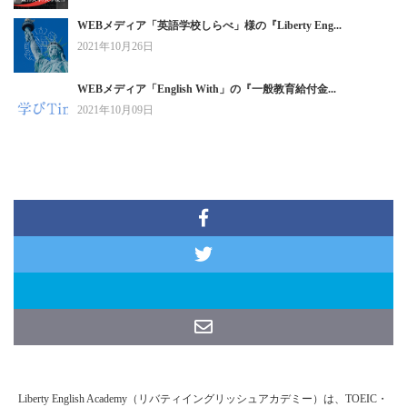
WEBメディア「英語学校しらべ」様の『Liberty Eng...
2021年10月26日
WEBメディア「English With」の『一般教育給付金...
2021年10月09日
Liberty English Academy（リバティイングリッシュアカデミー）は、TOEIC・