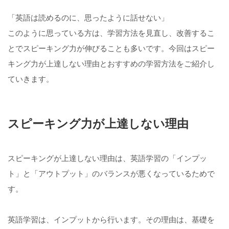
「英語は読めるのに、思ったように話せない」
このように思っている方は、学習方法を見直し、改善するこ
とでスピーキング力が伸びることも多いです。今回はスピー
キング力が上達しない理由とおすすめの学習方法をご紹介し
ていきます。
スピーキング力が上達しない理由
スピーキングが上達しない理由は、英語学習の「インプッ
ト」と「アウトプット」のバランスが悪くなっているためで
す。
英語学習は、インプットから行います。その理由は、基礎を