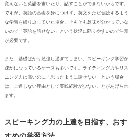
覚えないと英語を書いたり、話すことができないからです。
ですが、英語の基礎を身につけず、英文をただ音読するよう
な学習を繰り返していた場合、そもそも意味が分かっていな
いので「英語を話せない」という状況に陥りやすいので注意
が必要です。
また、基礎ばかり勉強し過ぎてしまい、スピーキング学習が
疎かになっているケースも多いです。ライティング力やリス
ニング力は高いのに「思ったように話せない」という場合
は、上達しない理由として実践経験が少ないことがあげられ
ます。
スピーキング力の上達を目指す、おす
すめの学習方法