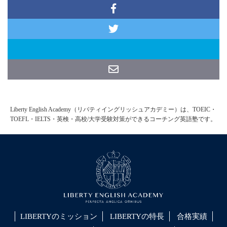
Liberty English Academy（リバティイングリッシュアカデミー）は、TOEIC・
TOEFL・IELTS・英検・高校/大学受験対策ができるコーチング英語塾です。
LIBERTYのミッション
LIBERTYの特長
合格実績