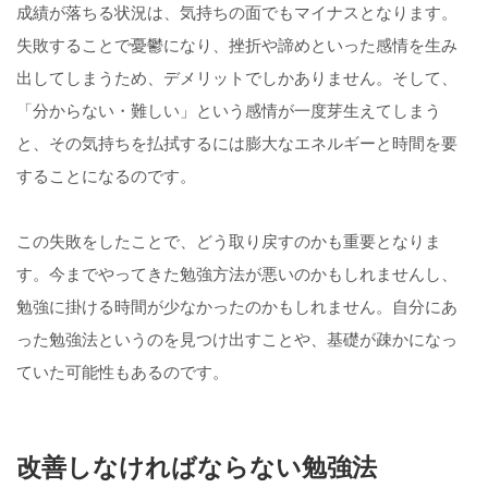
成績が落ちる状況は、気持ちの面でもマイナスとなります。
失敗することで憂鬱になり、挫折や諦めといった感情を生み
出してしまうため、デメリットでしかありません。そして、
「分からない・難しい」という感情が一度芽生えてしまう
と、その気持ちを払拭するには膨大なエネルギーと時間を要
することになるのです。
この失敗をしたことで、どう取り戻すのかも重要となりま
す。今までやってきた勉強方法が悪いのかもしれませんし、
勉強に掛ける時間が少なかったのかもしれません。自分にあ
った勉強法というのを見つけ出すことや、基礎が疎かになっ
ていた可能性もあるのです。
改善しなければならない勉強法