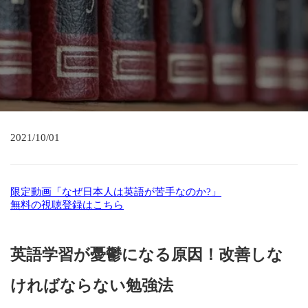
2021/10/01
限定動画「なぜ日本人は英語が苦手なのか?」
無料の視聴登録はこちら
英語学習が憂鬱になる原因！改善しな
ければならない勉強法