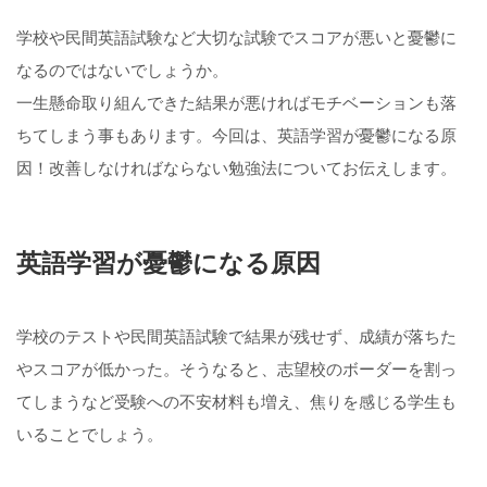
学校や民間英語試験など大切な試験でスコアが悪いと憂鬱に
なるのではないでしょうか。
一生懸命取り組んできた結果が悪ければモチベーションも落
ちてしまう事もあります。今回は、英語学習が憂鬱になる原
因！改善しなければならない勉強法についてお伝えします。
英語学習が憂鬱になる原因
学校のテストや民間英語試験で結果が残せず、成績が落ちた
やスコアが低かった。そうなると、志望校のボーダーを割っ
てしまうなど受験への不安材料も増え、焦りを感じる学生も
いることでしょう。