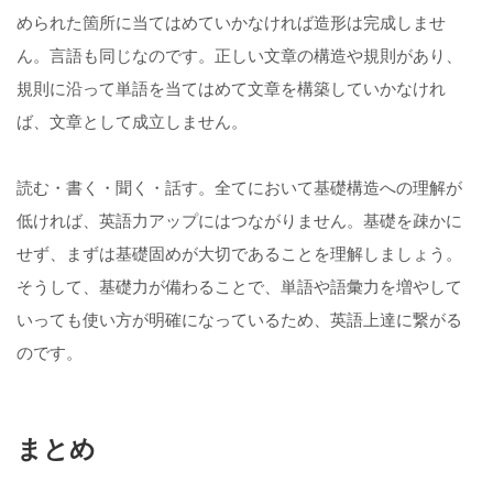
められた箇所に当てはめていかなければ造形は完成しませ
ん。言語も同じなのです。正しい文章の構造や規則があり、
規則に沿って単語を当てはめて文章を構築していかなけれ
ば、文章として成立しません。
読む・書く・聞く・話す。全てにおいて基礎構造への理解が
低ければ、英語力アップにはつながりません。基礎を疎かに
せず、まずは基礎固めが大切であることを理解しましょう。
そうして、基礎力が備わることで、単語や語彙力を増やして
いっても使い方が明確になっているため、英語上達に繋がる
のです。
まとめ