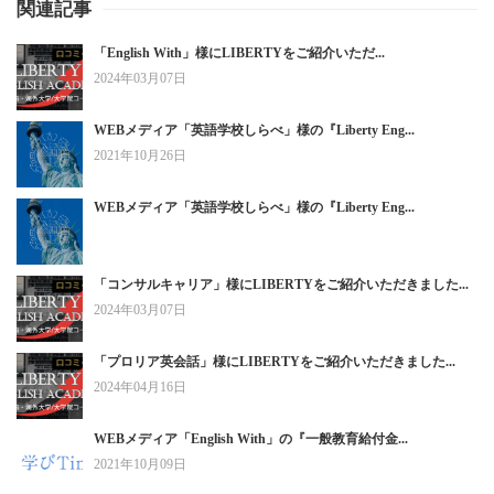
関連記事
「English With」様にLIBERTYをご紹介いただ...
2024年03月07日
WEBメディア「英語学校しらべ」様の『Liberty Eng...
2021年10月26日
WEBメディア「英語学校しらべ」様の『Liberty Eng...
「コンサルキャリア」様にLIBERTYをご紹介いただきました...
2024年03月07日
「プロリア英会話」様にLIBERTYをご紹介いただきました...
2024年04月16日
WEBメディア「English With」の『一般教育給付金...
2021年10月09日