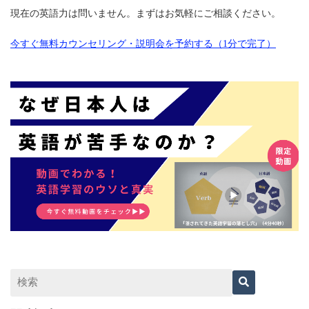
現在の英語力は問いません。まずはお気軽にご相談ください。
今すぐ無料カウンセリング・説明会を予約する（1分で完了）