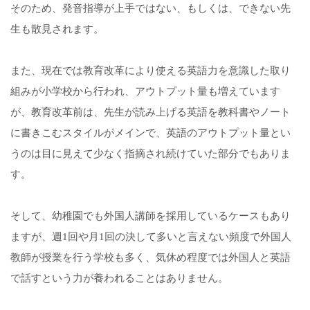
そのため、発音指導が上手ではない、もしくは、できない先
生も散見されます。
また、現在では教育改革により使える英語力を意識した取り
組みが小学校から行われ、アウトプット量も増えています
が、教育改革前は、先生が読み上げる英語を教科書やノート
に書きこむスタイルがメインで、英語のアウトプット量とい
うのは目に見えて少なく指摘され続けていた部分でもありま
す。
そして、幼稚園でも外国人講師を採用しているケースもあり
ますが、週1回や月1回の決して多いと言えない頻度で外国人
教師が授業を行う学校も多く、気休め程度では外国人と英語
で話すという力が養われることはありません。