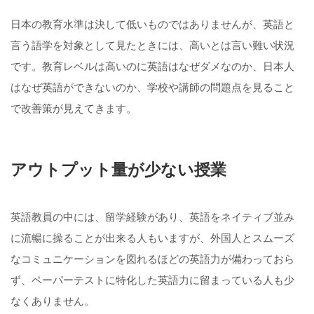
日本の教育水準は決して低いものではありませんが、英語と
言う語学を対象として見たときには、高いとは言い難い状況
です。教育レベルは高いのに英語はなぜダメなのか、日本人
はなぜ英語ができないのか、学校や講師の問題点を見ること
で改善策が見えてきます。
アウトプット量が少ない授業
英語教員の中には、留学経験があり、英語をネイティブ並み
に流暢に操ることが出来る人もいますが、外国人とスムーズ
なコミュニケーションを図れるほどの英語力が備わっておら
ず、ペーパーテストに特化した英語力に留まっている人も少
なくありません。