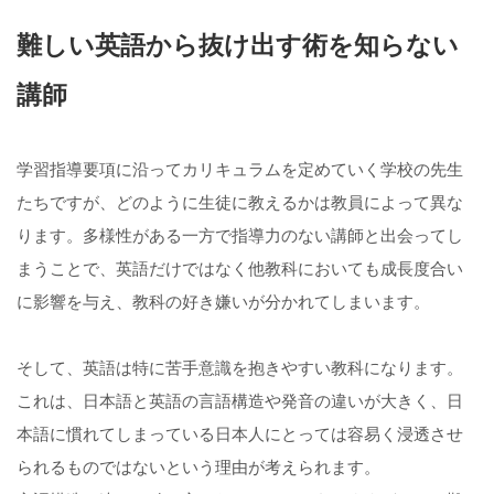
難しい英語から抜け出す術を知らない
講師
学習指導要項に沿ってカリキュラムを定めていく学校の先生
たちですが、どのように生徒に教えるかは教員によって異な
ります。多様性がある一方で指導力のない講師と出会ってし
まうことで、英語だけではなく他教科においても成長度合い
に影響を与え、教科の好き嫌いが分かれてしまいます。
そして、英語は特に苦手意識を抱きやすい教科になります。
これは、日本語と英語の言語構造や発音の違いが大きく、日
本語に慣れてしまっている日本人にとっては容易く浸透させ
られるものではないという理由が考えられます。