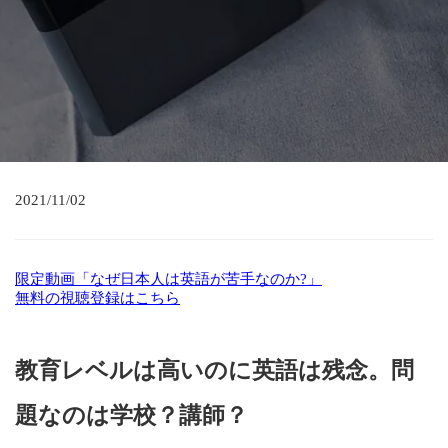
2021/11/02
限定動画「なぜ日本人は英語が苦手なのか?」
無料の視聴登録はこちら
教育レベルは高いのに英語は残念。問
題なのは学校？講師？