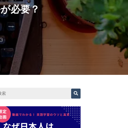
ルが必要？