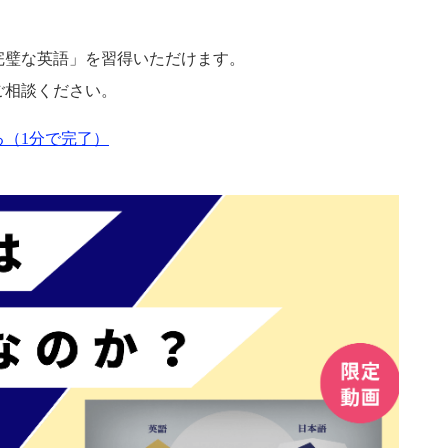
完璧な英語」を習得いただけます。
ご相談ください。
（1分で完了）