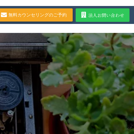
法人お問い合わせ
無料カウンセリングのご予約