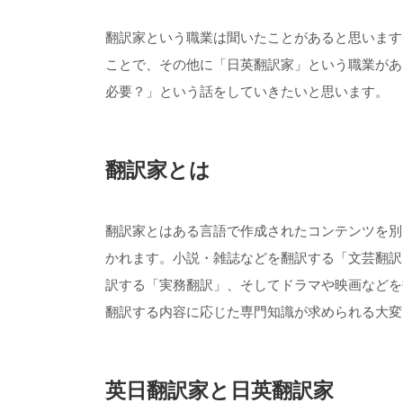
翻訳家という職業は聞いたことがあると思います
ことで、その他に「日英翻訳家」という職業があ
必要？」という話をしていきたいと思います。
翻訳家とは
翻訳家とはある言語で作成されたコンテンツを別
かれます。小説・雑誌などを翻訳する「文芸翻訳
訳する「実務翻訳」、そしてドラマや映画などを
翻訳する内容に応じた専門知識が求められる大変
英日翻訳家と日英翻訳家