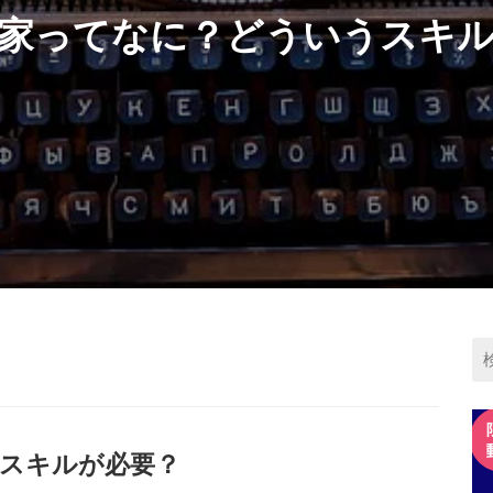
家ってなに？どういうスキ
スキルが必要？