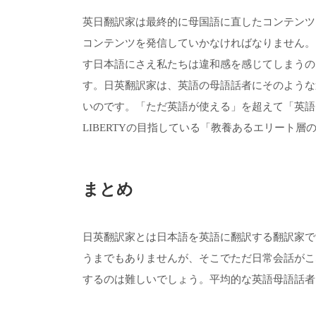
英日翻訳家は最終的に母国語に直したコンテンツ
コンテンツを発信していかなければなりません。
す日本語にさえ私たちは違和感を感じてしまうの
す。日英翻訳家は、英語の母語話者にそのような
いのです。「ただ英語が使える」を超えて「英語
LIBERTYの目指している「教養あるエリート
まとめ
日英翻訳家とは日本語を英語に翻訳する翻訳家で
うまでもありませんが、そこでただ日常会話がこ
するのは難しいでしょう。平均的な英語母語話者