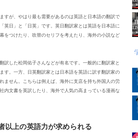
ますが、やはり最も需要があるのは英語と日本語の翻訳で
「英日」と「日英」です。英日翻訳家とは英語を日本語に
幕をつけたり、吹替のセリフを考えたり、海外の小説など
翻訳した松岡佑子さんなどが有名です。一般的に翻訳家と
ます。一方、日英翻訳家とは日本語を英語に訳す翻訳家の
れません。こちらは例えば、海外に支店を持ち外国人の労
社内文書を英訳したり、海外で人気の高まっている漫画な
者以上の英語力が求められる