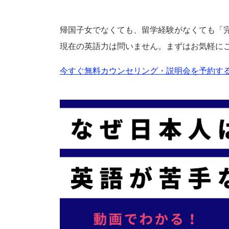
帰国子女でなくても、留学経験がなくても「
現在の英語力は問いません。まずはお気軽に
今すぐ無料カウンセリング・説明会を予約する