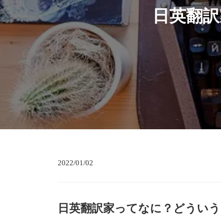
日英翻訳
2022/01/02
日英翻訳家ってなに？どういう