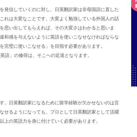
を発信していくのに対し、日英翻訳家は非母国語に直した
これは大変なことです。大変よく勉強している外国人の話
を思い出してもらえれば、その大変さはわかると思いま
違和感を与えないように英語を使いこなせなければならな
を完璧に使いこなせる」を目指す必要があります。
層の英語」の修得は、そこへの近道となります。
す。日英翻訳家になるために留学経験が欠かせないのは言
なせるようになっても、プロとして日英翻訳家として活躍
以上の英語力を身に付けていく必要があります。