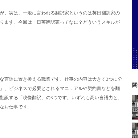
が、実は、一般に言われる翻訳家というのは英日翻訳家の
ります。今回は「日英翻訳家ってなに？どういうスキルが
な言語に置き換える職業です。仕事の内容は大きく3つに分
関
」、ビジネスで必要とされるマニュアルや契約書などを翻
翻訳する「映像翻訳」の3つです。いずれも高い言語力と、
なお仕事です。