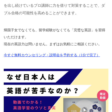
を出し続けているプロ講師に力を借りて対策することで、ダ
ブル合格の可能性を高めることができます。
帰国子女でなくても、留学経験がなくても「完璧な英語」を習得
いただけます。
現在の英語力は問いません。まずはお気軽にご相談ください。
今すぐ無料カウンセリング・説明会を予約する（1分で完了）