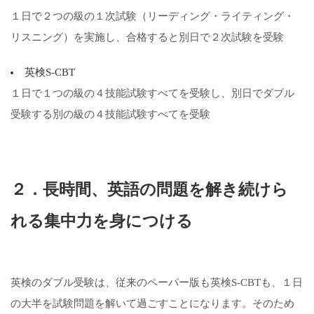
１日で２つの級の１次試験（リーディング・ライティング・
リスニング）を実施し、合格すると別日で２次試験を受験
英検S-CBT
１日で１つの級の４技能試験すべてを受験し、別日でダブル
受験する別の級の４技能試験すべてを受験
２．長時間、英語の問題を解き続けら
れる集中力を身につける
英検のダブル受験は、従来のペーパー版も英検S-CBTも、１日
の大半を試験問題を解いて過ごすことになります。そのため