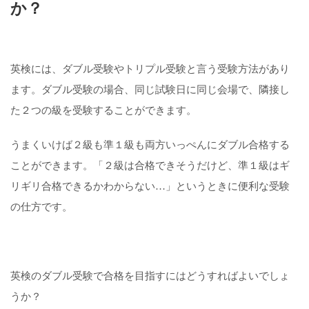
か？
英検には、ダブル受験やトリプル受験と言う受験方法があり
ます。ダブル受験の場合、同じ試験日に同じ会場で、隣接し
た２つの級を受験することができます。
うまくいけば２級も準１級も両方いっぺんにダブル合格する
ことができます。「２級は合格できそうだけど、準１級はギ
リギリ合格できるかわからない…」というときに便利な受験
の仕方です。
英検のダブル受験で合格を目指すにはどうすればよいでしょ
うか？