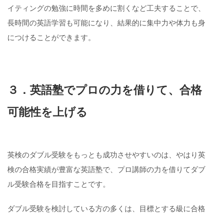
イティングの勉強に時間を多めに割くなど工夫することで、
長時間の英語学習も可能になり、結果的に集中力や体力も身
につけることができます。
３．英語塾でプロの力を借りて、合格
可能性を上げる
英検のダブル受験をもっとも成功させやすいのは、やはり英
検の合格実績が豊富な英語塾で、プロ講師の力を借りてダブ
ル受験合格を目指すことです。
ダブル受験を検討している方の多くは、目標とする級に合格