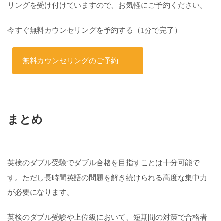
リングを受け付けていますので、お気軽にご予約ください。
今すぐ無料カウンセリングを予約する（1分で完了）
無料カウンセリングのご予約
まとめ
英検のダブル受験でダブル合格を目指すことは十分可能で
す。ただし長時間英語の問題を解き続けられる高度な集中力
が必要になります。
英検のダブル受験や上位級において、短期間の対策で合格者