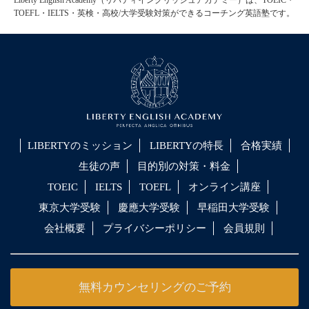
TOEFL・IELTS・英検・高校/大学受験対策ができるコーチング英語塾です。
LIBERTYのミッション
LIBERTYの特長
合格実績
生徒の声
目的別の対策・料金
TOEIC
IELTS
TOEFL
オンライン講座
東京大学受験
慶應大学受験
早稲田大学受験
会社概要
プライバシーポリシー
会員規則
無料カウンセリングのご予約