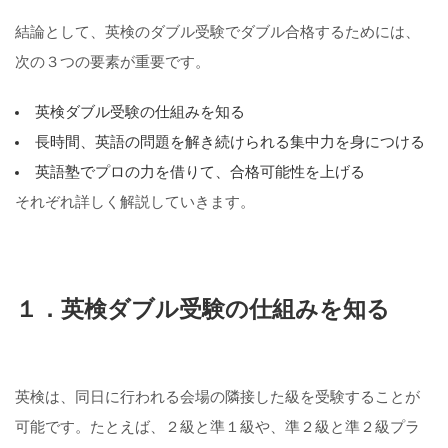
結論として、英検のダブル受験でダブル合格するためには、
次の３つの要素が重要です。
英検ダブル受験の仕組みを知る
長時間、英語の問題を解き続けられる集中力を身につける
英語塾でプロの力を借りて、合格可能性を上げる
それぞれ詳しく解説していきます。
１．英検ダブル受験の仕組みを知る
英検は、同日に行われる会場の隣接した級を受験することが
可能です。たとえば、２級と準１級や、準２級と準２級プラ