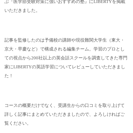
ぶ『医学部受験対策に強いおすすめの塾』にLIBERTYを掲載
いただきました。
記事を監修したのは予備校の講師や現役難関大学生（東大・
京大・早慶など）で構成される編集チーム。学習のプロとし
ての視点から200社以上の英会話スクールを調査してきた専門
家にLIBERTYの英語学習についてレビューしていただきまし
た！
コースの概要だけでなく、受講生からの口コミを取り上げて
詳しく記事にまとめていただきましたので、よろしければご
覧ください。