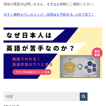
現在の英語力は問いません。まずはお気軽にご相談ください。
今すぐ無料カウンセリング・説明会を予約する（1分で完了）