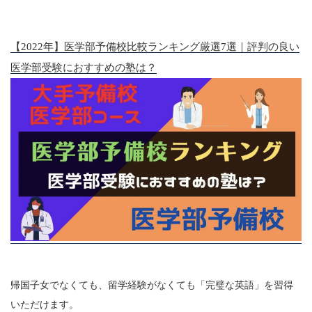
【2022年】医学部予備校比較ランキング厳選7選｜評判の良い
医学部受験におすすめの塾は？
帰国子女でなくても、留学経験がなくても「完璧な英語」を習得
いただけます。