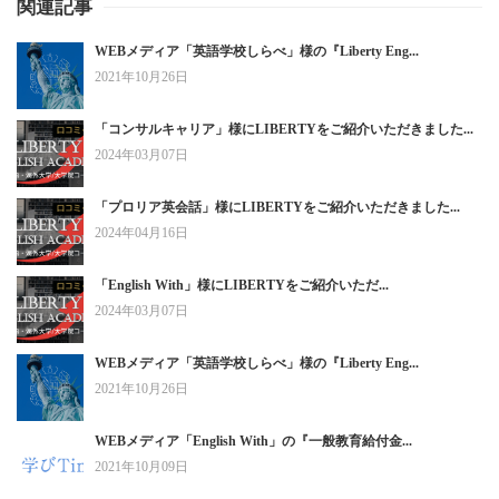
関連記事
WEBメディア「英語学校しらべ」様の『Liberty Eng...
2021年10月26日
「コンサルキャリア」様にLIBERTYをご紹介いただきました...
2024年03月07日
「プロリア英会話」様にLIBERTYをご紹介いただきました...
2024年04月16日
「English With」様にLIBERTYをご紹介いただ...
2024年03月07日
WEBメディア「英語学校しらべ」様の『Liberty Eng...
2021年10月26日
WEBメディア「English With」の『一般教育給付金...
2021年10月09日