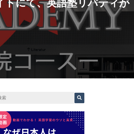
イトにて、英語塾リバティが