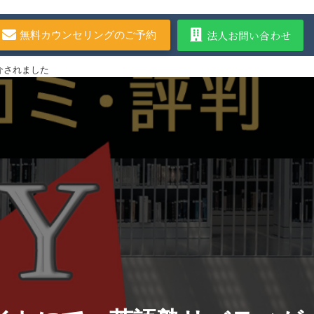
法人お問い合わせ
無料カウンセリングのご予約
介されました