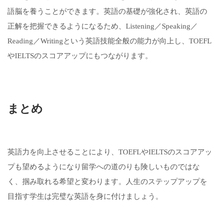
語脳を養うことができます。英語の基礎が強化され、英語の
正解を把握できるようになるため、Listening／Speaking／
Reading／Writingという英語技能全般の能力が向上し、TOEFL
やIELTSのスコアアップにもつながります。
まとめ
英語力を向上させることにより、TOEFLやIELTSのスコアアッ
プも望めるようになり留学への道のりも険しいものではな
く、掴み取れる希望と変わります。人生のステップアップを
目指す学生は完璧な英語を身に付けましょう。