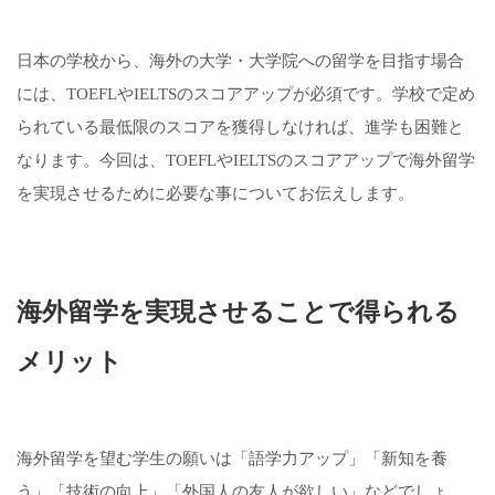
日本の学校から、海外の大学・大学院への留学を目指す場合
には、TOEFLやIELTSのスコアアップが必須です。学校で定め
られている最低限のスコアを獲得しなければ、進学も困難と
なります。今回は、TOEFLやIELTSのスコアアップで海外留学
を実現させるために必要な事についてお伝えします。
海外留学を実現させることで得られる
メリット
海外留学を望む学生の願いは「語学力アップ」「新知を養
う」「技術の向上」「外国人の友人が欲しい」などでしょ