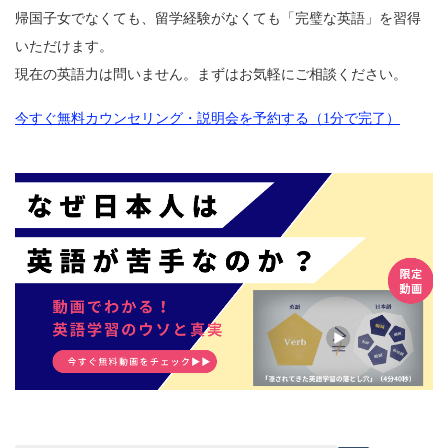
帰国子女でなくても、留学経験がなくても「完璧な英語」を習得
いただけます。
現在の英語力は問いません。まずはお気軽にご相談ください。
今すぐ無料カウンセリング・説明会を予約する（1分で完了）