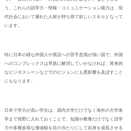
う。これらの語学力・情報・コミュニケーション能力は、現
代社会において優れた人材が持ち得て欲しいスキルとなって
います。
特に日本の様な外国人や英語への苦手意識が強い国で、外国
へのコンプレックスは早急に解消していかなければ、将来的
なビジネスシーンなどでのビジョンにも悪影響を及ぼすこと
にもなります。
日本で学力が高い学生は、国内大学だけでなく海外の大学進
学まで視野に入れておくことで、知識や教養だけでなく語学
力や多種多様な価値観を目の当たりにして自身を成長させる