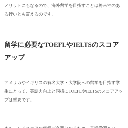
メリットにもなるので、海外留学を目指すことは将来性のあ
る行いとも言えるのです。
留学に必要なTOEFLやIELTSのスコア
アップ
アメリカやイギリスの有名大学・大学院への留学を目指す学
生にとって、英語力向上と同様にTOEFLやIELTSのスコアアッ
プは重要です。