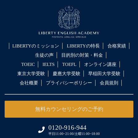
LIBERTYのミッション
LIBERTYの特長
合格実績
生徒の声
目的別の対策・料金
TOEIC
IELTS
TOEFL
オンライン講座
東京大学受験
慶應大学受験
早稲田大学受験
会社概要
プライバシーポリシー
会員規則
無料カウンセリングのご予約
0120-916-944
平日11:00~21:00/土曜11:00~18:00