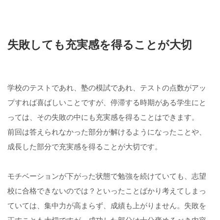
失敗しても充実感を得ることが大切
学校のテストであれ、塾の模試であれ、テストの点数がアッ
プすれば喜ばしいことですが、停滞する時期がある学生にと
っては、その失敗の中にも充実感を得ることはできます。
前回は答えられなかった部分が解けるようになったことや、
成長した部分で充実感を得ることが大切です。
モチベーションが下がった状態で勉強を続けていても、志望
校に合格できないのでは？といったことばかり考えてしまっ
ていては、集中力が高まらず、成績も上がりません。失敗を