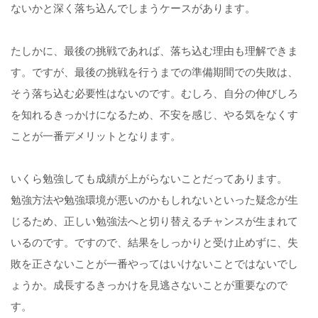
ないかと深く落ち込んでしまうケースがあります。
たしかに、最後の挑戦であれば、落ち込む理由も理解できま
す。ですが、最後の挑戦を行うまでの準備期間での失敗は、
そう落ち込む必要性はないのです。むしろ、自分の伸びしろ
を知れるきっかけになるため、不安を感じ、やる気をなくす
ことが一番デメリットとなります。
いくら勉強しても成績が上がらないことだってあります。
勉強方法や勉強環境が悪いのかもしれないといった疑念が生
じるため、正しい勉強法へと切り替えるチャンスが生まれて
いるのです。ですので、結果をしっかりと受け止めずに、失
敗を正さないことが一番やってはいけないことではないでし
ょうか。成長するきっかけを見逃さないことが重要なので
す。