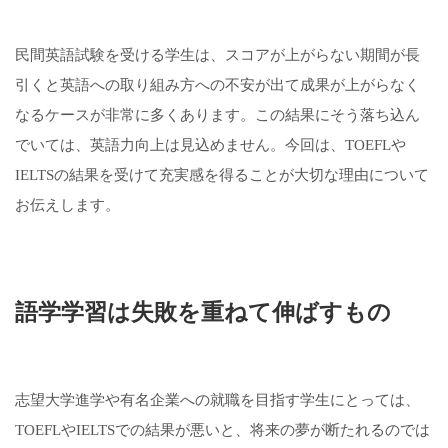
民間英語試験を受ける学生は、スコアが上がらない期間が長
引くと英語への取り組み方への不安が出て成果が上がらなく
なるケースが非常に多くあります。この結果にそう落ち込ん
でいては、英語力向上は見込めません。今回は、TOEFLや
IELTSの結果を受けて充実感を得ることが大切な理由について
お伝えします。
語学学習は失敗を重ねて伸ばすもの
志望大学進学や有名企業への就職を目指す学生にとっては、
TOEFLやIELTSでの結果が悪いと、将来の夢が断たれるのでは