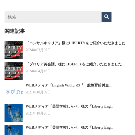
関連記事
「コンサルキャリア」様にLIBERTYをご紹介いただきました...
2024年03月07日
「プロリア英会話」様にLIBERTYをご紹介いただきました...
2024年04月16日
WEBメディア「English With」の『一般教育給付金...
2021年10月09日
WEBメディア「英語学校しらべ」様の『Liberty Eng...
2021年10月26日
WEBメディア「英語学校しらべ」様の『Liberty Eng...