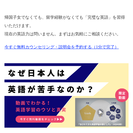
帰国子女でなくても、留学経験がなくても「完璧な英語」を習得
いただけます。
現在の英語力は問いません。まずはお気軽にご相談ください。
今すぐ無料カウンセリング・説明会を予約する（1分で完了）