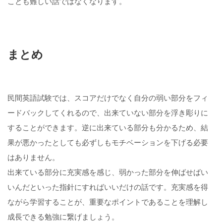
ことも難しい話ではなくなります。
まとめ
民間英語試験では、スコアだけでなく自分の弱い部分をフィ
ードバックしてくれるので、出来ていない部分を浮き彫りに
することができます。逆に出来ている部分も分かるため、結
果が悪かったとしても必ずしもモチベーションを下げる必要
はありません。
出来ている部分に充実感を感じ、弱かった部分を伸ばせばい
いんだといった指針にすればいいだけの話です。充実感を得
ながら学習することが、重要なポイントであることを理解し
成長できる勉強に繋げましょう。