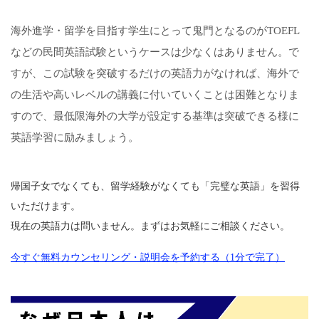
海外進学・留学を目指す学生にとって鬼門となるのがTOEFL
などの民間英語試験というケースは少なくはありません。で
すが、この試験を突破するだけの英語力がなければ、海外で
の生活や高いレベルの講義に付いていくことは困難となりま
すので、最低限海外の大学が設定する基準は突破できる様に
英語学習に励みましょう。
帰国子女でなくても、留学経験がなくても「完璧な英語」を習得
いただけます。
現在の英語力は問いません。まずはお気軽にご相談ください。
今すぐ無料カウンセリング・説明会を予約する（1分で完了）