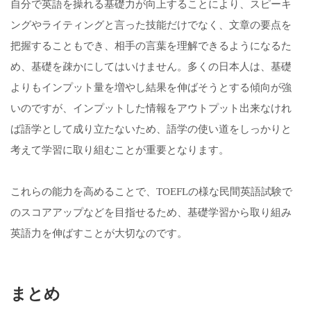
自分で英語を操れる基礎力が向上することにより、スピーキ
ングやライティングと言った技能だけでなく、文章の要点を
把握することもでき、相手の言葉を理解できるようになるた
め、基礎を疎かにしてはいけません。多くの日本人は、基礎
よりもインプット量を増やし結果を伸ばそうとする傾向が強
いのですが、インプットした情報をアウトプット出来なけれ
ば語学として成り立たないため、語学の使い道をしっかりと
考えて学習に取り組むことが重要となります。
これらの能力を高めることで、TOEFLの様な民間英語試験で
のスコアアップなどを目指せるため、基礎学習から取り組み
英語力を伸ばすことが大切なのです。
まとめ