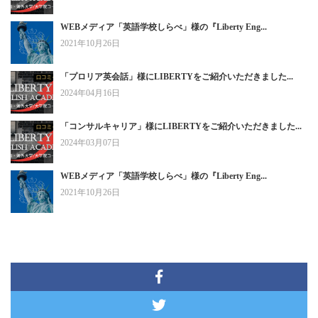
WEBメディア「英語学校しらべ」様の『Liberty Eng...
2021年10月26日
「プロリア英会話」様にLIBERTYをご紹介いただきました...
2024年04月16日
「コンサルキャリア」様にLIBERTYをご紹介いただきました...
2024年03月07日
WEBメディア「英語学校しらべ」様の『Liberty Eng...
2021年10月26日