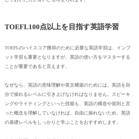
TOEFL100点以上を目指す英語学習
TOEFLのハイスコア獲得のために必要な英語学習は、インプ
ット学習も重要となりますが、英語の使い方をマスターする
ことが重要であると言えます。
なぜなら、英語の意味理解や英文構築のためには、英語を自
分で操れるレベルに引き上げなければなりません。スピーキ
ングやライティングといった技能も、英語の構造や規則と言
った概念を理解していなければ、自由に操れないため、英語
の基礎レベルをしっかりと学ぶことをおすすめします。