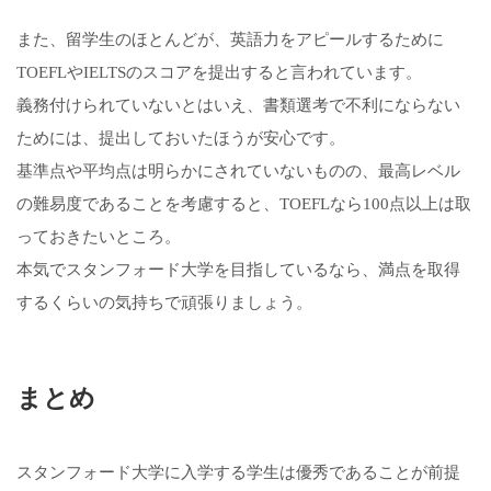
また、留学生のほとんどが、英語力をアピールするために
TOEFLやIELTSのスコアを提出すると言われています。
義務付けられていないとはいえ、書類選考で不利にならない
ためには、提出しておいたほうが安心です。
基準点や平均点は明らかにされていないものの、最高レベル
の難易度であることを考慮すると、TOEFLなら100点以上は取
っておきたいところ。
本気でスタンフォード大学を目指しているなら、満点を取得
するくらいの気持ちで頑張りましょう。
まとめ
スタンフォード大学に入学する学生は優秀であることが前提