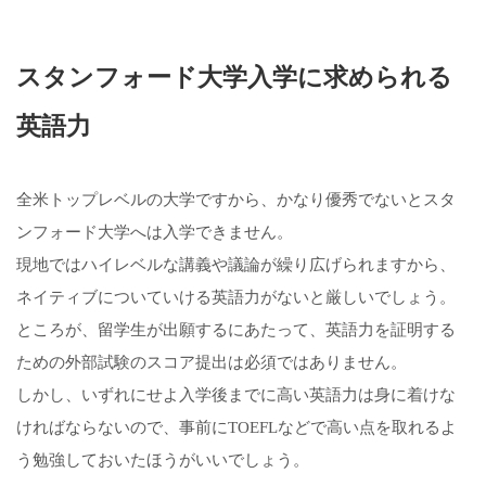
スタンフォード大学入学に求められる
英語力
全米トップレベルの大学ですから、かなり優秀でないとスタ
ンフォード大学へは入学できません。
現地ではハイレベルな講義や議論が繰り広げられますから、
ネイティブについていける英語力がないと厳しいでしょう。
ところが、留学生が出願するにあたって、英語力を証明する
ための外部試験のスコア提出は必須ではありません。
しかし、いずれにせよ入学後までに高い英語力は身に着けな
ければならないので、事前にTOEFLなどで高い点を取れるよ
う勉強しておいたほうがいいでしょう。