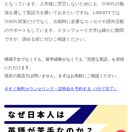
となっています。入学後に苦労しないためにも、TOEFLの勉
強を通して英語力を磨いておきたいですね。LIBERTYでは
TOEFL対策だけでなく、出願時に必要なエッセイや課外活動
のサポートもしています。スタンフォード大学は確かに難関
ですが、諦める前にぜひご相談ください。
帰国子女でなくても、留学経験がなくても「完璧な英語」を習得
いただけます。
現在の英語力は問いません。まずはお気軽にご相談ください。
今すぐ無料カウンセリング・説明会を予約する（1分で完了）