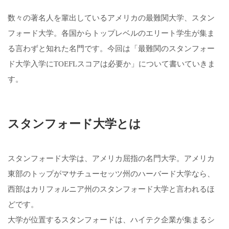
数々の著名人を輩出しているアメリカの最難関大学、スタン
フォード大学。各国からトップレベルのエリート学生が集ま
る言わずと知れた名門です。今回は「最難関のスタンフォー
ド大学入学にTOEFLスコアは必要か」について書いていきま
す。
スタンフォード大学とは
スタンフォード大学は、アメリカ屈指の名門大学。アメリカ
東部のトップがマサチューセッツ州のハーバード大学なら、
西部はカリフォルニア州のスタンフォード大学と言われるほ
どです。
大学が位置するスタンフォードは、ハイテク企業が集まるシ