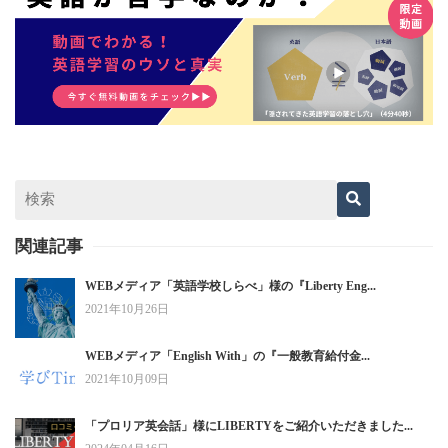
関連記事
WEBメディア「英語学校しらべ」様の『Liberty Eng...
2021年10月26日
WEBメディア「English With」の『一般教育給付金...
2021年10月09日
「プロリア英会話」様にLIBERTYをご紹介いただきました...