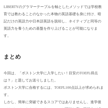
LIBERTYのグラマーテーブルを軸としたメソッドでは学校教
育では教わることのなかった本物の英語基礎を身に付け、暗
記だけの英語力や日本語英語を脱却し、ネイティブと同等の
英語力を養うための基盤を作り上げることが可能になりま
す。
まとめ
今回は、「ボストン大学に入学したい！目安のTOEFL得点
は？」と題してお送りしました。
ボストン大学に合格するには、TOEFL100点以上が求められま
す。
しかし、簡単に突破できるスコアではありませんし、進学後