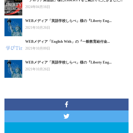
2024年04月16日
WEBメディア「英語学校しらべ」様の『Liberty Eng...
2021年10月26日
WEBメディア「English With」の『一般教育給付金...
2021年10月09日
WEBメディア「英語学校しらべ」様の『Liberty Eng...
2021年10月26日