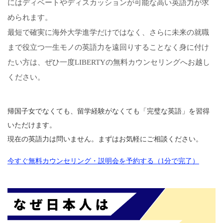
にはディベートやディスカッションが可能な高い英語力が求
められます。
最短で確実に海外大学進学だけではなく、さらに未来の就職
まで役立つ一生モノの英語力を遠回りすることなく身に付け
たい方は、ぜひ一度LIBERTYの無料カウンセリングへお越し
ください。
帰国子女でなくても、留学経験がなくても「完璧な英語」を習得
いただけます。
現在の英語力は問いません。まずはお気軽にご相談ください。
今すぐ無料カウンセリング・説明会を予約する（1分で完了）