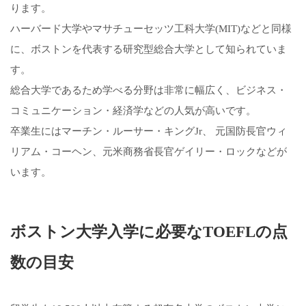
ります。
ハーバード大学やマサチューセッツ工科大学(MIT)などと同様
に、ボストンを代表する研究型総合大学として知られていま
す。
総合大学であるため学べる分野は非常に幅広く、ビジネス・
コミュニケーション・経済学などの人気が高いです。
卒業生にはマーチン・ルーサー・キングJr、 元国防長官ウィ
リアム・コーヘン、元米商務省長官ゲイリー・ロックなどが
います。
ボストン大学入学に必要なTOEFLの点
数の目安