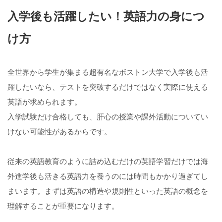
入学後も活躍したい！英語力の身につ
け方
全世界から学生が集まる超有名なボストン大学で入学後も活
躍したいなら、テストを突破するだけではなく実際に使える
英語が求められます。
入学試験だけ合格しても、肝心の授業や課外活動についてい
けない可能性があるからです。
従来の英語教育のように詰め込むだけの英語学習だけでは海
外進学後も活きる英語力を養うのには時間もかかり過ぎてし
まいます。まずは英語の構造や規則性といった英語の概念を
理解することが重要になります。