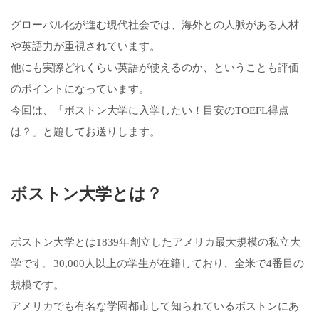
グローバル化が進む現代社会では、海外との人脈がある人材
や英語力が重視されています。
他にも実際どれくらい英語が使えるのか、ということも評価
のポイントになっています。
今回は、「ボストン大学に入学したい！目安のTOEFL得点
は？」と題してお送りします。
ボストン大学とは？
ボストン大学とは1839年創立したアメリカ最大規模の私立大
学です。30,000人以上の学生が在籍しており、全米で4番目の
規模です。
アメリカでも有名な学園都市して知られているボストンにあ