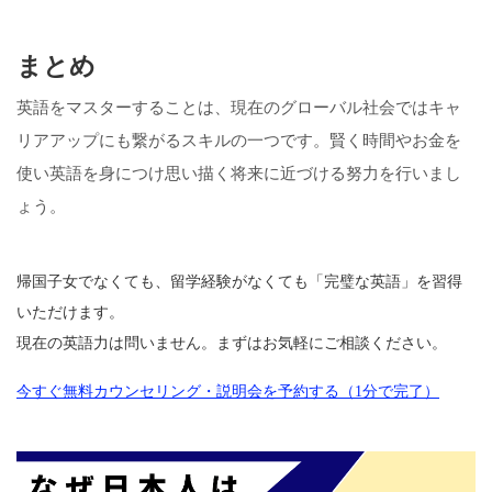
まとめ
英語をマスターすることは、現在のグローバル社会ではキャ
リアアップにも繋がるスキルの一つです。賢く時間やお金を
使い英語を身につけ思い描く将来に近づける努力を行いまし
ょう。
帰国子女でなくても、留学経験がなくても「完璧な英語」を習得
いただけます。
現在の英語力は問いません。まずはお気軽にご相談ください。
今すぐ無料カウンセリング・説明会を予約する（1分で完了）