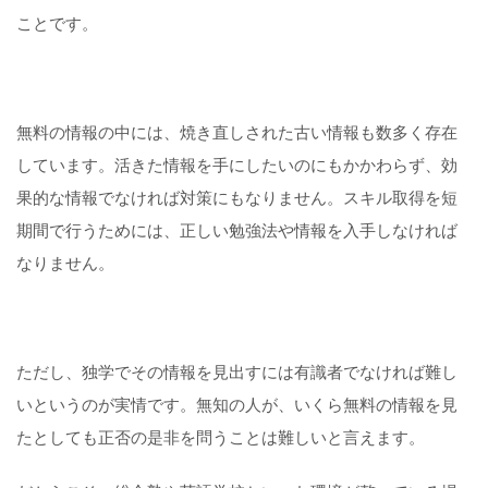
ことです。
無料の情報の中には、焼き直しされた古い情報も数多く存在
しています。活きた情報を手にしたいのにもかかわらず、効
果的な情報でなければ対策にもなりません。スキル取得を短
期間で行うためには、正しい勉強法や情報を入手しなければ
なりません。
ただし、独学でその情報を見出すには有識者でなければ難し
いというのが実情です。無知の人が、いくら無料の情報を見
たとしても正否の是非を問うことは難しいと言えます。