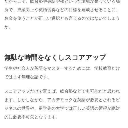
だからこそ、総合塾や英語学校といった環境が整っている場
所で、成績向上や英語習得などの目標を達成させることに、
お金を使うことが正しい選択とも言えるのではないでしょう
か。
無駄な時間をなくしスコアアップ
学生や社会人が英語をマスターするためには、学校教育だけ
ではまず無理な話です。
スコアアップだけで言えば、総合塾などでも可能だと思われ
ます。しかしながら、アカデミックな英語が必要とされるビ
ジネスの世界や、留学先の大学では正しい英語の習得が絶対
的に必要不可欠となります。