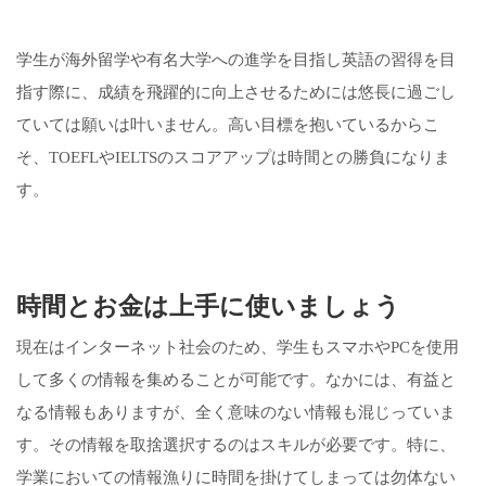
学生が海外留学や有名大学への進学を目指し英語の習得を目
指す際に、成績を飛躍的に向上させるためには悠長に過ごし
ていては願いは叶いません。高い目標を抱いているからこ
そ、TOEFLやIELTSのスコアアップは時間との勝負になりま
す。
時間とお金は上手に使いましょう
現在はインターネット社会のため、学生もスマホやPCを使用
して多くの情報を集めることが可能です。なかには、有益と
なる情報もありますが、全く意味のない情報も混じっていま
す。その情報を取捨選択するのはスキルが必要です。特に、
学業においての情報漁りに時間を掛けてしまっては勿体ない