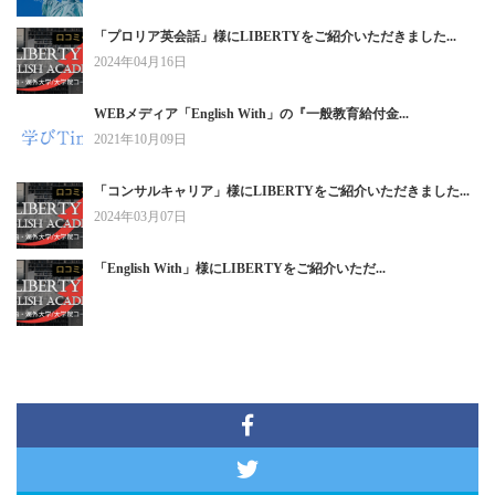
「プロリア英会話」様にLIBERTYをご紹介いただきました...
2024年04月16日
WEBメディア「English With」の『一般教育給付金...
2021年10月09日
「コンサルキャリア」様にLIBERTYをご紹介いただきました...
2024年03月07日
「English With」様にLIBERTYをご紹介いただ...