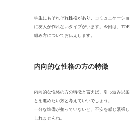
学生にもそれぞれ性格があり、コミュニケーショ
に友人が作れないタイプがいます。今回は、TO
組み方についてお伝えします。
内向的な性格の方の特徴
内向的な性格の方の特徴と言えば、引っ込み思案
とを進めたい方と考えていいでしょう。
十分な準備が整っていないと、不安を感じ緊張し
しれませんね。