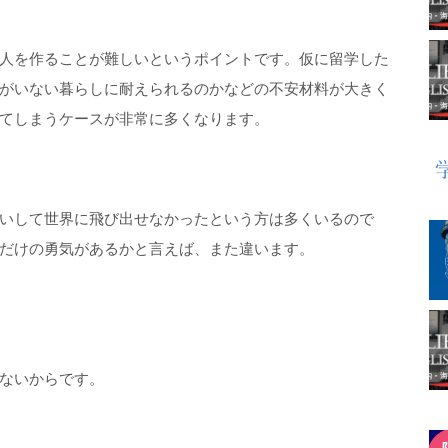
人を作ることが難しいというポイントです。仮に留学した
がいない暮らしに耐えられるのかなどの不安材料が大きく
てしまうケースが非常に多くなります。
いして世界に飛び出せなかったという方は多くいるので
だけの勇気があるかと言えば、また違います。
ないからです。