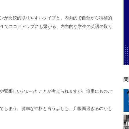
ンが比較的取りやすいタイプと、内向的で自分から積極的
EFLでスコアアップにも繋がる、内向的な学生の英語の取り
関
や緊張しいといったことが考えられますが、慎重にものご
てしまう。臆病な性格と言うよりも、几帳面過ぎるのかも