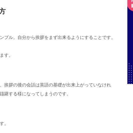
方
ンプル。自分から挨拶をまず出来るようにすることです。
ます。
、挨拶の後の会話は英語の基礎が出来上がっていなけれ
躊躇する様になってしまうのです。
す。