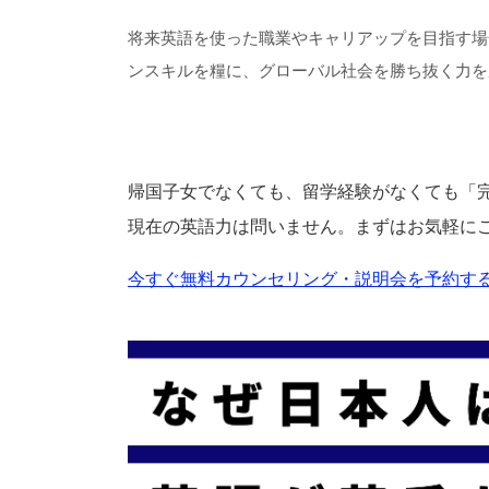
将来英語を使った職業やキャリアップを目指す場
ンスキルを糧に、グローバル社会を勝ち抜く力を
帰国子女でなくても、留学経験がなくても「
現在の英語力は問いません。まずはお気軽に
今すぐ無料カウンセリング・説明会を予約する