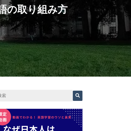
英語の取り組み方