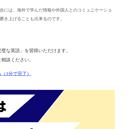
合には、海外で学んだ情報や外国人とのコミュニケーショ
磨き上げることも出来るのです。
完璧な英語」を習得いただけます。
ご相談ください。
（1分で完了）