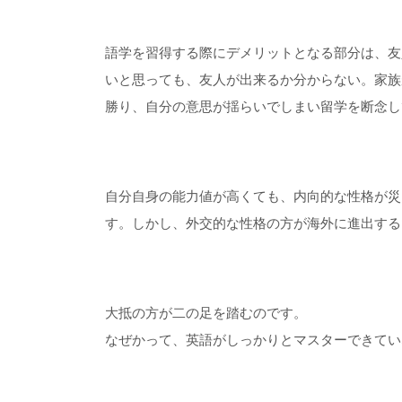
語学を習得する際にデメリットとなる部分は、友
いと思っても、友人が出来るか分からない。家族
勝り、自分の意思が揺らいでしまい留学を断念し
自分自身の能力値が高くても、内向的な性格が災
す。しかし、外交的な性格の方が海外に進出する
大抵の方が二の足を踏むのです。
なぜかって、英語がしっかりとマスターできてい