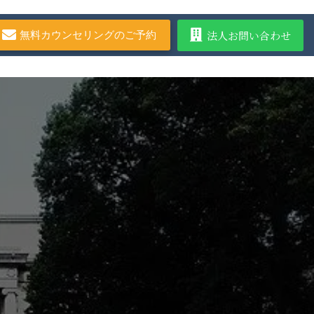
法人お問い合わせ
無料カウンセリングのご予約