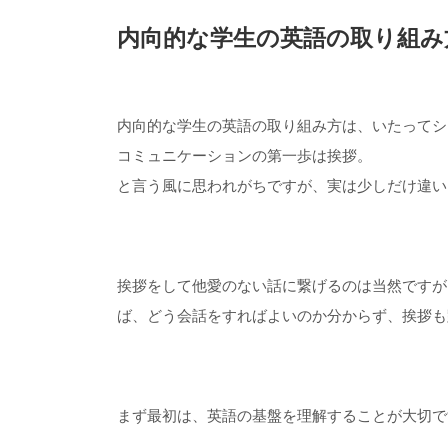
内向的な学生の英語の取り組み
内向的な学生の英語の取り組み方は、いたってシ
コミュニケーションの第一歩は挨拶。
と言う風に思われがちですが、実は少しだけ違い
挨拶をして他愛のない話に繋げるのは当然ですが
ば、どう会話をすればよいのか分からず、挨拶も
まず最初は、英語の基盤を理解することが大切で