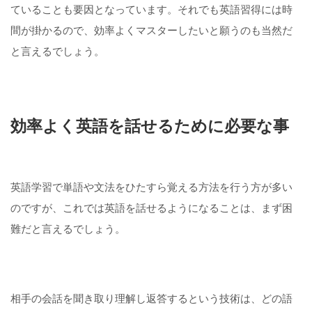
ていることも要因となっています。それでも英語習得には時
間が掛かるので、効率よくマスターしたいと願うのも当然だ
と言えるでしょう。
効率よく英語を話せるために必要な事
英語学習で単語や文法をひたすら覚える方法を行う方が多い
のですが、これでは英語を話せるようになることは、まず困
難だと言えるでしょう。
相手の会話を聞き取り理解し返答するという技術は、どの語