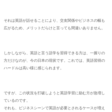
それは英語が話せることにより、交友関係やビジネスの幅も
広がるため、メリットだらけと言っても間違いありません。
しかしながら、英語と言う語学を習得できる方は、一握りの
方だけなのが、今の日本の現状です。これでは、英語習得の
ハードルは高い様に感じられます。
ですが、この状況を打破しようと英語学習に励む方が急増し
ているのです。
それも、ビジネスシーンで英語が必要とされるケースが増え