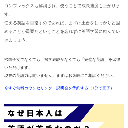
コンプレックスも解消され、使うことで成長速度も上がりま
す。
使える英語を目指すのであれば、まずは土台をしっかりと固
めることが重要だということを忘れずに英語学習に励んでい
きましょう。
帰国子女でなくても、留学経験がなくても「完璧な英語」を習得
いただけます。
現在の英語力は問いません。まずはお気軽にご相談ください。
今すぐ無料カウンセリング・説明会を予約する（1分で完了）