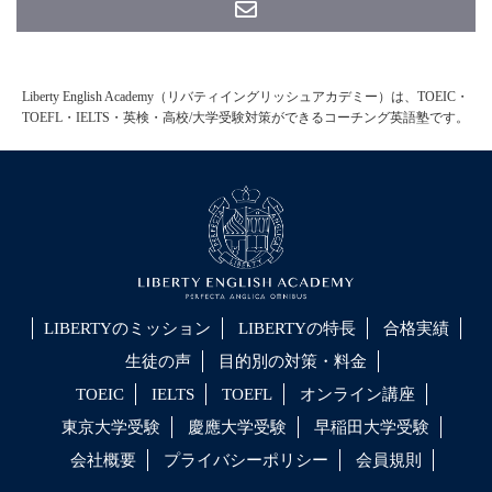
Liberty English Academy（リバティイングリッシュアカデミー）は、TOEIC・
TOEFL・IELTS・英検・高校/大学受験対策ができるコーチング英語塾です。
LIBERTYのミッション
LIBERTYの特長
合格実績
生徒の声
目的別の対策・料金
TOEIC
IELTS
TOEFL
オンライン講座
東京大学受験
慶應大学受験
早稲田大学受験
会社概要
プライバシーポリシー
会員規則