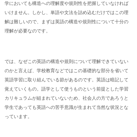
学においても構造への理解度や規則性を把握していなければ
いけません。しかし、単語や文法を詰め込むだけではこの理
解は難しいので、まずは英語の構造や規則性について十分の
理解が必要なのです。
では、なぜこの英語の構造や規則について理解できていない
のかと言えば、学校教育などではこの基礎的な部分を省いて
英語学習に取り組んでいる節があるのです。英語は暗記して
覚えていくもの。語学として使うものという前提とした学習
カリキュラムが組まれていないため、社会人の方であろうと
学生であっても英語への苦手意識が生まれて当然な状況とな
っています。