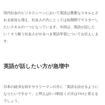
現代社会のビジネスシーンにおいて英語は重要なスキルとさ
れる状況も増え、社会人の方にとっては短期間でマスターし
たいスキルの一つとなっています。今回は、英語が話した
い！そう願う社会人がやるべき英語学習についてお伝えしま
す。
英語が話したい方が急増中
日本の経済を回すサラリーマンの方に「英語を話せるように
なりたいですか？」と問えば8～9割近くの方はYESと答える
でしょう。