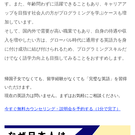
す。また、年齢問わずに活躍できることもあり、キャリアア
ップを目指す社会人の方がプログラミングを学ぶケースも増
加しています。
そして、国内外で需要が高い職業でもあり、自身の待遇や収
入を増やしたい方は、グローバル時代に通用する英語力を身
に付け成功に結び付けられるため、プログラミングスキルだ
けでなく語学力向上も目指してみることをおすすめします。
帰国子女でなくても、留学経験がなくても「完璧な英語」を習得
いただけます。
現在の英語力は問いません。まずはお気軽にご相談ください。
今すぐ無料カウンセリング・説明会を予約する（1分で完了）