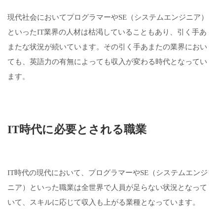
現代社会においてプログラマーやSE（システムエンジニア）
といったIT業界の人材は枯渇していることもあり、引く手あ
またな状況が続いています。その引く手あまたの業界におい
ても、英語力の有無によっても収入が変わる時代となってい
ます。
IT時代に必要とされる職業
IT時代の現代において、プログラマーやSE（システムエンジ
ニア）といった職業は全世界で人員が足らない状況となって
いて、スキルに応じて収入も上がる業種となっています。