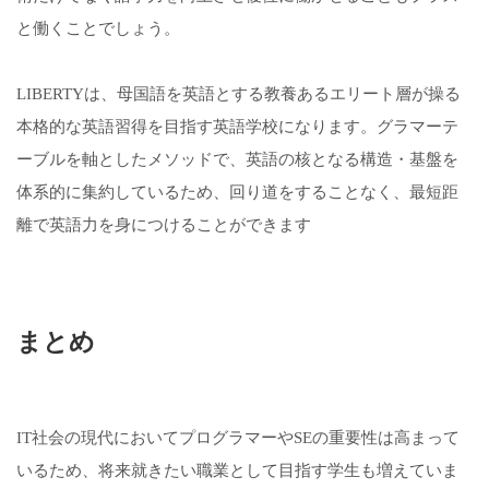
と働くことでしょう。
LIBERTYは、母国語を英語とする教養あるエリート層が操る
本格的な英語習得を目指す英語学校になります。グラマーテ
ーブルを軸としたメソッドで、英語の核となる構造・基盤を
体系的に集約しているため、回り道をすることなく、最短距
離で英語力を身につけることができます
まとめ
IT社会の現代においてプログラマーやSEの重要性は高まって
いるため、将来就きたい職業として目指す学生も増えていま