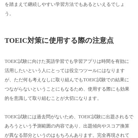
を踏まえて継続しやすい学習方法でもあるといえるでしょ
う。
TOEIC対策に使用する際の注意点
TOEIC試験に向けた英語学習でも学習アプリは時間を有効に
活用したいという人にとっては役立つツールにはなります
が、ただ何も考えなしに取り組んでもTOEIC試験での結果に
つながらないということにもなるため、使用する際にも効果
的を意識して取り組むことが大切になります。
TOEIC試験には過去問がないため、TOEIC試験に出題されるで
あろうという予測範囲の内容であり、出題傾向やスコア換算
が異なる部分というのはもちろんあります。完全再現されて