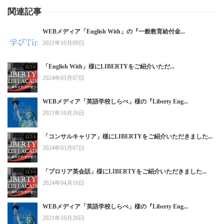
関連記事
WEBメディア「English With」の『一般教育給付金...
2021年10月09日
「English With」様にLIBERTYをご紹介いただ...
2024年03月07日
WEBメディア「英語学校しらべ」様の『Liberty Eng...
2021年10月26日
「コンサルキャリア」様にLIBERTYをご紹介いただきました...
2024年03月07日
「プロリア英会話」様にLIBERTYをご紹介いただきました...
2024年04月16日
WEBメディア「英語学校しらべ」様の『Liberty Eng...
2021年10月26日