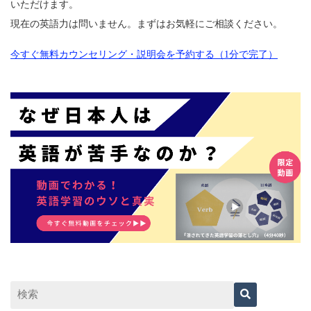
いただけます。
現在の英語力は問いません。まずはお気軽にご相談ください。
今すぐ無料カウンセリング・説明会を予約する（1分で完了）