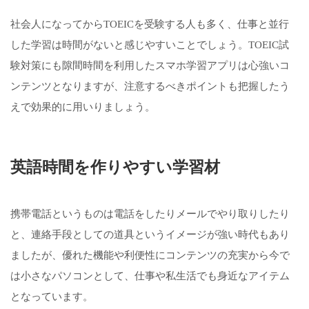
社会人になってからTOEICを受験する人も多く、仕事と並行
した学習は時間がないと感じやすいことでしょう。TOEIC試
験対策にも隙間時間を利用したスマホ学習アプリは心強いコ
ンテンツとなりますが、注意するべきポイントも把握したう
えで効果的に用いりましょう。
英語時間を作りやすい学習材
携帯電話というものは電話をしたりメールでやり取りしたり
と、連絡手段としての道具というイメージが強い時代もあり
ましたが、優れた機能や利便性にコンテンツの充実から今で
は小さなパソコンとして、仕事や私生活でも身近なアイテム
となっています。