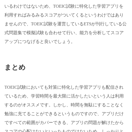
いるわけではないため、TOEIC試験に特化した学習アプリを
利用すればみるみるスコアがついてくるというわけではあり
ませんので、TOEIC試験を運営しているETSが刊行している公
式問題集で模擬試験も合わせて行い、能力を分析してスコア
アップにつなげると良いでしょう。
まとめ
TOEIC試験においても対策に特化した学習アプリも配信され
ているため、学習時間を最大限に活かしたいという人は利用
するのがオススメです。しかし、時間を無駄にすることなく
勉強に充てることができるというものですので、アプリだけ
ですべての範囲がカバーできる、アプリの問題が解けたから
スコアの心配はないといったものではないため、しっかりと