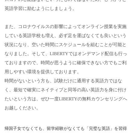
英語学習に励むようにしましょう。
また、コロナウイルスの影響によってオンライン授業を実施
している英語学校も増え、必ず足を運ばなくても良いという
状況になり、空いた時間にスケジュールを組むことが可能と
なりました。そして、LIBERTYではオンデマンド配信も行っ
ておりますので、時間が思うように確保できない方でもご利
用しやすい環境を提供しております。
時間がないという方も、試験だけに通用する英語力ではな
く、最短で確実にネイティブと同等の高い英語力を身に付け
たいという方は、ぜひ一度LIBERTYの無料カウンセリングへ
お越しください。
帰国子女でなくても、留学経験がなくても「完璧な英語」を習得