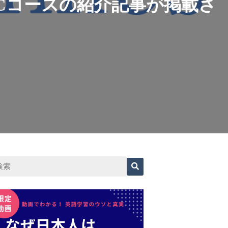
OEICコースの紹介記事が掲載さ