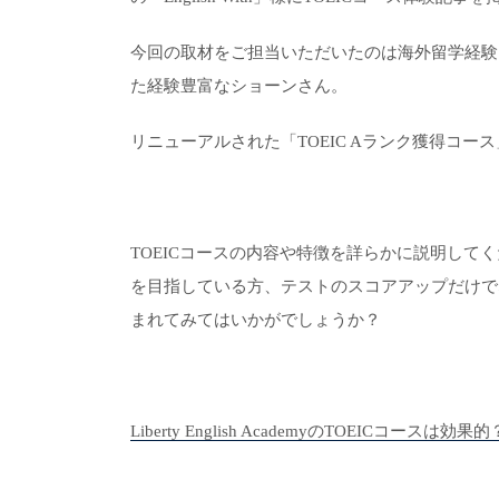
今回の取材をご担当いただいたのは海外留学経験
た経験豊富なショーンさん。
リニューアルされた「TOEIC Aランク獲得コ
TOEICコースの内容や特徴を詳らかに説明してくだ
を目指している方、テストのスコアアップだけで
まれてみてはいかがでしょうか？
Liberty English AcademyのTOEICコースは