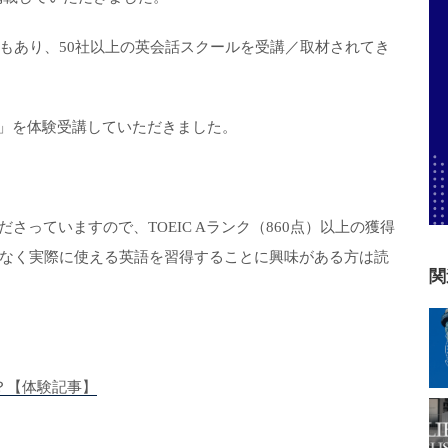
もあり、50社以上の英会話スクールを受講／取材されてき
ース」を体験受講していただきました。
さっていますので、TOEIC Aランク（860点）以上の獲得
なく実際に使える英語を習得することに興味がある方は読
関
効果的？【体験記事】