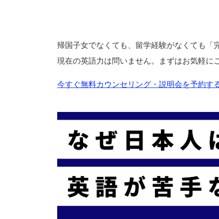
帰国子女でなくても、留学経験がなくても「
現在の英語力は問いません。まずはお気軽に
今すぐ無料カウンセリング・説明会を予約する