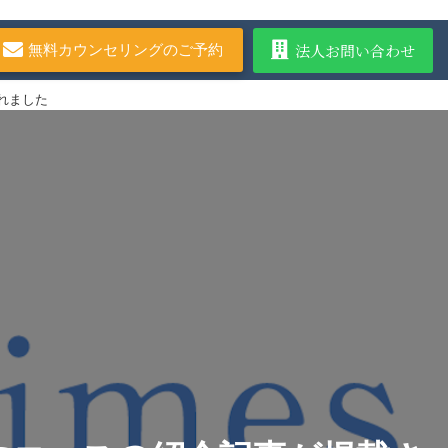
法人お問い合わせ
無料カウンセリングのご予約
されました