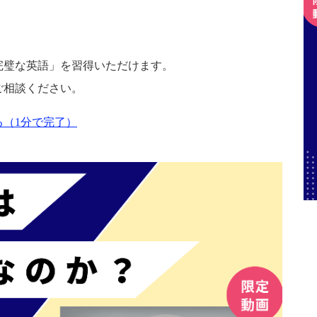
完璧な英語」を習得いただけます。
ご相談ください。
（1分で完了）