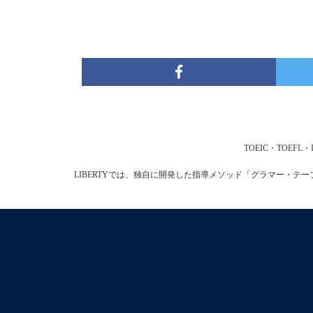
TOEIC・TOE
LIBERTYでは、独自に開発した指導メソッド「グラマー・