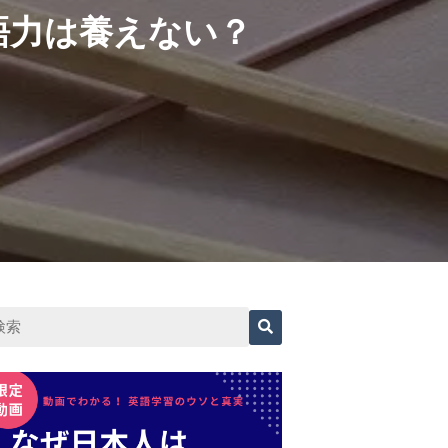
語力は養えない？