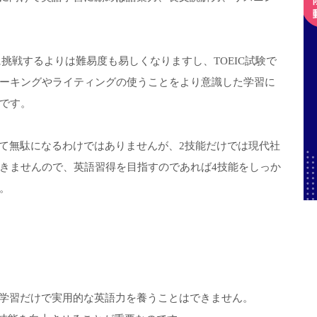
験に挑戦するよりは難易度も易しくなりますし、TOEIC試験で
ーキングやライティングの使うことをより意識した学習に
です。
全て無駄になるわけではありませんが、2技能だけでは現代社
きませんので、英語習得を目指すのであれば4技能をしっか
。
策学習だけで実用的な英語力を養うことはできません。