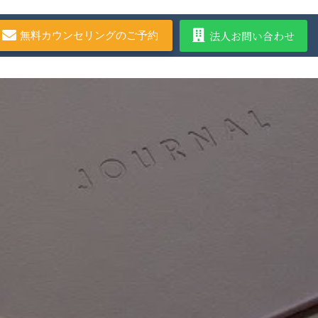
法人お問い合わせ
無料カウンセリングのご予約