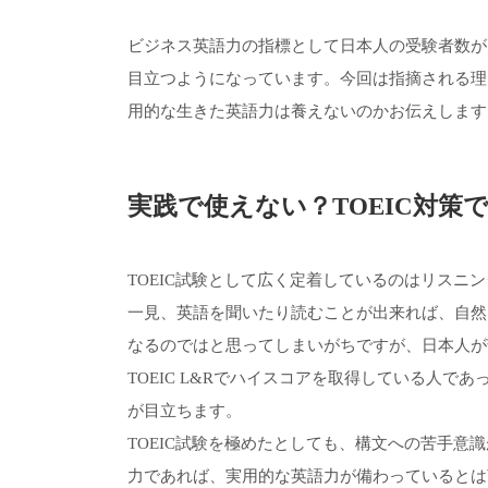
ビジネス英語力の指標として日本人の受験者数が多
目立つようになっています。今回は指摘される理由
用的な生きた英語力は養えないのかお伝えします
実践で使えない？TOEIC対策
TOEIC試験として広く定着しているのはリスニン
一見、英語を聞いたり読むことが出来れば、自然
なるのではと思ってしまいがちですが、日本人が
TOEIC L&Rでハイスコアを取得している人
が目立ちます。
TOEIC試験を極めたとしても、構文への苦手意
力であれば、実用的な英語力が備わっているとは