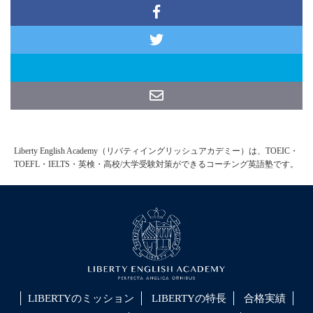
Liberty English Academy（リバティイングリッシュアカデミー）は、TOEIC・
TOEFL・IELTS・英検・高校/大学受験対策ができるコーチング英語塾です。
LIBERTYのミッション
LIBERTYの特長
合格実績