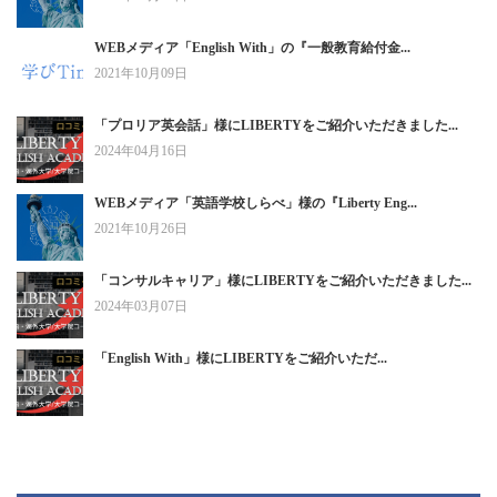
WEBメディア「English With」の『一般教育給付金...
2021年10月09日
「プロリア英会話」様にLIBERTYをご紹介いただきました...
2024年04月16日
WEBメディア「英語学校しらべ」様の『Liberty Eng...
2021年10月26日
「コンサルキャリア」様にLIBERTYをご紹介いただきました...
2024年03月07日
「English With」様にLIBERTYをご紹介いただ...