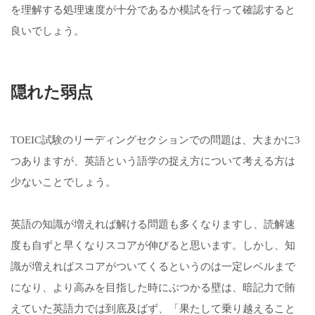
を理解する処理速度が十分であるか模試を行って確認すると
良いでしょう。
隠れた弱点
TOEIC試験のリーディングセクションでの問題は、大まかに3
つありますが、英語という語学の捉え方について考える方は
少ないことでしょう。
英語の知識が増えれば解ける問題も多くなりますし、読解速
度も自ずと早くなりスコアが伸びると思います。しかし、知
識が増えればスコアがついてくるというのは一定レベルまで
になり、より高みを目指した時にぶつかる壁は、暗記力で賄
えていた英語力では到底及ばず、「果たして乗り越えること