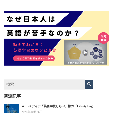
関連記事
WEBメディア「英語学校しらべ」様の『Liberty Eng...
2021年10月26日