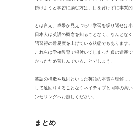
掛けようと学習に励む方は、目を背けずに本質的
とは言え、成果が見えづらい学習を繰り返せば小
日本人は英語の概念を知ることなく、なんとなく
語習得の難易度を上げている状態でもあります。
これらは学校教育で根付いてしまった負の遺産で
かったため苦しんでいることでしょう。
英語の構造や規則といった英語の本質を理解し、
して遠回りすることなくネイティブと同等の高い英
ンセリングへお越しください。
まとめ