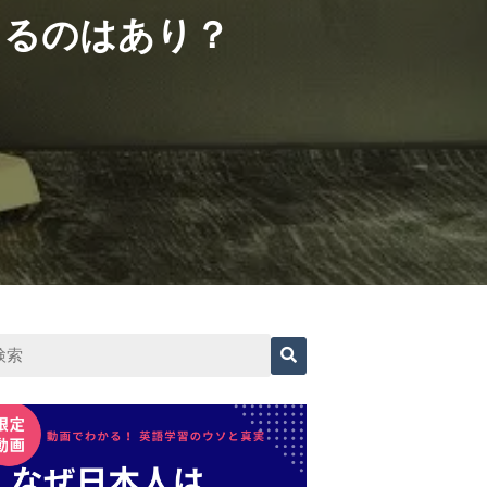
てるのはあり？