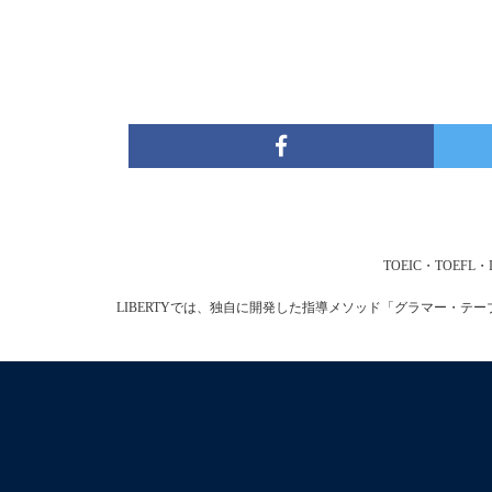
TOEIC・TOE
LIBERTYでは、独自に開発した指導メソッド「グラマー・