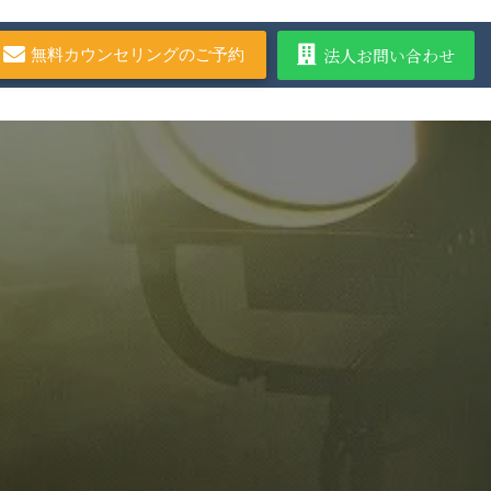
法人お問い合わせ
無料カウンセリングのご予約