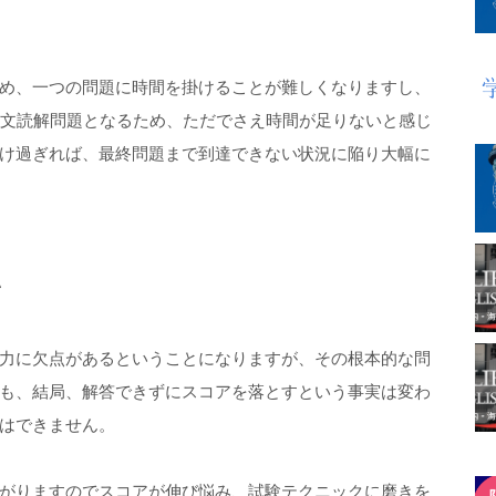
め、一つの問題に時間を掛けることが難しくなりますし、
長文読解問題となるため、ただでさえ時間が足りないと感じ
け過ぎれば、最終問題まで到達できない状況に陥り大幅に
い
力に欠点があるということになりますが、その根本的な問
も、結局、解答できずにスコアを落とすという事実は変わ
はできません。
がりますのでスコアが伸び悩み、試験テクニックに磨きを