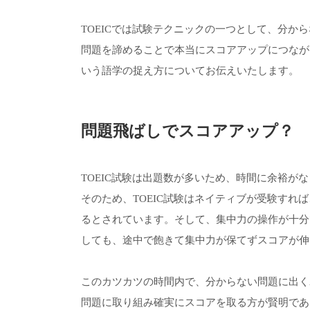
TOEICでは試験テクニックの一つとして、分か
問題を諦めることで本当にスコアアップにつなが
いう語学の捉え方についてお伝えいたします。
問題飛ばしでスコアアップ？
TOEIC試験は出題数が多いため、時間に余裕が
そのため、TOEIC試験はネイティブが受験すれ
るとされています。そして、集中力の操作が十分
しても、途中で飽きて集中力が保てずスコアが伸
このカツカツの時間内で、分からない問題に出く
問題に取り組み確実にスコアを取る方が賢明であ