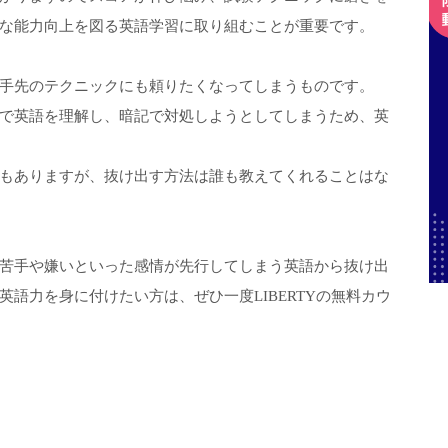
な能力向上を図る英語学習に取り組むことが重要です。
手先のテクニックにも頼りたくなってしまうものです。
で英語を理解し、暗記で対処しようとしてしまうため、英
もありますが、抜け出す方法は誰も教えてくれることはな
苦手や嫌いといった感情が先行してしまう英語から抜け出
語力を身に付けたい方は、ぜひ一度LIBERTYの無料カウ