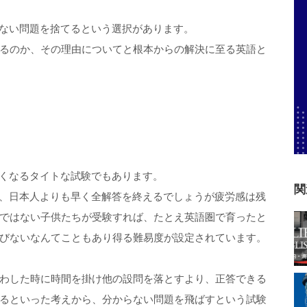
らない問題を捨てるという選択があります。
るのか、その理由についてと根本からの解決に至る英語と
なくなるタイトな試験でもあります。
関
ば、日本人よりも早く全解答を終えるでしょうが疲労感は残
ではない子供たちが受験すれば、たとえ英語圏で育ったと
びないなんてこともあり得る難易度が設定されています。
わした時に時間を掛け他の設問を落とすより、正答できる
るといった考えから、分からない問題を飛ばすという試験