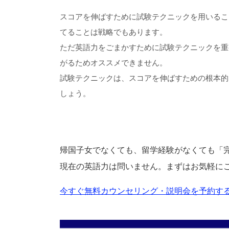
スコアを伸ばすために試験テクニックを用いるこ
てることは戦略でもあります。
ただ英語力をごまかすために試験テクニックを重
がるためオススメできません。
試験テクニックは、スコアを伸ばすための根本的
しょう。
帰国子女でなくても、留学経験がなくても「
現在の英語力は問いません。まずはお気軽に
今すぐ無料カウンセリング・説明会を予約する