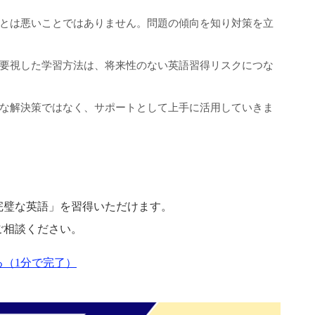
とは悪いことではありません。問題の傾向を知り対策を立
要視した学習方法は、将来性のない英語習得リスクにつな
な解決策ではなく、サポートとして上手に活用していきま
完璧な英語」を習得いただけます。
ご相談ください。
（1分で完了）