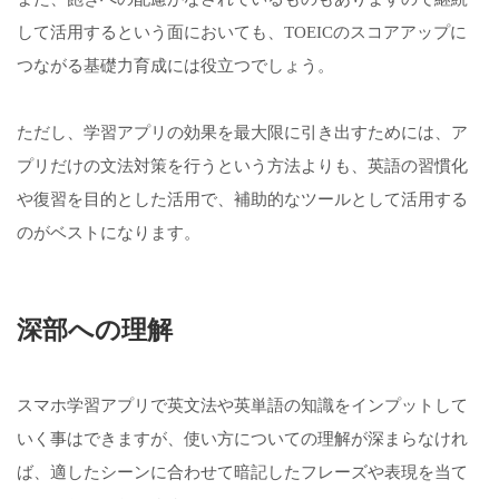
して活用するという面においても、TOEICのスコアアップに
つながる基礎力育成には役立つでしょう。
ただし、学習アプリの効果を最大限に引き出すためには、ア
プリだけの文法対策を行うという方法よりも、英語の習慣化
や復習を目的とした活用で、補助的なツールとして活用する
のがベストになります。
深部への理解
スマホ学習アプリで英文法や英単語の知識をインプットして
いく事はできますが、使い方についての理解が深まらなけれ
ば、適したシーンに合わせて暗記したフレーズや表現を当て