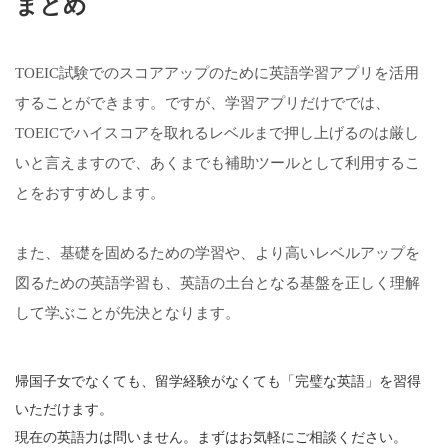
まとめ
TOEIC試験でのスコアアップのために英語学習アプリを活用
することができます。ですが、学習アプリだけででは、
TOEICでハイスコアを取れるレベルまで押し上げるのは厳し
いと言えますので、あくまでも補助ツールとして利用するこ
とをおすすめします。
また、基礎を固めるための学習や、より高いレベルアップを
図るための英語学習も、英語の土台となる基盤を正しく理解
して学ぶことが先決となります。
帰国子女でなくても、留学経験がなくても「完璧な英語」を習得
いただけます。
現在の英語力は問いません。まずはお気軽にご相談ください。