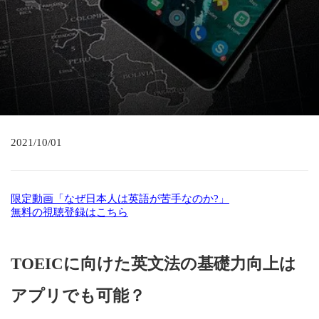
2021/10/01
限定動画「なぜ日本人は英語が苦手なのか?」
無料の視聴登録はこちら
TOEICに向けた英文法の基礎力向上は
アプリでも可能？