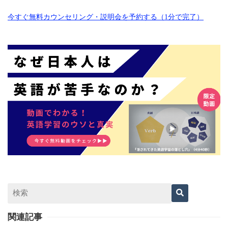
今すぐ無料カウンセリング・説明会を予約する（1分で完了）
関連記事