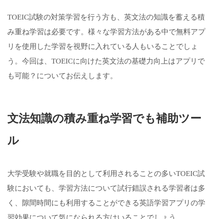
TOEIC試験の対策学習を行う方も、英文法の知識を蓄える積
み重ね学習は必要です。様々な学習方法がある中で無料アプ
リを使用した学習を視野に入れている人もいることでしょ
う。今回は、TOEICに向けた英文法の基礎力向上はアプリで
も可能？についてお伝えします。
文法知識の積み重ね学習でも補助ツー
ル
大学受験や就職を目的として利用されることの多いTOEIC試
験においても、学習方法について試行錯誤される学習者は多
く、隙間時間にも利用することができる英語学習アプリの学
習効果について気になられる方はいることでしょう。