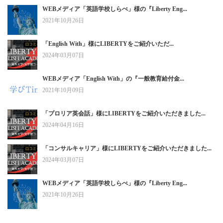
WEBメディア「英語学校しらべ」様の『Liberty Eng...
2021年10月26日
「English With」様にLIBERTYをご紹介いただ...
2024年03月07日
WEBメディア「English With」の『一般教育給付金...
2021年10月09日
「プロリア英会話」様にLIBERTYをご紹介いただきました...
2024年04月16日
「コンサルキャリア」様にLIBERTYをご紹介いただきました...
2024年03月07日
WEBメディア「英語学校しらべ」様の『Liberty Eng...
2021年10月26日