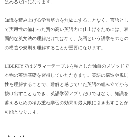
はめるだけになります。
知識を積み上げる学習努力を無駄にすることなく、言語とし
て実用性の備わった質の高い英語力に仕上げるためには、表
面的な英文法の理解だけではなく、英語という語学そのもの
の構造や規則を理解することが重要になります。
LIBERTYではグラマーテーブルを軸とした独自のメソッドで
本物の英語基礎を習得していただきます。英語の構造や規則
性を理解することで、難解と感じていた英語の組み立てから
抜け出すこともでき、英語学習アプリだけではなく、知識を
蓄えるための積み重ね学習の効果を最大限に引き出すことが
可能となります。