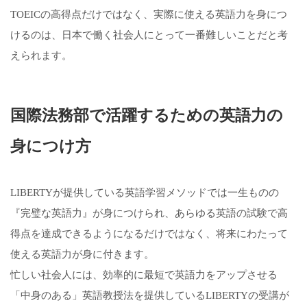
TOEICの高得点だけではなく、実際に使える英語力を身につ
けるのは、日本で働く社会人にとって一番難しいことだと考
えられます。
国際法務部で活躍するための英語力の
身につけ方
LIBERTYが提供している英語学習メソッドでは一生ものの
『完璧な英語力』が身につけられ、あらゆる英語の試験で高
得点を達成できるようになるだけではなく、将来にわたって
使える英語力が身に付きます。
忙しい社会人には、効率的に最短で英語力をアップさせる
「中身のある」英語教授法を提供しているLIBERTYの受講が