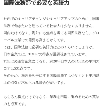
国際法務部で必要な英語力
社内でのキャリアチェンジやキャリアアップのために、国際
法務で働きたいと思っている社会人は少なくありません。
国内だけでなく、海外にも焦点を当てる国際法務なら、グロ
ーバル企業での需要も高まるからです。
では、国際法務に必要な英語力はどのくらいでしょうか。
日本企業では、TOEICの得点が重要視されています。
TOEICの運営企業によると、2020年日本人のTOEICの平均ス
コアは531点です。
そのため、海外を相手にする国際法務では少なくとも平均以
上の点数が求められる場合が多いです。
もちろん得点だけではなく、業務を円滑に進めるための英語
力も必要です。