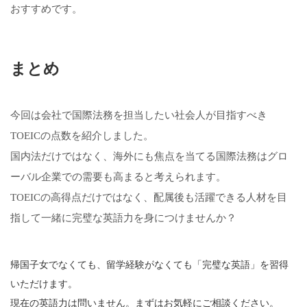
おすすめです。
まとめ
今回は会社で国際法務を担当したい社会人が目指すべき
TOEICの点数を紹介しました。
国内法だけではなく、海外にも焦点を当てる国際法務はグロ
ーバル企業での需要も高まると考えられます。
TOEICの高得点だけではなく、配属後も活躍できる人材を目
指して一緒に完璧な英語力を身につけませんか？
帰国子女でなくても、留学経験がなくても「完璧な英語」を習得
いただけます。
現在の英語力は問いません。まずはお気軽にご相談ください。