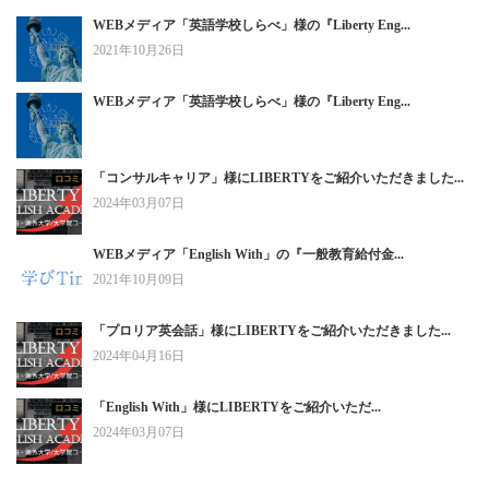
WEBメディア「英語学校しらべ」様の『Liberty Eng...
2021年10月26日
WEBメディア「英語学校しらべ」様の『Liberty Eng...
「コンサルキャリア」様にLIBERTYをご紹介いただきました...
2024年03月07日
WEBメディア「English With」の『一般教育給付金...
2021年10月09日
「プロリア英会話」様にLIBERTYをご紹介いただきました...
2024年04月16日
「English With」様にLIBERTYをご紹介いただ...
2024年03月07日