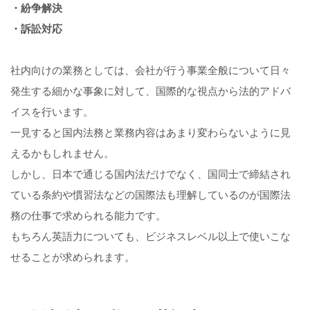
・紛争解決
・訴訟対応
社内向けの業務としては、会社が行う事業全般について日々
発生する細かな事象に対して、国際的な視点から法的アドバ
イスを行います。
一見すると国内法務と業務内容はあまり変わらないように見
えるかもしれません。
しかし、日本で通じる国内法だけでなく、国同士で締結され
ている条約や慣習法などの国際法も理解しているのが国際法
務の仕事で求められる能力です。
もちろん英語力についても、ビジネスレベル以上で使いこな
せることが求められます。