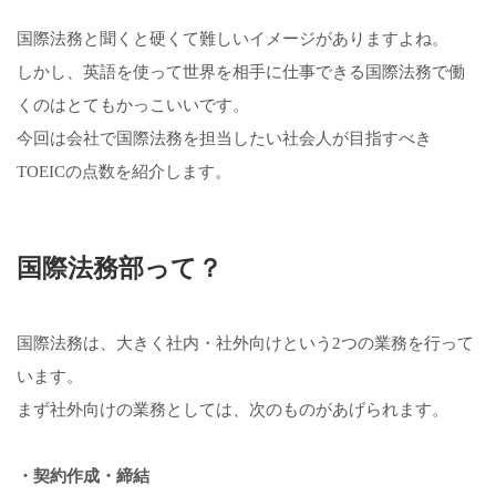
国際法務と聞くと硬くて難しいイメージがありますよね。
しかし、英語を使って世界を相手に仕事できる国際法務で働
くのはとてもかっこいいです。
今回は会社で国際法務を担当したい社会人が目指すべき
TOEICの点数を紹介します。
国際法務部って？
国際法務は、大きく社内・社外向けという2つの業務を行って
います。
まず社外向けの業務としては、次のものがあげられます。
・契約作成・締結