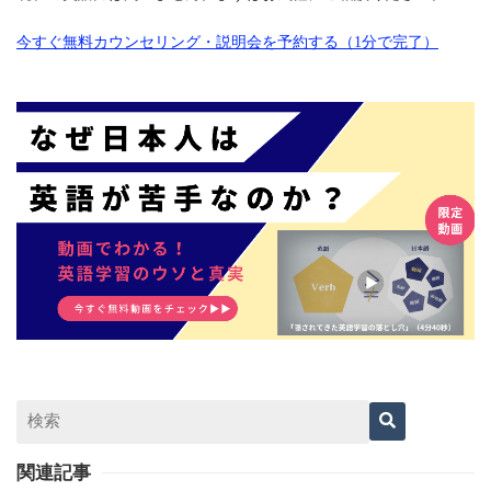
今すぐ無料カウンセリング・説明会を予約する（1分で完了）
関連記事