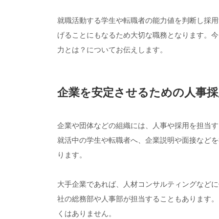
就職活動する学生や転職者の能力値を判断し採用
げることにもなるため大切な職務となります。今
力とは？についてお伝えします。
企業を安定させるための人事採
企業や団体などの組織には、人事や採用を担当す
就活中の学生や転職者へ、企業説明や面接などを
ります。
大手企業であれば、人材コンサルティングなどに
社の総務部や人事部が担当することもあります。
くはありません。