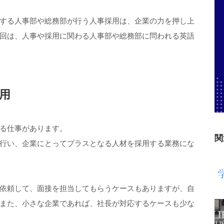
する人事部や総務部が行う人事採用は、企業の力を押し上
回は、人事や採用に関わる人事部や総務部に問われる英語
用
る仕事があります。
関
行い、企業にとってプラスとなる人材を採用する業務にな
依頼して、面接を担当してもらうケースもありますが、自
また、小さな企業であれば、社長が対応するケースも少な