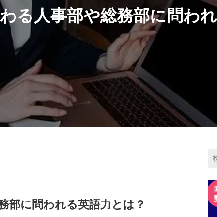
関わる人事部や総務部に問われ
務部に問われる英語力とは？