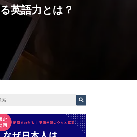
る英語力とは？