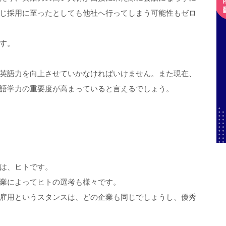
じ採用に至ったとしても他社へ行ってしまう可能性もゼロ
す。
英語力を向上させていかなければいけません。また現在、
語学力の重要度が高まっていると言えるでしょう。
は、ヒトです。
業によってヒトの選考も様々です。
雇用というスタンスは、どの企業も同じでしょうし、優秀