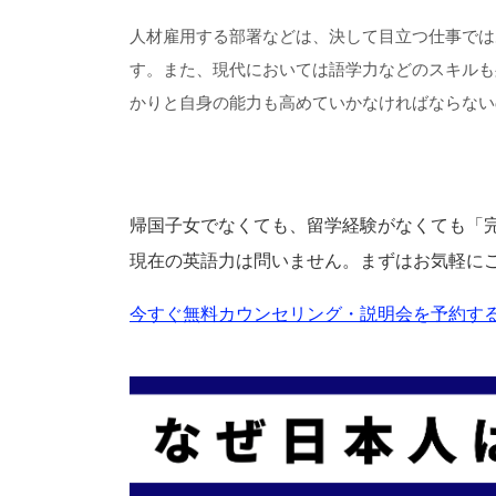
人材雇用する部署などは、決して目立つ仕事では
す。また、現代においては語学力などのスキルも
かりと自身の能力も高めていかなければならない
帰国子女でなくても、留学経験がなくても「
現在の英語力は問いません。まずはお気軽に
今すぐ無料カウンセリング・説明会を予約する