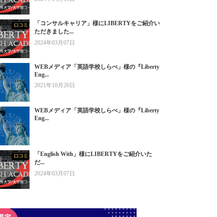
「コンサルキャリア」様にLIBERTYをご紹介い
ただきました...
2024年03月07日
WEBメディア「英語学校しらべ」様の『Liberty
Eng...
2021年10月26日
WEBメディア「英語学校しらべ」様の『Liberty
Eng...
「English With」様にLIBERTYをご紹介いた
だ...
2024年03月07日