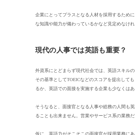
企業にとってプラスとなる人材を採用するために
な知識や能力が備わっているかなど見定めなけれ
現代の人事では英語も重要？
外資系にとどまらず現代社会では、英語スキルの
その基準としてTOEICなどのスコアを提出して
るか、英語での面接を実施する企業も少なくはあ
そうなると、面接官となる人事や総務の人間も英
ることも出来ません。営業やサービス系の業務だ
仮に、英語力がそこそこの面接官が採用業務にあ