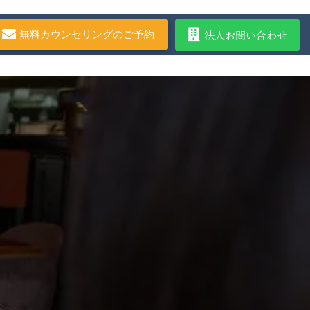
法人お問い合わせ
無料カウンセリングのご予約