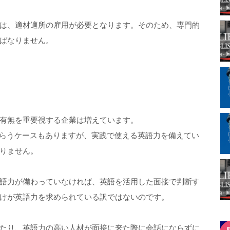
は、適材適所の雇用が必要となります。そのため、専門的
ばなりません。
有無を重要視する企業は増えています。
もらうケースもありますが、実践で使える英語力を備えてい
りません。
語力が備わっていなければ、英語を活用した面接で判断す
けが英語力を求められている訳ではないのです。
たり、英語力の高い人材が面接に来た際に会話にならずに