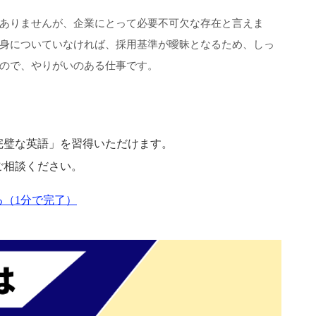
ありませんが、企業にとって必要不可欠な存在と言えま
身についていなければ、採用基準が曖昧となるため、しっ
ので、やりがいのある仕事です。
完璧な英語」を習得いただけます。
ご相談ください。
（1分で完了）