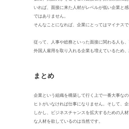
いれば、面接に来た人材がレベルが低い企業と感
ではありません。
そんなことになれば、企業にとってはマイナスで
従って、人事や総務といった面接に関わる人も、
外国人雇用を取り入れる企業も増えているため、
まとめ
企業という組織を構築して行く上で一番大事なの
ヒトがいなければ仕事になりません。そして、企
しかし、ビジネスチャンスを拡大するための人材
な人材を欲しているのは当然です。