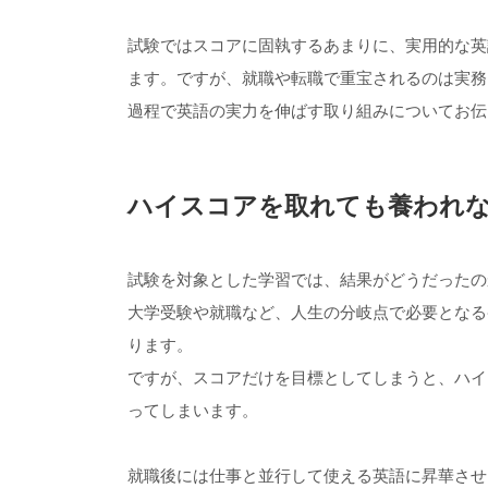
試験ではスコアに固執するあまりに、実用的な英
ます。ですが、就職や転職で重宝されるのは実務を
過程で英語の実力を伸ばす取り組みについてお伝
ハイスコアを取れても養われ
試験を対象とした学習では、結果がどうだったの
大学受験や就職など、人生の分岐点で必要となる
ります。
ですが、スコアだけを目標としてしまうと、ハイ
ってしまいます。
就職後には仕事と並行して使える英語に昇華させ