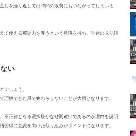
直しを繰り返しては時間の浪費にもつながってしまいま
えて使える英語力を養うという意識を持ち、学習の取り組
しない
とでしょう。
で理解できた風で終わらせないことが大切となります。
、不正解となる選択肢がなぜ間違いであるのか理由を説明
語習得に意識を向けた取り組みがポイントになります。