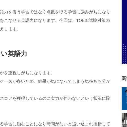
語力を養う学習ではなく点数を取る学習に励みがちになり
こなせる英語力になります。今回は、TOEIC試験対策の
えします。
ない英語力
かを重視しがちになります。
関
ケースが多いため、結果が気になってしまう気持ちも分か
スコアを獲得しているのに実力が伴わないという状況に陥
る学習に励むことになり時間がないと追い込まれ挫折して