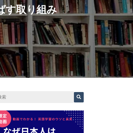
ばす取り組み