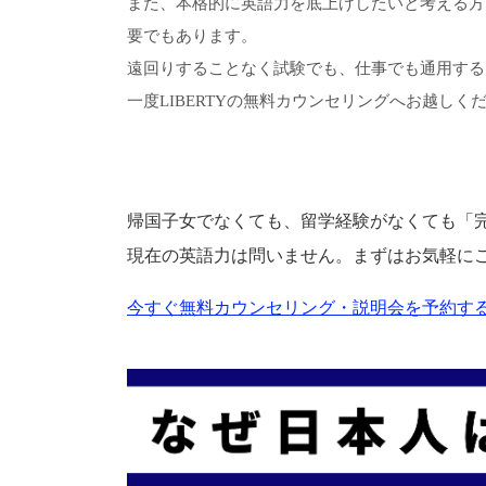
また、本格的に英語力を底上げしたいと考える方
要でもあります。
遠回りすることなく試験でも、仕事でも通用する
一度LIBERTYの無料カウンセリングへお越しく
帰国子女でなくても、留学経験がなくても「
現在の英語力は問いません。まずはお気軽に
今すぐ無料カウンセリング・説明会を予約する