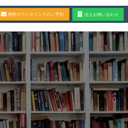
法人お問い合わせ
無料カウンセリングのご予約