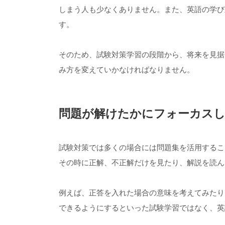
しまう人も少なくありません。また、英語の学び
す。
そのため、試験対策学習の段階から、将来を見据
み方を変えていかなければなりません。
問題が解けたかにフォーカス
試験対策では多くの場合には問題集を活用するこ
その時に正解、不正解だけを見たり、解説を読ん
例えば、正答を入れた場合の意味を考えてみたり
できるようにするといった試験学習ではなく、英