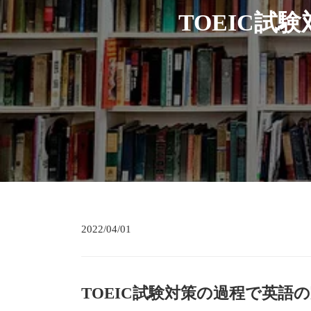
TOEIC
2022/04/01
TOEIC試験対策の過程で英語