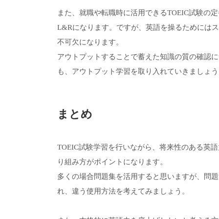
また、就職や転職時に活用できるTOEIC試験の定
L&Rになります。ですが、英語を操るためには
不可欠になります。
アウトプットすることで蓄えた知識の質の確認につ
も、アウトプット学習を取り入れていきましょう
まとめ
TOEIC試験学習を行いながら、将来性のある英
り組み方がポイントになります。
多くの場合問題集を活用すると思いますが、問題
れ、違う使用方法を考えてみましょう。