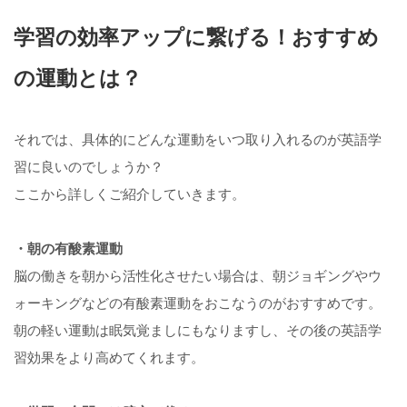
学習の効率アップに繋げる！おすすめ
の運動とは？
それでは、具体的にどんな運動をいつ取り入れるのが英語学
習に良いのでしょうか？
ここから詳しくご紹介していきます。
・朝の有酸素運動
脳の働きを朝から活性化させたい場合は、朝ジョギングやウ
ォーキングなどの有酸素運動をおこなうのがおすすめです。
朝の軽い運動は眠気覚ましにもなりますし、その後の英語学
習効果をより高めてくれます。