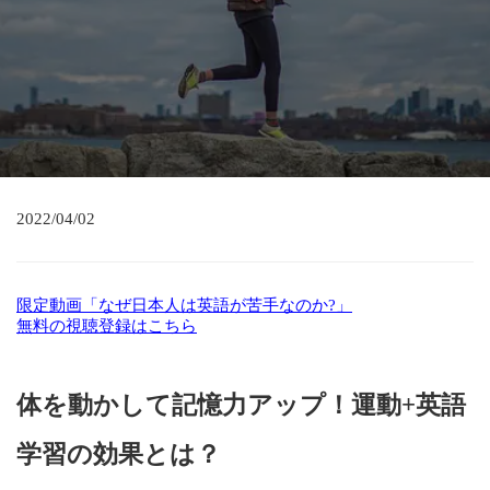
2022/04/02
限定動画「なぜ日本人は英語が苦手なのか?」
無料の視聴登録はこちら
体を動かして記憶力アップ！運動+英語
学習の効果とは？