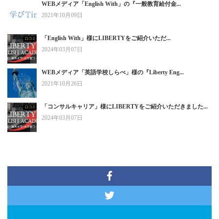
WEBメディア「English With」の『一般教育給付金...
2021年10月09日
「English With」様にLIBERTYをご紹介いただ...
2024年03月07日
WEBメディア「英語学校しらべ」様の『Liberty Eng...
2021年10月26日
「コンサルキャリア」様にLIBERTYをご紹介いただきました...
2024年03月07日