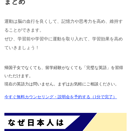
まとめ
運動は脳の血行を良くして、記憶力や思考力を高め、維持す
ることができます。
ぜひ、学習前や学習中に運動を取り入れて、学習効果を高め
ていきましょう！
帰国子女でなくても、留学経験がなくても「完璧な英語」を習得
いただけます。
現在の英語力は問いません。まずはお気軽にご相談ください。
今すぐ無料カウンセリング・説明会を予約する（1分で完了）