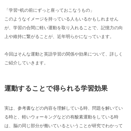
「学習=机の前にずっと座っておこなうもの」
このようなイメージを持っている人もいるかもしれません
が、学習の合間に軽い運動を取り入れることで、記憶力の向
上や維持に繋がることが、近年明らかになっています。
今回はそんな運動と英語学習の関係や効果について、詳しく
ご紹介していきます。
運動することで得られる学習効果
実は、参考書などの内容を理解している時、問題を解いてい
る時と、軽いウォーキングなどの有酸素運動をしている時
は、脳の同じ部分が働いているということが研究でわかって