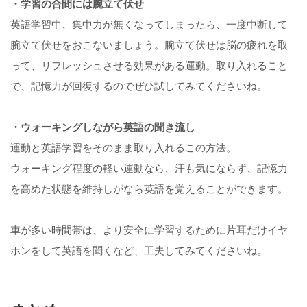
・学習の合間には腕立て伏せ
英語学習中、集中力が無くなってしまったら、一度中断して
腕立て伏せをおこないましょう。腕立て伏せは脳の疲れを取
って、リフレッシュさせる効果がある運動。取り入れること
で、記憶力が回復するのでぜひ試してみてくださいね。
・ウォーキングしながら英語の聞き流し
運動と英語学習をそのまま取り入れるこの方法。
ウォーキング程度の軽い運動なら、汗も気にならず、記憶力
を高めた状態を維持しがなら英語を覚えることができます。
車が多い時間帯は、より安全に学習するために片耳だけイヤ
ホンをして英語を聞くなど、工夫してみてくださいね。