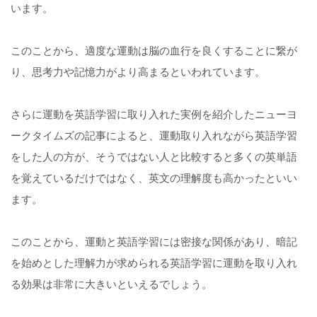
います。
このことから、適度な運動は脳の血行を良くすることに繋が
り、思考力や記憶力がより高まるといわれています。
さらに運動を英語学習に取り入れた実例を紹介したニューヨ
ークタイムズの記事によると、運動取り入れながら英語学習
をした人の方が、そうではない人と比較すると多くの英単語
を覚えているだけではなく、英文の理解度も高かったといい
ます。
このことから、運動と英語学習には密接な関係があり、暗記
を始めとした理解力が求められる英語学習に運動を取り入れ
る効果は非常に大きいといえるでしょう。