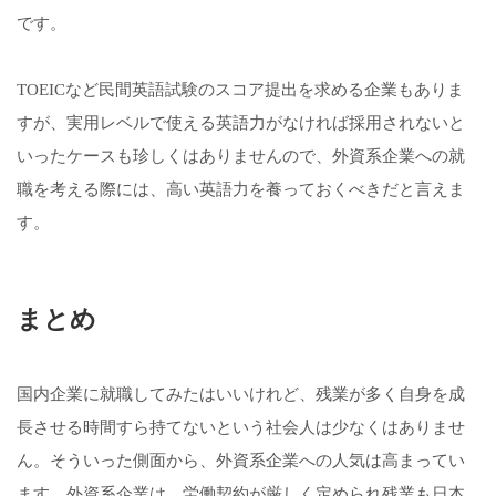
です。
TOEICなど民間英語試験のスコア提出を求める企業もありま
すが、実用レベルで使える英語力がなければ採用されないと
いったケースも珍しくはありませんので、外資系企業への就
職を考える際には、高い英語力を養っておくべきだと言えま
す。
まとめ
国内企業に就職してみたはいいけれど、残業が多く自身を成
長させる時間すら持てないという社会人は少なくはありませ
ん。そういった側面から、外資系企業への人気は高まってい
ます。外資系企業は、労働契約が厳しく定められ残業も日本