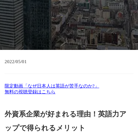
2022/05/01
限定動画「なぜ日本人は英語が苦手なのか?」
無料の視聴登録はこちら
外資系企業が好まれる理由！英語力ア
ップで得られるメリット