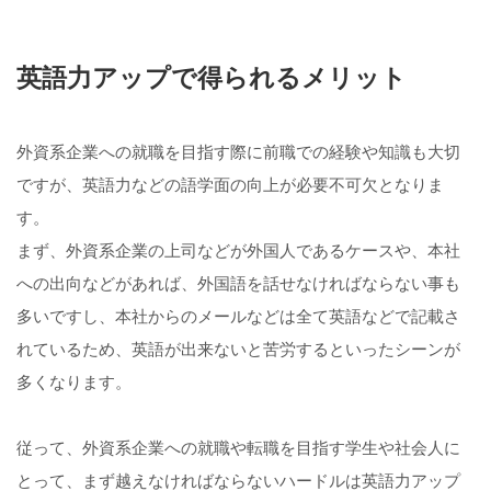
英語力アップで得られるメリット
外資系企業への就職を目指す際に前職での経験や知識も大切
ですが、英語力などの語学面の向上が必要不可欠となりま
す。
まず、外資系企業の上司などが外国人であるケースや、本社
への出向などがあれば、外国語を話せなければならない事も
多いですし、本社からのメールなどは全て英語などで記載さ
れているため、英語が出来ないと苦労するといったシーンが
多くなります。
従って、外資系企業への就職や転職を目指す学生や社会人に
とって、まず越えなければならないハードルは英語力アップ