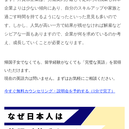
企業よりは少ない傾向にあり、自分のスキルアップや家族と
過ごす時間を持てるようになったといった意見も多いので
す。しかし、人気が高い一方で結果が残せなければ解雇など
シビアな一面もありますので、企業が何を求めているのか考
え、成長していくことが必要となります。
帰国子女でなくても、留学経験がなくても「完璧な英語」を習得
いただけます。
現在の英語力は問いません。まずはお気軽にご相談ください。
今すぐ無料カウンセリング・説明会を予約する（1分で完了）