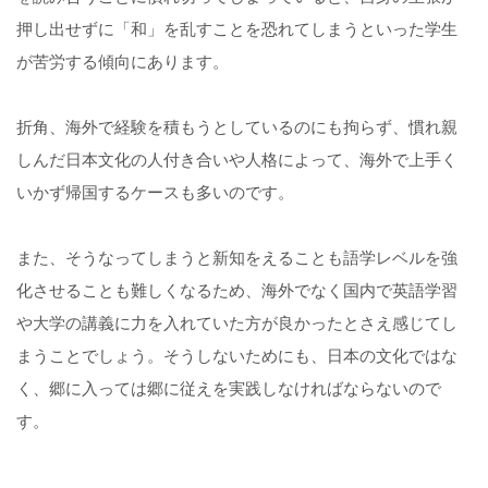
押し出せずに「和」を乱すことを恐れてしまうといった学生
が苦労する傾向にあります。
折角、海外で経験を積もうとしているのにも拘らず、慣れ親
しんだ日本文化の人付き合いや人格によって、海外で上手く
いかず帰国するケースも多いのです。
また、そうなってしまうと新知をえることも語学レベルを強
化させることも難しくなるため、海外でなく国内で英語学習
や大学の講義に力を入れていた方が良かったとさえ感じてし
まうことでしょう。そうしないためにも、日本の文化ではな
く、郷に入っては郷に従えを実践しなければならないので
す。