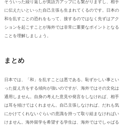
そういった繰り返しが英語力アップにも繋がりますし、相手
に伝えたいといった自己主張も生まれてくるのです。日本の
和を乱すことの恐れをもって、接するのではなく先ずはアク
ションを起こすことが海外では非常に重要なポイントとなる
ことを理解しましょう。
まとめ
日本では、「和」を乱すことは悪である。恥ずかしい事とい
った捉え方をする傾向が強いのですが、海外ではその文化は
通用しません。自身の考えた意見や発言をしなければ、相手
は耳を傾けてはくれません。自己主張しなければ、だれも気
にかけてくれないぐらいの意識を持って取り組まなければい
けません。海外留学を希望する学生は、海外ではでしゃばる