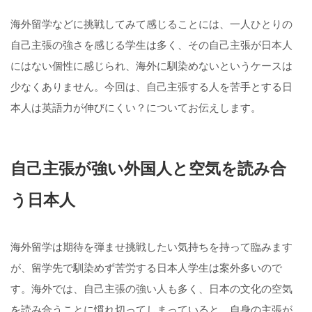
海外留学などに挑戦してみて感じることには、一人ひとりの
自己主張の強さを感じる学生は多く、その自己主張が日本人
にはない個性に感じられ、海外に馴染めないというケースは
少なくありません。今回は、自己主張する人を苦手とする日
本人は英語力が伸びにくい？についてお伝えします。
自己主張が強い外国人と空気を読み合
う日本人
海外留学は期待を弾ませ挑戦したい気持ちを持って臨みます
が、留学先で馴染めず苦労する日本人学生は案外多いので
す。海外では、自己主張の強い人も多く、日本の文化の空気
を読み合うことに慣れ切ってしまっていると、自身の主張が