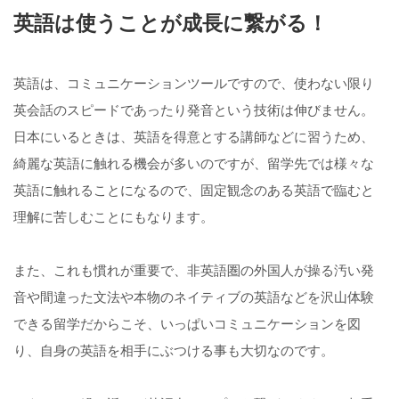
英語は使うことが成長に繋がる！
英語は、コミュニケーションツールですので、使わない限り
英会話のスピードであったり発音という技術は伸びません。
日本にいるときは、英語を得意とする講師などに習うため、
綺麗な英語に触れる機会が多いのですが、留学先では様々な
英語に触れることになるので、固定観念のある英語で臨むと
理解に苦しむことにもなります。
また、これも慣れが重要で、非英語圏の外国人が操る汚い発
音や間違った文法や本物のネイティブの英語などを沢山体験
できる留学だからこそ、いっぱいコミュニケーションを図
り、自身の英語を相手にぶつける事も大切なのです。