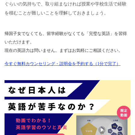
ぐらいの気持ちで、取り組まなければ授業や学校生活で経験
を積むことが難しいことを理解しておきましょう。
帰国子女でなくても、留学経験がなくても「完璧な英語」を習得
いただけます。
現在の英語力は問いません。まずはお気軽にご相談ください。
今すぐ無料カウンセリング・説明会を予約する（1分で完了）