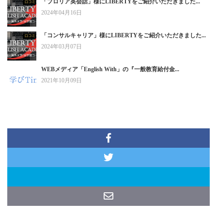
「プロリア英会話」様にLIBERTYをご紹介いただきました...
2024年04月16日
「コンサルキャリア」様にLIBERTYをご紹介いただきました...
2024年03月07日
WEBメディア「English With」の『一般教育給付金...
2021年10月09日