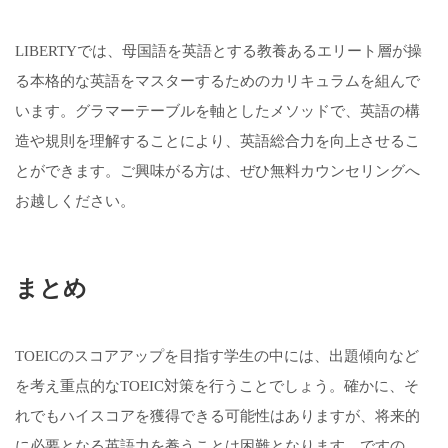
LIBERTYでは、母国語を英語とする教養あるエリート層が操
る本格的な英語をマスターするためのカリキュラムを組んで
います。グラマーテーブルを軸としたメソッドで、英語の構
造や規則を理解することにより、英語総合力を向上させるこ
とができます。ご興味がる方は、ぜひ無料カウンセリングへ
お越しください。
まとめ
TOEICのスコアアップを目指す学生の中には、出題傾向など
を考え重点的なTOEIC対策を行うことでしょう。確かに、そ
れでもハイスコアを獲得できる可能性はありますが、将来的
に必要となる英語力を養うことは困難となります。ですの