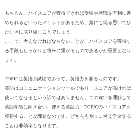
もちろん、ハイスコアが獲得できれば受験や就職を有利に進
められるといったメリットがあるため、藁にも縋る思いでひ
たむきに取り組むことでしょう。
ここで、考えなければならないことが、ハイスコアを獲得す
る手段もしっかりと将来に繋がるものであるかが重要となり
ます。
TOEICは英語の試験であって、英語力を測るものです。
英語はコミュニケーションツールであり、スコアが高ければ
使いこなせるという訳ではありません。この違いを理解して
英語学習に向き合い、使える英語力・TOEICのハイスコアを
獲得することが課題なのです。どちらも別々に考え学習する
ことは非効率となります。