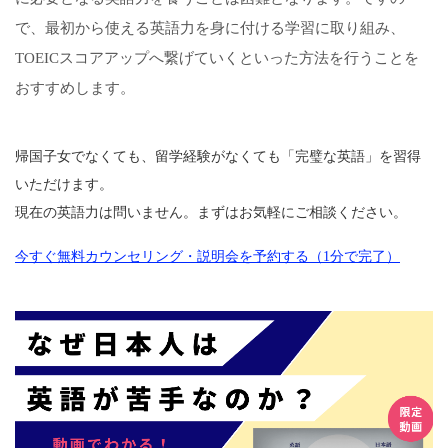
で、最初から使える英語力を身に付ける学習に取り組み、
TOEICスコアアップへ繋げていくといった方法を行うことを
おすすめします。
帰国子女でなくても、留学経験がなくても「完璧な英語」を習得
いただけます。
現在の英語力は問いません。まずはお気軽にご相談ください。
今すぐ無料カウンセリング・説明会を予約する（1分で完了）