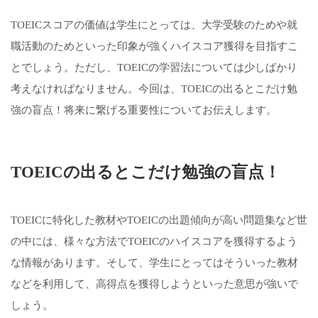
TOEICスコアの価値は学生にとっては、大学受験のためや就
職活動のためといった印象が強くハイスコア獲得を目指すこ
とでしょう。ただし、TOEICの学習法については少しばかり
考えなければなりません。今回は、TOEICの出るとこだけ勉
強の盲点！将来に繋げる重要性についてお伝えします。
TOEICの出るとこだけ勉強の盲点！
TOEICに特化した教材やTOEICの出題傾向が高い問題集など世
の中には、様々な方法でTOEICのハイスコアを獲得するよう
な情報があります。そして、学生にとってはそういった教材
などを利用して、高得点を獲得しようといった意思が強いで
しょう。