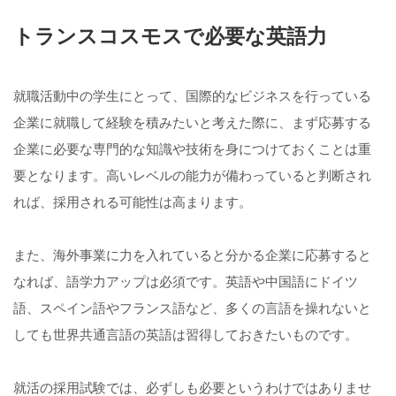
トランスコスモスで必要な英語力
就職活動中の学生にとって、国際的なビジネスを行っている
企業に就職して経験を積みたいと考えた際に、まず応募する
企業に必要な専門的な知識や技術を身につけておくことは重
要となります。高いレベルの能力が備わっていると判断され
れば、採用される可能性は高まります。
また、海外事業に力を入れていると分かる企業に応募すると
なれば、語学力アップは必須です。英語や中国語にドイツ
語、スペイン語やフランス語など、多くの言語を操れないと
しても世界共通言語の英語は習得しておきたいものです。
就活の採用試験では、必ずしも必要というわけではありませ