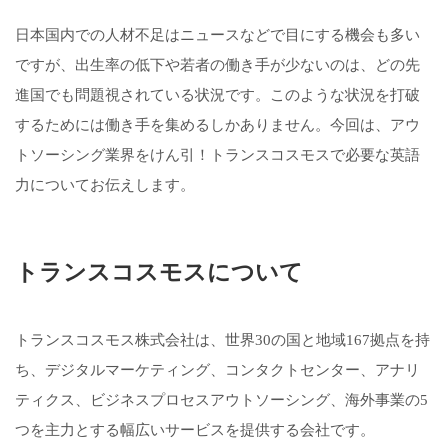
日本国内での人材不足はニュースなどで目にする機会も多い
ですが、出生率の低下や若者の働き手が少ないのは、どの先
進国でも問題視されている状況です。このような状況を打破
するためには働き手を集めるしかありません。今回は、アウ
トソーシング業界をけん引！トランスコスモスで必要な英語
力についてお伝えします。
トランスコスモスについて
トランスコスモス株式会社は、世界30の国と地域167拠点を持
ち、デジタルマーケティング、コンタクトセンター、アナリ
ティクス、ビジネスプロセスアウトソーシング、海外事業の5
つを主力とする幅広いサービスを提供する会社です。