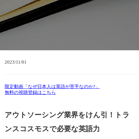
2023/11/01
限定動画「なぜ日本人は英語が苦手なのか?」
無料の視聴登録はこちら
アウトソーシング業界をけん引！トラ
ンスコスモスで必要な英語力