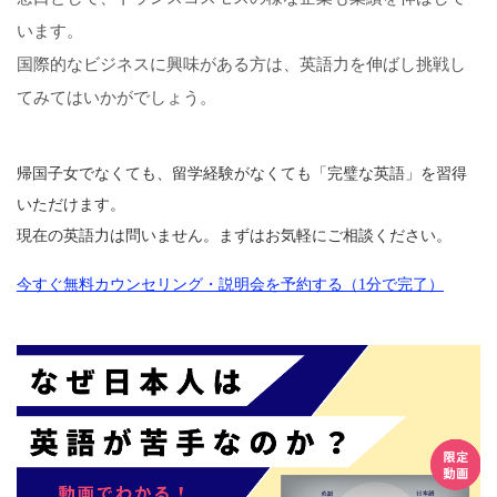
います。
国際的なビジネスに興味がある方は、英語力を伸ばし挑戦し
てみてはいかがでしょう。
帰国子女でなくても、留学経験がなくても「完璧な英語」を習得
いただけます。
現在の英語力は問いません。まずはお気軽にご相談ください。
今すぐ無料カウンセリング・説明会を予約する（1分で完了）