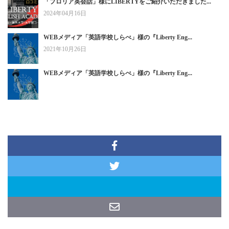
「プロリア英会話」様にLIBERTYをご紹介いただきました...
2024年04月16日
WEBメディア「英語学校しらべ」様の『Liberty Eng...
2021年10月26日
WEBメディア「英語学校しらべ」様の『Liberty Eng...