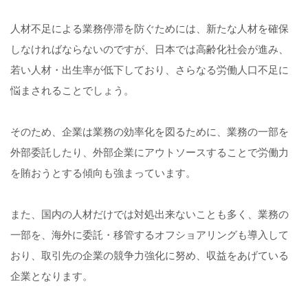
人材不足による業務停滞を防ぐためには、新たな人材を確保
しなければならないのですが、日本では高齢化社会が進み、
若い人材・出生率が低下しており、さらなる労働人口不足に
悩まされることでしょう。
そのため、企業は業務の効率化を図るために、業務の一部を
外部委託したり、外部企業にアウトソースすることで労働力
を賄おうとする傾向も強まっています。
また、国内の人材だけでは対処出来ないことも多く、業務の
一部を、海外に委託・移管するオフショアリングも導入して
おり、取引先の企業の競争力強化に努め、収益をあげている
企業となります。