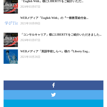
「English With」様にLIBERTYをご紹介いただ...
2024年03月07日
WEBメディア「English With」の『一般教育給付金...
2021年10月09日
「コンサルキャリア」様にLIBERTYをご紹介いただきました...
2024年03月07日
WEBメディア「英語学校しらべ」様の『Liberty Eng...
2021年10月26日