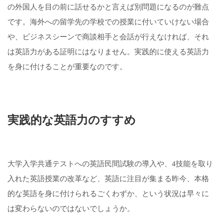
の外国人を目の前に話せるかと言えば別問題になるのが難点
です。海外への留学先の学校での授業に付いていけない場合
や、ビジネスシーンで商談相手と会話が行えなければ、それ
は英語力がある証明にはなりません。実践的に使える英語力
を身に付けることが重要なのです。
実践的な英語力のすすめ
大学入学共通テストへの英語民間試験の導入や、4技能を取り
入れた英語授業の改革など、英語に注目が集まる昨今、本格
的な英語を身に付けられるごくわずか、という状況は早々に
は変わらないのではないでしょうか。