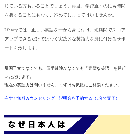
じている方もいることでしょう。再度、学び直すのにも時間
を要することにもなり、諦めてしまってはいませんか。
Libertyでは、正しい英語を一から身に付け、短期間でスコア
アップできるだけではなく実践的な英語力を身に付けるサポ
ートを致します。
帰国子女でなくても、留学経験がなくても「完璧な英語」を習得
いただけます。
現在の英語力は問いません。まずはお気軽にご相談ください。
今すぐ無料カウンセリング・説明会を予約する（1分で完了）