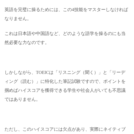
英語を完璧に操るためには、この4技能をマスターしなければ
なりません。
これは日本語や中国語など、どのような語学を操るのにも当
然必要な力なのです。
しかしながら、TOEICは「リスニング（聞く）」と「リーデ
ィング（読む）」に特化した筆記試験ですので、ポイントを
掴めばハイスコアを獲得できる学生や社会人がいても不思議
ではありません。
ただし、このハイスコアには欠点があり、実際にネイティブ