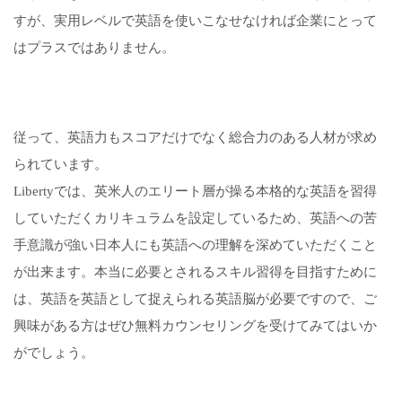
すが、実用レベルで英語を使いこなせなければ企業にとって
はプラスではありません。
従って、英語力もスコアだけでなく総合力のある人材が求め
られています。
Libertyでは、英米人のエリート層が操る本格的な英語を習得
していただくカリキュラムを設定しているため、英語への苦
手意識が強い日本人にも英語への理解を深めていただくこと
が出来ます。本当に必要とされるスキル習得を目指すために
は、英語を英語として捉えられる英語脳が必要ですので、ご
興味がある方はぜひ無料カウンセリングを受けてみてはいか
がでしょう。