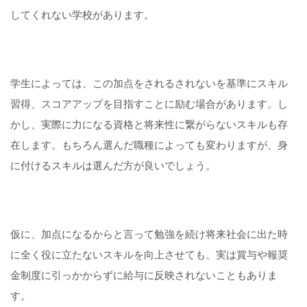
してくれない学校があります。
学生によっては、この加点をされるされないを基準にスキル
習得、スコアアップを目指すことに励む場合があります。し
かし、実際に力になる資格と将来性に繋がらないスキルも存
在します。もちろん選んだ職種によっても変わりますが、身
に付けるスキルは選んだ方が良いでしょう。
仮に、加点になるからと言って勉強を続け将来社会に出た時
に全く役に立たないスキルを向上させても、実は賞与や報奨
金制度に引っかからずに給与に反映されないこともありま
す。