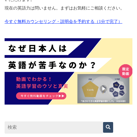
現在の英語力は問いません。まずはお気軽にご相談ください。
今すぐ無料カウンセリング・説明会を予約する（1分で完了）