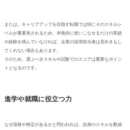
または、キャリアアップを目指す転職では特にそのスキルレ
ベルが重要視されるため、本格的に使いこなせるだけの実績
や経験を積んでいなければ、企業の採用担当者は見向きもし
てくれない場合もあります。
そのため、選ぶべきスキルや試験でのスコアは重要なポイン
トとなるのです。
進学や就職に役立つ力
なぜ資格や検定があるかと問われれば、自身のスキルを数値