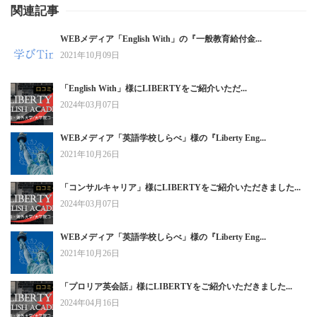
関連記事
WEBメディア「English With」の『一般教育給付金...
2021年10月09日
「English With」様にLIBERTYをご紹介いただ...
2024年03月07日
WEBメディア「英語学校しらべ」様の『Liberty Eng...
2021年10月26日
「コンサルキャリア」様にLIBERTYをご紹介いただきました...
2024年03月07日
WEBメディア「英語学校しらべ」様の『Liberty Eng...
2021年10月26日
「プロリア英会話」様にLIBERTYをご紹介いただきました...
2024年04月16日