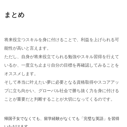
まとめ
将来役立つスキルを身に付けることで、利益を上げられる可
能性が高いと言えます。
ただし、自身が将来役立てられる勉強やスキル習得を行えて
いるか、一度立ち止まり自分の目標を再確認してみることを
オススメします。
そして本当に叶えたい夢に必要となる資格取得やスコアアッ
プに立ち向かい、グローバル社会で勝ち抜く力を身に付ける
ことが重要だと判断することが大切になってくるのです。
帰国子女でなくても、留学経験がなくても「完璧な英語」を習得
いただけます。