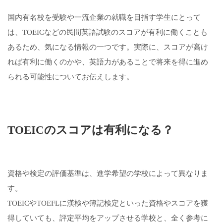
国内有名校を受験や一流企業の就職を目指す学生にとって
は、TOEICなどの民間英語試験のスコアが有利に働くことも
あるため、気になる情報の一つです。実際に、スコアが高け
れば有利に働くのかや、英語力があることで将来を得に進め
られる可能性についてお伝えします。
TOEICのスコアは有利になる？
資格や検定の評価基準は、進学希望の学校によって異なりま
す。
TOEICやTOEFLに漢検や簿記検定といった資格やスコアを獲
得していても、評定平均をアップさせる学校と、全く参考に