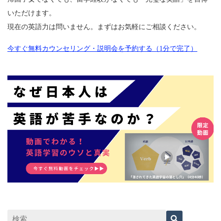
いただけます。
現在の英語力は問いません。まずはお気軽にご相談ください。
今すぐ無料カウンセリング・説明会を予約する（1分で完了）