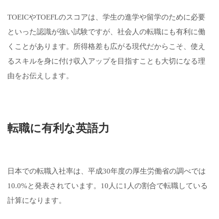
TOEICやTOEFLのスコアは、学生の進学や留学のために必要
といった認識が強い試験ですが、社会人の転職にも有利に働
くことがあります。所得格差も広がる現代だからこそ、使え
るスキルを身に付け収入アップを目指すことも大切になる理
由をお伝えします。
転職に有利な英語力
日本での転職入社率は、平成30年度の厚生労働省の調べでは
10.0%と発表されています。10人に1人の割合で転職している
計算になります。