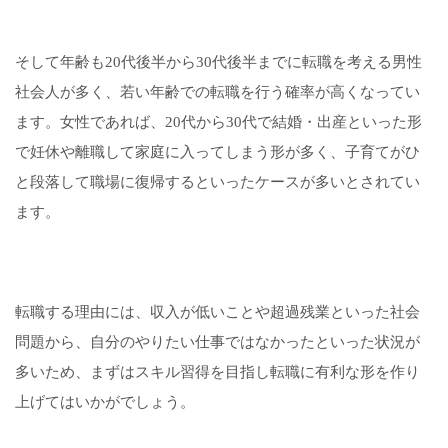
そして年齢も20代後半から30代後半までに転職を考える男性
社会人が多く、若い年齢での転職を行う確率が高くなってい
ます。女性であれば、20代から30代で結婚・出産といった形
で妊休や離職して家庭に入ってしまう形が多く、子育てがひ
と段落して職場に復帰するといったケースが多いとされてい
ます。
転職する理由には、収入が低いことや超過残業といった社会
問題から、自分のやりたい仕事ではなかったといった状況が
多いため、まずはスキル習得を目指し転職に有利な形を作り
上げてはいかがでしょう。