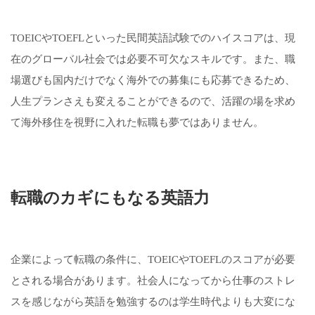
TOEICやTOEFLといった民間英語試験でのハイスコアは、現
在のグローバル社会では必要不可欠なスキルです。また、職
場選びも国内だけでなく海外での募集にも応募できるため、
人生プランさえも変えることができるので、活躍の場を求め
て海外移住を視野に入れた転職も夢ではありません。
転職のカギにもなる英語力
企業によって転職の条件に、TOEICやTOEFLのスコアが必要
とされる場合があります。社会人になってから仕事のストレ
スを感じながら英語を勉強するのは学生時代よりも大変にな