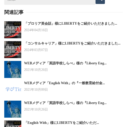
関連記事
「プロリア英会話」様にLIBERTYをご紹介いただきました...
2024年04月16日
「コンサルキャリア」様にLIBERTYをご紹介いただきました...
2024年03月07日
WEBメディア「英語学校しらべ」様の『Liberty Eng...
2021年10月26日
WEBメディア「English With」の『一般教育給付金...
2021年10月09日
WEBメディア「英語学校しらべ」様の『Liberty Eng...
2021年10月26日
「English With」様にLIBERTYをご紹介いただ...