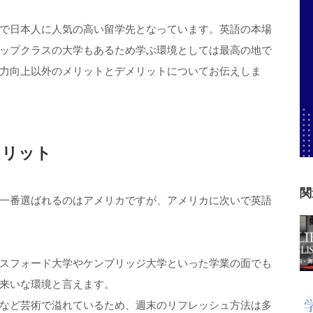
で日本人に人気の高い留学先となっています。英語の本場
ップクラスの大学もあるため学ぶ環境としては最高の地で
力向上以外のメリットとデメリットについてお伝えしま
メリット
関
一番選ばれるのはアメリカですが、アメリカに次いで英語
スフォード大学やケンブリッジ大学といった学業の面でも
来いな環境と言えます。
など芸術で溢れているため、週末のリフレッシュ方法は多