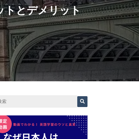
ットとデメリット