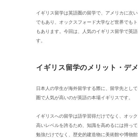
イギリス留学は英語圏の留学で、アメリカに次い
でもあり、オックスフォード大学など世界でもト
もあります。今回は、人気のイギリス留学で英語
す。
イギリス留学のメリット・デ
日本人の学生が海外留学する際に、留学先として
圏で人気が高いのが英語の本場イギリスです。
イギリスへの留学は語学習得だけでなく、オック
高いレベルを誇るため、知識を高めるには持って
勉強だけでなく、歴史的建造物に美術館や博物館