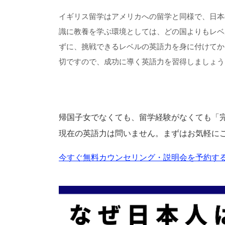
イギリス留学はアメリカへの留学と同様で、日本
識に教養を学ぶ環境としては、どの国よりもレベ
ずに、挑戦できるレベルの英語力を身に付けてか
切ですので、成功に導く英語力を習得しましょう
帰国子女でなくても、留学経験がなくても「
現在の英語力は問いません。まずはお気軽に
今すぐ無料カウンセリング・説明会を予約する