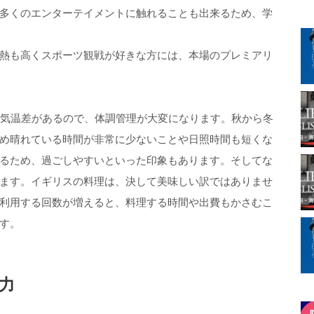
多くのエンターテイメントに触れることも出来るため、学
熱も高くスポーツ観戦が好きな方には、本場のプレミアリ
の気温差があるので、体調管理が大変になります。秋から冬
め晴れている時間が非常に少ないことや日照時間も短くな
るため、過ごしやすいといった印象もあります。そしてな
ます。イギリスの料理は、決して美味しい訳ではありませ
利用する回数が増えると、料理する時間や出費もかさむこ
す。
力