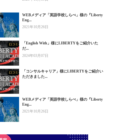
WEBメディア「英語学校しらべ」様の『Liberty
Eng...
2021年10月26日
「English With」様にLIBERTYをご紹介いた
だ...
2024年03月07日
「コンサルキャリア」様にLIBERTYをご紹介い
ただきました...
WEBメディア「英語学校しらべ」様の『Liberty
Eng...
2021年10月26日