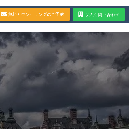
法人お問い合わせ
無料カウンセリングのご予約