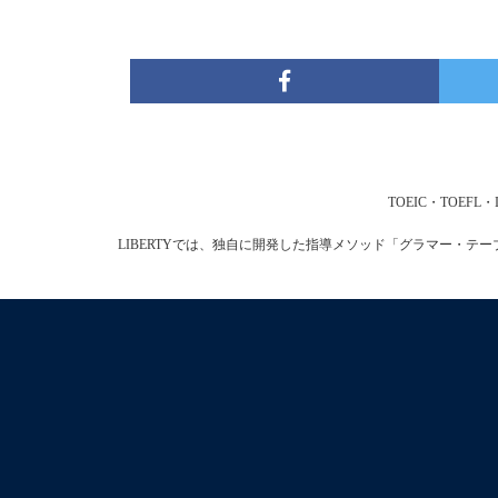
TOEIC・TOE
LIBERTYでは、独自に開発した指導メソッド「グラマー・