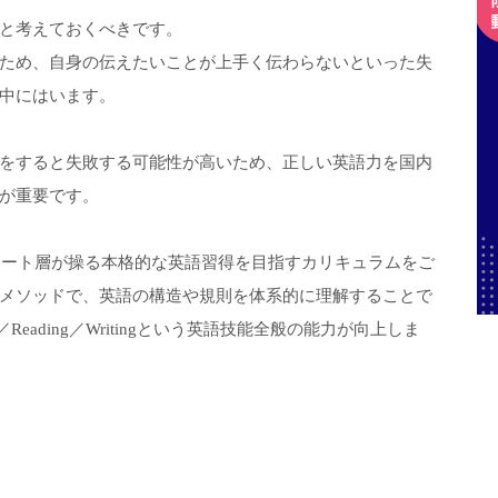
と考えておくべきです。
ため、自身の伝えたいことが上手く伝わらないといった失
中にはいます。
をすると失敗する可能性が高いため、正しい英語力を国内
が重要です。
エリート層が操る本格的な英語習得を目指すカリキュラムをご
メソッドで、英語の構造や規則を体系的に理解することで
ng／Reading／Writingという英語技能全般の能力が向上しま