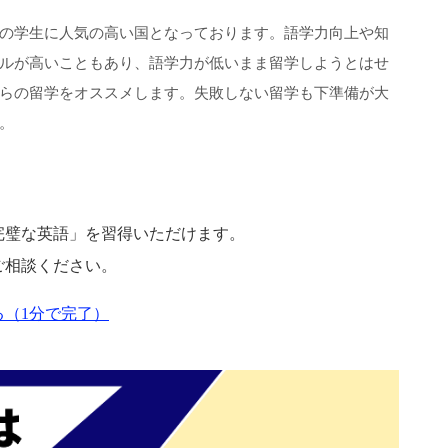
の学生に人気の高い国となっております。語学力向上や知
ルが高いこともあり、語学力が低いまま留学しようとはせ
らの留学をオススメします。失敗しない留学も下準備が大
。
完璧な英語」を習得いただけます。
ご相談ください。
（1分で完了）