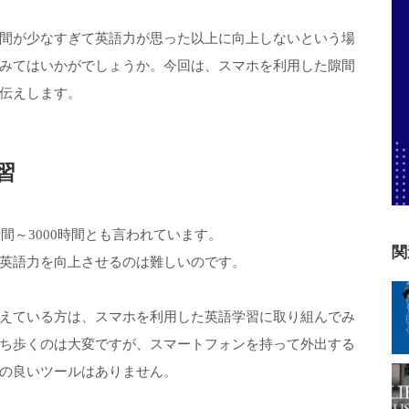
間が少なすぎて英語力が思った以上に向上しないという場
みてはいかがでしょうか。今回は、スマホを利用した隙間
伝えします。
習
間～3000時間とも言われています。
関
英語力を向上させるのは難しいのです。
えている方は、スマホを利用した英語学習に取り組んでみ
ち歩くのは大変ですが、スマートフォンを持って外出する
の良いツールはありません。