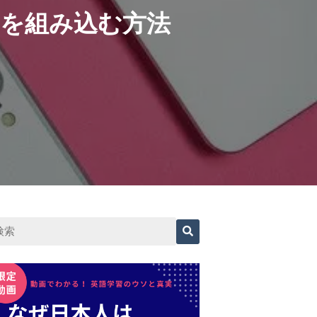
を組み込む方法