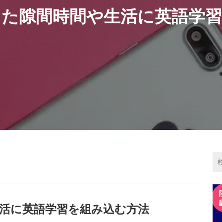
した隙間時間や生活に英語学習
活に英語学習を組み込む方法