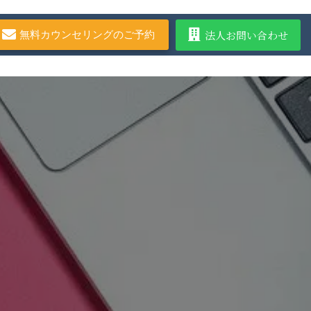
法人お問い合わせ
無料カウンセリングのご予約