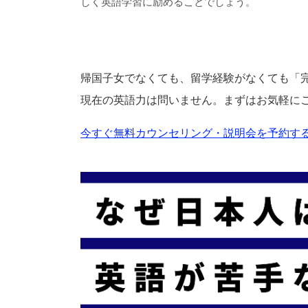
しく英語学習に励めることでしょう。
帰国子女でなくても、留学経験がなくても「
現在の英語力は問いません。まずはお気軽に
今すぐ無料カウンセリング・説明会を予約する