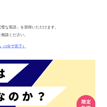
完璧な英語」を習得いただけます。
ご相談ください。
（1分で完了）