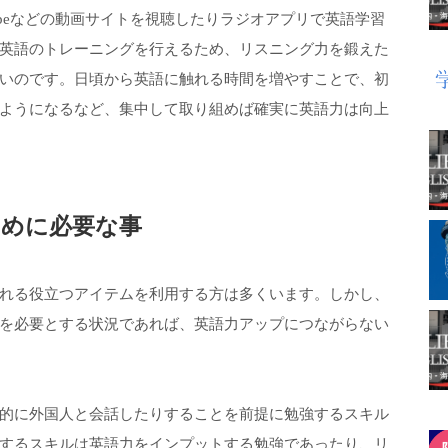
ubeなどの動画サイトを視聴したりラジオアプリで英語学習
英語のトレーニングを行えるため、リスニング力を鍛えた
いのです。日頃から英語に触れる時間を増やすことで、初
ようになるなど、集中して取り組めば確実に英語力は向上
ために必要な事
れる役立つアイテムを利用する方は多くいます。しかし、
を必要とする状況であれば、英語力アップにつながらない
的に外国人と会話したりすることを前提に勉強するスキル
するスキルは英語力をインプットする勉強であったり、リ