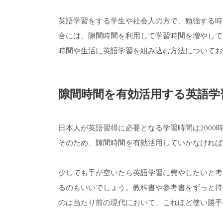
英語学習をする学生や社会人の方で、勉強する時
合には、隙間時間を利用して学習時間を増やして
時間や生活に英語学習を組み込む方法についてお
隙間時間を有効活用する英語学
日本人が英語習得に必要となる学習時間は2000時
そのため、隙間時間を有効活用していかなければ
少しでも手が空いたら英語学習に費やしたいと考
るのもいいでしょう。教科書や参考書をずっと持
のは当たり前の現代において、これほど使い勝手