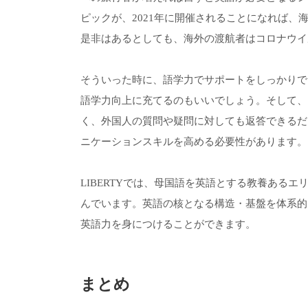
ピックが、2021年に開催されることになれば
是非はあるとしても、海外の渡航者はコロナウイ
そういった時に、語学力でサポートをしっかりで
語学力向上に充てるのもいいでしょう。そして、
く、外国人の質問や疑問に対しても返答できるだ
ニケーションスキルを高める必要性があります。
LIBERTYでは、母国語を英語とする教養ある
んでいます。英語の核となる構造・基盤を体系的
英語力を身につけることができます。
まとめ