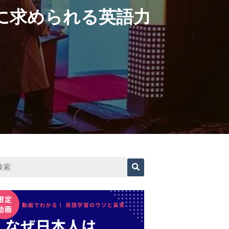
に求められる英語力