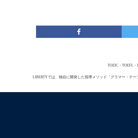
TOEIC・TOE
LIBERTYでは、独自に開発した指導メソッド「グラマー・