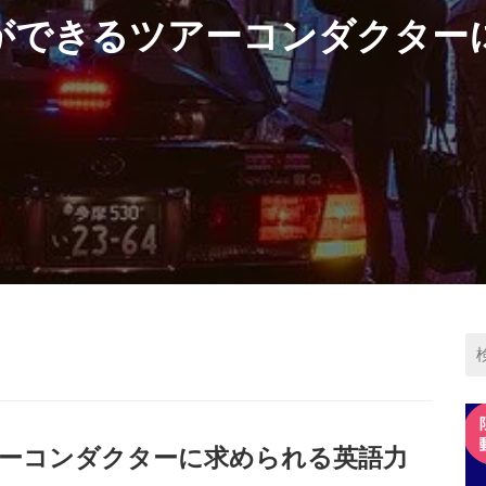
ができるツアーコンダクター
ーコンダクターに求められる英語力