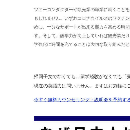
ツアーコンダクターや観光業の職業に就くことを
もしれません。いずれコロナウイルスのワクチン
めに、十分なサポートが出来る能力を高める時間
す。そして、語学力が向上していれば観光業だけ
学強化に時間を充てることは大切な取り組みだと
帰国子女でなくても、留学経験がなくても「
現在の英語力は問いません。まずはお気軽に
今すぐ無料カウンセリング・説明会を予約する