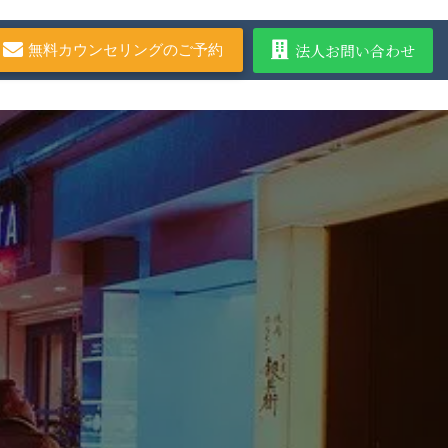
法人お問い合わせ
無料カウンセリングのご予約