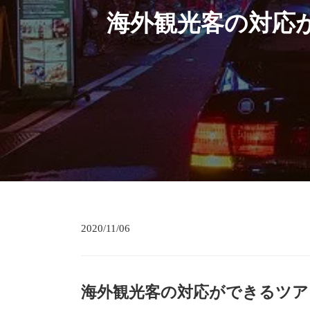
海外観光客の対応
2020/11/06
海外観光客の対応ができるツア