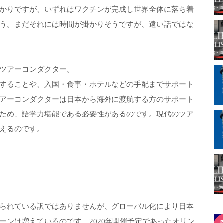
かりですが、いずれはワクチンが完成し世界全体に落ち着
う。まだそれには時間が掛かりそうですが、遠い話ではな
ツアーコンダクター。
することや、入国・食事・ホテルなどの手配までサポート
アーコンダクターは日本から海外に渡航する方のサポート
ため、語学力堪能である必要性があるのです。現代のツア
えるのです。
られている訳ではありませんが、グローバル化により日本
ーンは増えているのです。2020年開催予定であったオリン