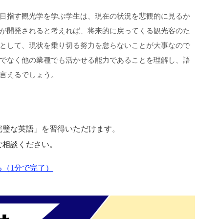
目指す観光学を学ぶ学生は、現在の状況を悲観的に見るか
が開発されると考えれば、将来的に戻ってくる観光客のた
として、現状を乗り切る努力を怠らないことが大事なので
でなく他の業種でも活かせる能力であることを理解し、語
言えるでしょう。
完璧な英語」を習得いただけます。
ご相談ください。
（1分で完了）