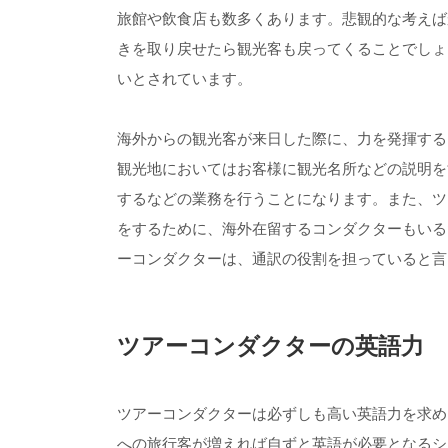
旅館や飲食店も数多くあります。悲観的な考えば
きを取り戻せたら観光客も戻ってくることでしょ
いとされています。
海外からの観光客が来日した際に、力を発揮する
観光地においてはお客様に観光名所などの説明を
するなどの業務を行うことになります。また、ツ
をするために、海外在留するコンダクターもいる
ーコンダクターは、通訳の役割を担っていると言
ツアーコンダクターの英語力
ツアーコンダクターは必ずしも高い英語力を求め
への旅行客が増えれば自ずと英語が必要となるシ