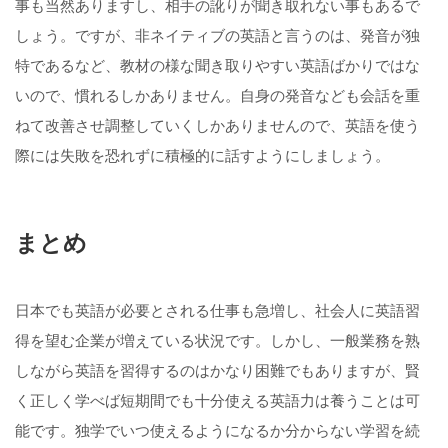
事も当然ありますし、相手の訛りが聞き取れない事もあるで
しょう。ですが、非ネイティブの英語と言うのは、発音が独
特であるなど、教材の様な聞き取りやすい英語ばかりではな
いので、慣れるしかありません。自身の発音なども会話を重
ねて改善させ調整していくしかありませんので、英語を使う
際には失敗を恐れずに積極的に話すようにしましょう。
まとめ
日本でも英語が必要とされる仕事も急増し、社会人に英語習
得を望む企業が増えている状況です。しかし、一般業務を熟
しながら英語を習得するのはかなり困難でもありますが、賢
く正しく学べば短期間でも十分使える英語力は養うことは可
能です。独学でいつ使えるようになるか分からない学習を続