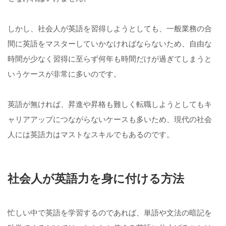
しかし、社会人が英語を習得しようとしても、一般業務の合
間に英語をマスターしていかなければならないため、自由な
時間が少なく習得に至らず何年も時間だけが過ぎてしまうと
いうケースが非常に多いのです。
英語が無ければ、昇進や昇格も難しく転職しようとしてもキ
ャリアアップにつながらないケースも多いため、現代の社会
人には英語力はマストなスキルでもあるのです。
社会人が英語力を身に付ける方法
忙しい中で英語を学習するのであれば、単語や文法の暗記を