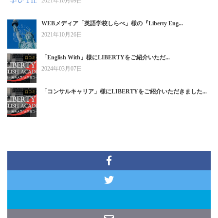
2021年10月09日
WEBメディア「英語学校しらべ」様の『Liberty Eng...
2021年10月26日
「English With」様にLIBERTYをご紹介いただ...
2024年03月07日
「コンサルキャリア」様にLIBERTYをご紹介いただきました...