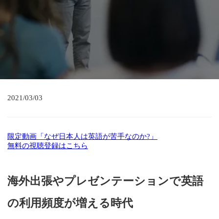
2021/03/03
限定動画「なぜ日本人は英語が苦手なのか?」
無料の視聴登録はこちら
海外出張やプレゼンテーションで英語
の利用頻度が増える時代