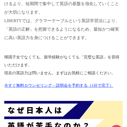
けるより、短期間で集中して英語の基盤を強化していくこと
が大切になります。
LIBERTYでは、グラマーテーブルという英語学習法により、
「英語の正解」を把握できるようになるため、最短かつ確実
に高い英語力を身につけることができます。
帰国子女でなくても、留学経験がなくても「完璧な英語」を習得
いただけます。
現在の英語力は問いません。まずはお気軽にご相談ください。
今すぐ無料カウンセリング・説明会を予約する（1分で完了）