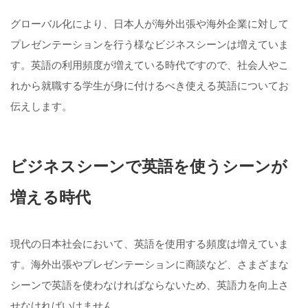
グローバル化により、日本人が海外出張や海外企業に対して
プレゼンテーションを行う様なビジネスシーンは増えていま
す。英語の利用頻度が増えている時代ですので、社会人やこ
れから就職する学生が身に付けるべき使える英語についてお
伝えします。
ビジネスシーンで英語を使うシーンが
増える時代
現代の日本社会において、英語を使用する頻度は増えていま
す。海外出張やプレゼンテーションに商談など、さまざまな
シーンで英語を使わなければならないため、英語力を向上さ
せなければいけません。