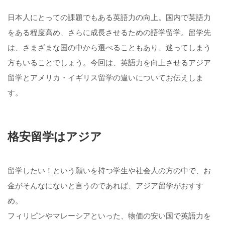
日本人にとっての課題でもある英語力の向上。国内で英語力
をある程度高め、さらに成長させるための語学留学。留学先
は、さまざまな国の中から選べることもあり、迷ってしまう
方もいることでしょう。今回は、英語力を向上させるアジア
留学とアメリカ・イギリス留学の違いについてお伝えしま
す。
格安留学はアジア
留学したい！という願いを持つ学生や社会人の方の中で、お
金がそんなにないと言うのであれば、アジア留学がおすす
め。
フィリピンやマレーシアといった、物価の安い国で英語力を