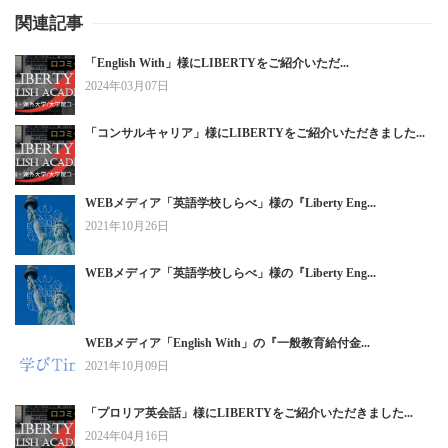
関連記事
「English With」様にLIBERTYをご紹介いただ...
2024年03月07日
「コンサルキャリア」様にLIBERTYをご紹介いただきました...
WEBメディア「英語学校しらべ」様の『Liberty Eng...
2021年10月26日
WEBメディア「英語学校しらべ」様の『Liberty Eng...
WEBメディア「English With」の『一般教育給付金...
2021年10月09日
「プロリア英会話」様にLIBERTYをご紹介いただきました...
2024年04月16日