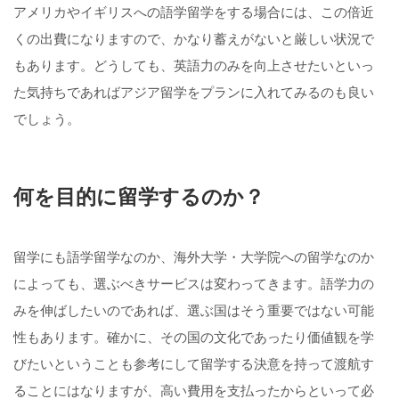
アメリカやイギリスへの語学留学をする場合には、この倍近
くの出費になりますので、かなり蓄えがないと厳しい状況で
もあります。どうしても、英語力のみを向上させたいといっ
た気持ちであればアジア留学をプランに入れてみるのも良い
でしょう。
何を目的に留学するのか？
留学にも語学留学なのか、海外大学・大学院への留学なのか
によっても、選ぶべきサービスは変わってきます。語学力の
みを伸ばしたいのであれば、選ぶ国はそう重要ではない可能
性もあります。確かに、その国の文化であったり価値観を学
びたいということも参考にして留学する決意を持って渡航す
ることにはなりますが、高い費用を支払ったからといって必