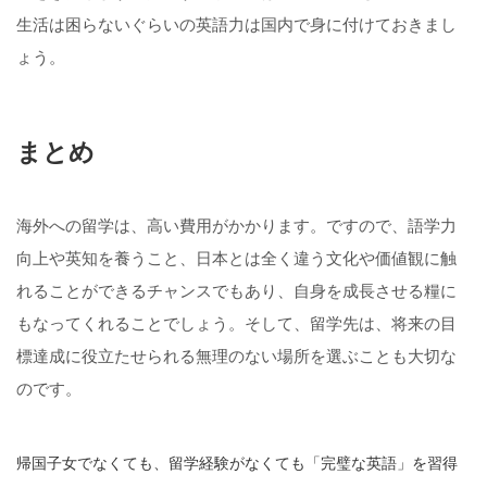
生活は困らないぐらいの英語力は国内で身に付けておきまし
ょう。
まとめ
海外への留学は、高い費用がかかります。ですので、語学力
向上や英知を養うこと、日本とは全く違う文化や価値観に触
れることができるチャンスでもあり、自身を成長させる糧に
もなってくれることでしょう。そして、留学先は、将来の目
標達成に役立たせられる無理のない場所を選ぶことも大切な
のです。
帰国子女でなくても、留学経験がなくても「完璧な英語」を習得