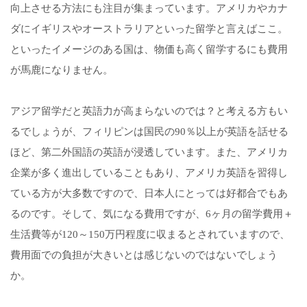
向上させる方法にも注目が集まっています。アメリカやカナ
ダにイギリスやオーストラリアといった留学と言えばここ。
といったイメージのある国は、物価も高く留学するにも費用
が馬鹿になりません。
アジア留学だと英語力が高まらないのでは？と考える方もい
るでしょうが、フィリピンは国民の90％以上が英語を話せる
ほど、第二外国語の英語が浸透しています。また、アメリカ
企業が多く進出していることもあり、アメリカ英語を習得し
ている方が大多数ですので、日本人にとっては好都合でもあ
るのです。そして、気になる費用ですが、6ヶ月の留学費用＋
生活費等が120～150万円程度に収まるとされていますので、
費用面での負担が大きいとは感じないのではないでしょう
か。