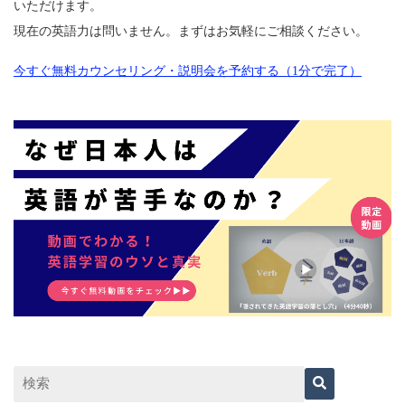
いただけます。
現在の英語力は問いません。まずはお気軽にご相談ください。
今すぐ無料カウンセリング・説明会を予約する（1分で完了）