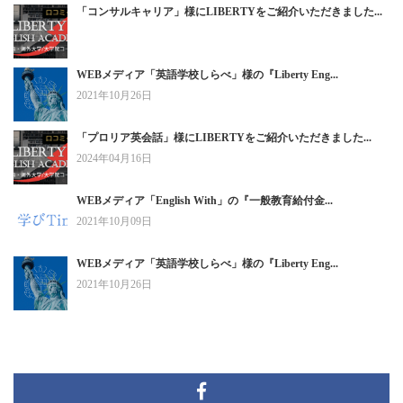
「コンサルキャリア」様にLIBERTYをご紹介いただきました...
WEBメディア「英語学校しらべ」様の『Liberty Eng...
2021年10月26日
「プロリア英会話」様にLIBERTYをご紹介いただきました...
2024年04月16日
WEBメディア「English With」の『一般教育給付金...
2021年10月09日
WEBメディア「英語学校しらべ」様の『Liberty Eng...
2021年10月26日