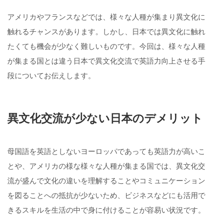
アメリカやフランスなどでは、様々な人種が集まり異文化に
触れるチャンスがあります。しかし、日本では異文化に触れ
たくても機会が少なく難しいものです。今回は、様々な人種
が集まる国とは違う日本で異文化交流で英語力向上させる手
段についてお伝えします。
異文化交流が少ない日本のデメリット
母国語を英語としないヨーロッパであっても英語力が高いこ
とや、アメリカの様な様々な人種が集まる国では、異文化交
流が盛んで文化の違いを理解することやコミュニケーション
を図ることへの抵抗が少ないため、ビジネスなどにも活用で
きるスキルを生活の中で身に付けることが容易い状況です。