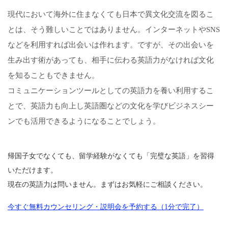
現代において海外に住まなくても日本で異文化交流を図るこ
とは、そう難しいことではありません。インターネットやSNS
などを利用すれば出会いは作れます。ですが、その出会いを
生み出す術があっても、相手に伝わる英語力がなければ文化
を知ることもできません。
コミュニケーションツールとしての英語力を養い利用するこ
とで、英語力も向上し英語圏などの文化を学びビジネスシー
ンでも活用できるようになることでしょう。
帰国子女でなくても、留学経験がなくても「完璧な英語」を習得
いただけます。
現在の英語力は問いません。まずはお気軽にご相談ください。
今すぐ無料カウンセリング・説明会を予約する（1分で完了）