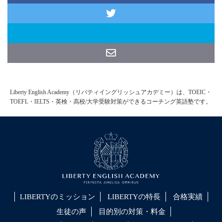
Liberty English Academy（リバティイングリッシュアカデミー）は、TOEIC・
TOEFL・IELTS・英検・高校/大学受験対策ができるコーチング英語塾です。
LIBERTYのミッション
LIBERTYの特長
合格実績
生徒の声
目的別の対策・料金