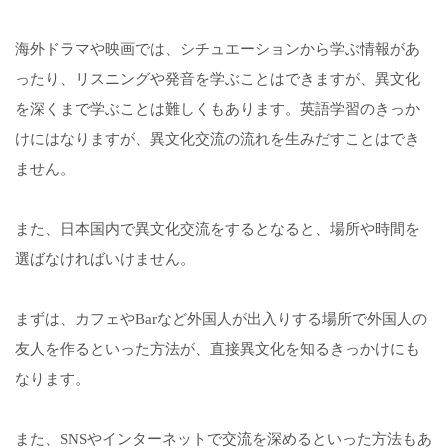
海外ドラマや映画では、シチュエーションから学ぶ情報があ
ったり、リスニングや発音を学ぶことはできますが、異文化
を深くまで学ぶことは難しくもあります。英語学習のきっか
けにはなりますが、異文化交流の流れを生みだすことはでき
ません。
また、日本国内で異文化交流をするとなると、場所や時間を
選ばなければいけません。
まずは、カフェやBarなど外国人が出入りする場所で外国人の
友人を作るといった方法が、直接異文化を知るきっかけにも
なります。
また、SNSやインターネットで交流を深めるといった方法もあ