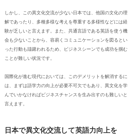
しかし、この異文化交流が少ない日本では、他国の文化の理
解であったり、多種多様な考えを尊重する多様性などには経
験が乏しいと言えます。また、共通言語である英語を使う機
会も少ないことから、容易くコミュニケーションを図るとい
った行動も躊躇われるため、ビジネスシーンでも成功を掴む
ことが難しい状況です。
国際化が進む現代においては、このデメリットを解消するに
は、まずは語学力の向上が必要不可欠でもあり、異文化を学
んでいかなければビジネスチャンスを生み出すのも難しいと
言えます。
日本で異文化交流して英語力向上を