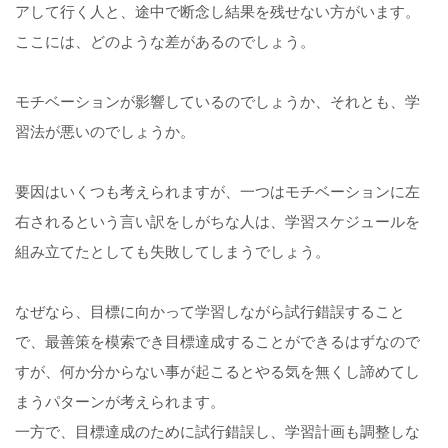
アして行く人と、途中で断念し結果を残せない方がいます。
ここには、どのような差があるのでしょう。
モチベーションが影響しているのでしょうか、それとも、学
習法が悪いのでしょうか。
要因はいくつも考えられますが、一つはモチベーションに左
右されるという言い訳をしがちな人は、学習スケジュールを
組み立てたとしても失敗してしまうでしょう。
なぜなら、目標に向かって学習しながら試行錯誤すること
で、最善策を模索でき目標達成することができるはずなので
すが、何か分からない事が起こるとやる気を無くし諦めてし
まうパターンが考えられます。
一方で、目標達成のために試行錯誤し、学習計画も調整しな