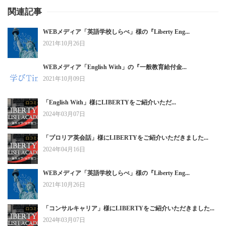
関連記事
WEBメディア「英語学校しらべ」様の『Liberty Eng...
2021年10月26日
WEBメディア「English With」の『一般教育給付金...
2021年10月09日
「English With」様にLIBERTYをご紹介いただ...
2024年03月07日
「プロリア英会話」様にLIBERTYをご紹介いただきました...
2024年04月16日
WEBメディア「英語学校しらべ」様の『Liberty Eng...
2021年10月26日
「コンサルキャリア」様にLIBERTYをご紹介いただきました...
2024年03月07日