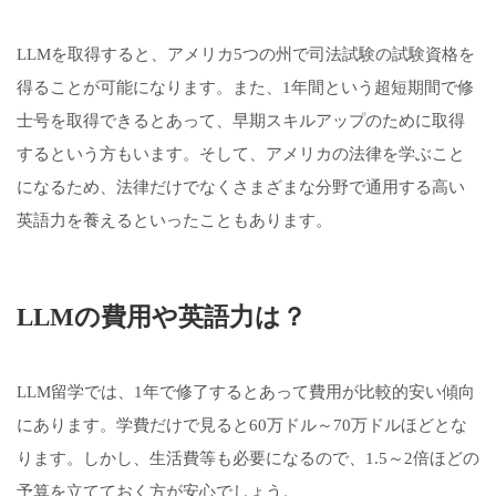
LLMを取得すると、アメリカ5つの州で司法試験の試験資格を
得ることが可能になります。また、1年間という超短期間で修
士号を取得できるとあって、早期スキルアップのために取得
するという方もいます。そして、アメリカの法律を学ぶこと
になるため、法律だけでなくさまざまな分野で通用する高い
英語力を養えるといったこともあります。
LLMの費用や英語力は？
LLM留学では、1年で修了するとあって費用が比較的安い傾向
にあります。学費だけで見ると60万ドル～70万ドルほどとな
ります。しかし、生活費等も必要になるので、1.5～2倍ほどの
予算を立てておく方が安心でしょう。