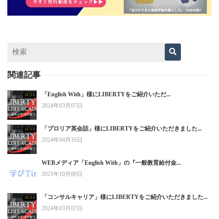
関連記事
「English With」様にLIBERTYをご紹介いただ...
2024年03月07日
「プロリア英会話」様にLIBERTYをご紹介いただきました...
2024年04月16日
WEBメディア「English With」の『一般教育給付金...
2021年10月09日
「コンサルキャリア」様にLIBERTYをご紹介いただきました...
2024年03月07日