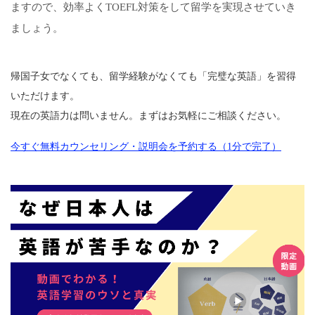
ますので、効率よくTOEFL対策をして留学を実現させていき
ましょう。
帰国子女でなくても、留学経験がなくても「完璧な英語」を習得
いただけます。
現在の英語力は問いません。まずはお気軽にご相談ください。
今すぐ無料カウンセリング・説明会を予約する（1分で完了）