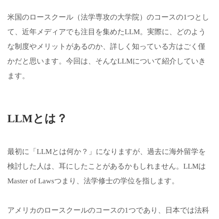
米国のロースクール（法学専攻の大学院）のコースの1つとし
て、近年メディアでも注目を集めたLLM。実際に、どのよう
な制度やメリットがあるのか、詳しく知っている方はごく僅
かだと思います。今回は、そんなLLMについて紹介していき
ます。
LLMとは？
最初に「LLMとは何か？」になりますが、過去に海外留学を
検討した人は、耳にしたことがあるかもしれません。LLMは
Master of Lawsつまり、法学修士の学位を指します。
アメリカのロースクールのコースの1つであり、日本では法科