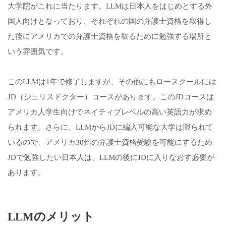
大学院がこれに当たります。LLMは日本人をはじめとする外
国人向けとなっており、それぞれの国の弁護士資格を取得し
た後にアメリカでの弁護士資格を取るために勉強する場所と
いう雰囲気です。
このLLMは1年で修了しますが、その他にもロースクールには
JD（ジュリスドクター）コースがあります。このJDコースは
アメリカ人学生向けでネイティブレベルの高い英語力が求め
られます。さらに、LLMからJDに編入可能な大学は限られて
いるので、アメリカ30州の弁護士資格受験を可能にするため
JDで勉強したい日本人は、LLMの後にJDに入りなおす必要が
あります。
LLMのメリット