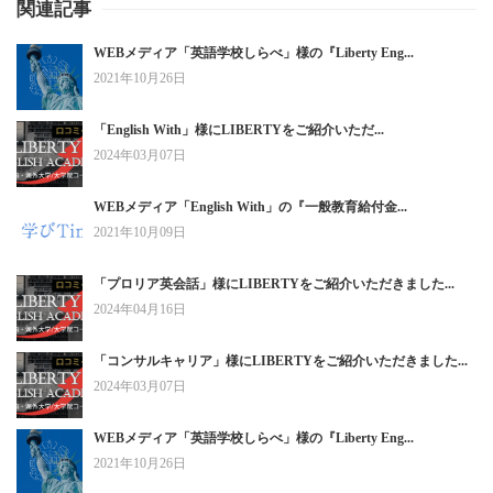
関連記事
WEBメディア「英語学校しらべ」様の『Liberty Eng...
2021年10月26日
「English With」様にLIBERTYをご紹介いただ...
2024年03月07日
WEBメディア「English With」の『一般教育給付金...
2021年10月09日
「プロリア英会話」様にLIBERTYをご紹介いただきました...
2024年04月16日
「コンサルキャリア」様にLIBERTYをご紹介いただきました...
2024年03月07日
WEBメディア「英語学校しらべ」様の『Liberty Eng...
2021年10月26日