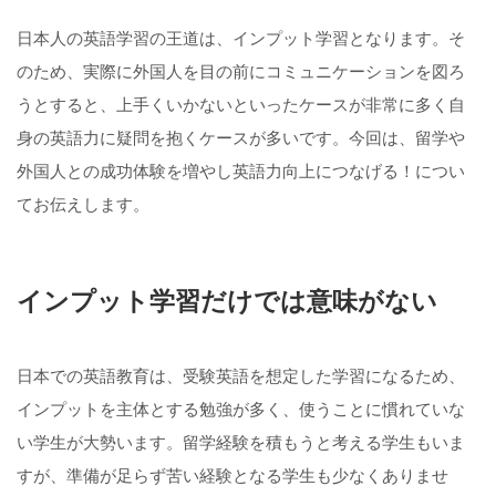
日本人の英語学習の王道は、インプット学習となります。そ
のため、実際に外国人を目の前にコミュニケーションを図ろ
うとすると、上手くいかないといったケースが非常に多く自
身の英語力に疑問を抱くケースが多いです。今回は、留学や
外国人との成功体験を増やし英語力向上につなげる！につい
てお伝えします。
インプット学習だけでは意味がない
日本での英語教育は、受験英語を想定した学習になるため、
インプットを主体とする勉強が多く、使うことに慣れていな
い学生が大勢います。留学経験を積もうと考える学生もいま
すが、準備が足らず苦い経験となる学生も少なくありませ