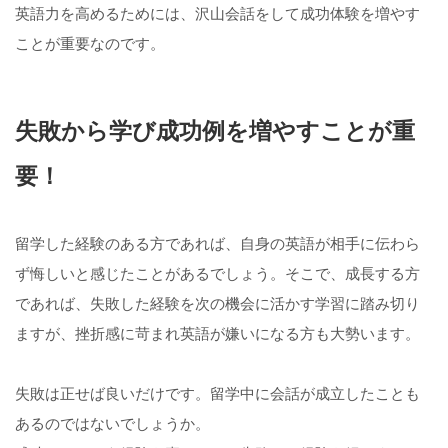
英語力を高めるためには、沢山会話をして成功体験を増やす
ことが重要なのです。
失敗から学び成功例を増やすことが重
要！
留学した経験のある方であれば、自身の英語が相手に伝わら
ず悔しいと感じたことがあるでしょう。そこで、成長する方
であれば、失敗した経験を次の機会に活かす学習に踏み切り
ますが、挫折感に苛まれ英語が嫌いになる方も大勢います。
失敗は正せば良いだけです。留学中に会話が成立したことも
あるのではないでしょうか。