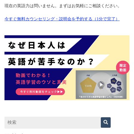
現在の英語力は問いません。まずはお気軽にご相談ください。
今すぐ無料カウンセリング・説明会を予約する（1分で完了）