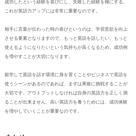
成功したという経験を喜びにし、失敗した経験を糧にする。
これが英語力アップには非常に重要なのです。
相手に言葉が伝わった時の喜びというのは、学習意欲を向上
させる要素となりますので、もっと英語を話したい。もっと
使えるようになりたいという気持ちが高くなるため、成功例
を増やすことが大切になります。
留学して英語を話す環境に身を置くことやビジネスで英語を
使うシーンがあるのであれば、まずは果敢に挑戦することが
大切です。アウトプットしなければ自身の英語力を正しく測
ることが出来ません。高い英語力を養うためには、成功体験
を増やしていくことが重要なのです。