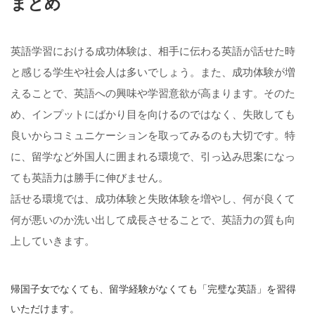
まとめ
英語学習における成功体験は、相手に伝わる英語が話せた時
と感じる学生や社会人は多いでしょう。また、成功体験が増
えることで、英語への興味や学習意欲が高まります。そのた
め、インプットにばかり目を向けるのではなく、失敗しても
良いからコミュニケーションを取ってみるのも大切です。特
に、留学など外国人に囲まれる環境で、引っ込み思案になっ
ても英語力は勝手に伸びません。
話せる環境では、成功体験と失敗体験を増やし、何が良くて
何が悪いのか洗い出して成長させることで、英語力の質も向
上していきます。
帰国子女でなくても、留学経験がなくても「完璧な英語」を習得
いただけます。