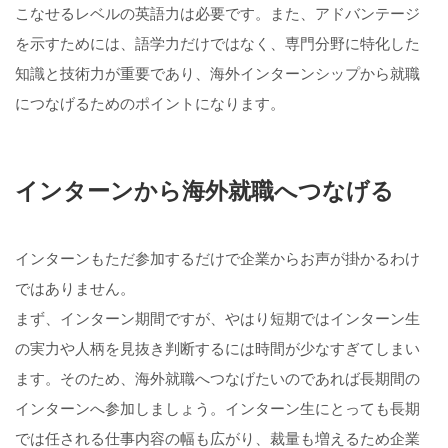
こなせるレベルの英語力は必要です。また、アドバンテージ
を示すためには、語学力だけではなく、専門分野に特化した
知識と技術力が重要であり、海外インターンシップから就職
につなげるためのポイントになります。
インターンから海外就職へつなげる
インターンもただ参加するだけで企業からお声が掛かるわけ
ではありません。
まず、インターン期間ですが、やはり短期ではインターン生
の実力や人柄を見抜き判断するには時間が少なすぎてしまい
ます。そのため、海外就職へつなげたいのであれば長期間の
インターンへ参加しましょう。インターン生にとっても長期
では任される仕事内容の幅も広がり、裁量も増えるため企業