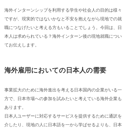
海外インターンシップを利用する学生や社会人の目的は様々
ですが、現実的ではないかなと不安を抱えながら現地での就
職につなげたいと考える方もいることでしょう。今回は、日
本人は求められている？海外インターン後の現地就職につい
てお伝えします。
海外雇用においての日本人の需要
事業拡大のために海外進出を考える日本国内の企業がいる一
方で、日本市場への参加を試みたいと考えている海外企業も
あります。
日本人ユーザーに対応するサービスを提供するために通訳を
介したり、現地の人に日本語を一から学ばせるよりも、日本