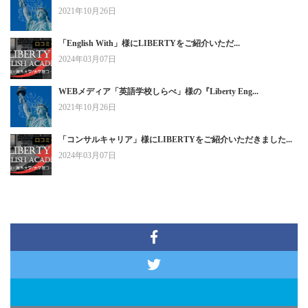
2021年10月26日
「English With」様にLIBERTYをご紹介いただ...
2024年03月07日
WEBメディア「英語学校しらべ」様の『Liberty Eng...
2021年10月26日
「コンサルキャリア」様にLIBERTYをご紹介いただきました...
2024年03月07日