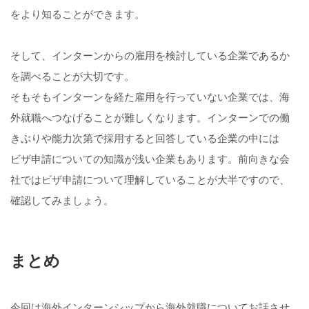
をより知ることができます。
そして、インターンからの雇用を検討している企業であるか
を調べることが大切です。
そもそもインターンを経た雇用を行っていない企業では、海
外就職へつなげることが難しくなります。インターンでの働
きぶりや能力次第で採用すると回答している企業の中には
ビザ申請についての知識が浅い企業もあります。前向きな会
社ではビザ申請について理解していることが大半ですので、
確認してみましょう。
まとめ
今回は海外インターンシップから海外就職についてお話させ