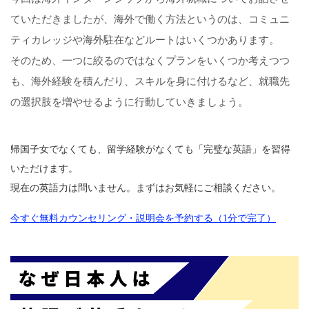
ていただきましたが、海外で働く方法というのは、コミュニ
ティカレッジや海外駐在などルートはいくつかあります。
そのため、一つに絞るのではなくプランをいくつか考えつつ
も、海外経験を積んだり、スキルを身に付けるなど、就職先
の選択肢を増やせるように行動していきましょう。
帰国子女でなくても、留学経験がなくても「完璧な英語」を習得
いただけます。
現在の英語力は問いません。まずはお気軽にご相談ください。
今すぐ無料カウンセリング・説明会を予約する（1分で完了）