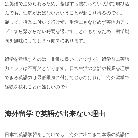
は英語で進められるため、基礎すら儘ならない状態で飛び込
んでも、理解が及ばないということが起こり得るのです。
従って、授業に付いて行けず、生活にもなじめず英語力アッ
プにすら繋がらない時間を過ごすことにもなるため、留学期
間を無駄にしてしまう傾向にあります。
留学を意識するのは、非常に良いことですが、留学前に英語
力アップは不可欠となります。日常生活の会話や授業を理解
できる英語力は最低限身に付けておかなければ、海外留学で
経験を積むことは難しいのです。
海外留学で英語が出来ない理由
日本で英語学習をしていても、海外に出てきて本場の英語に