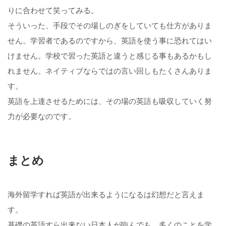
りに合わせて笑ってみる。
そういった、手段でその場しのぎをしていても仕方がありま
せん。学習者であるのですから、英語を使う事に恐れてはい
けません。学校で習った英語と違うと感じる事もあるかもし
れません。ネイティブならではの言い回しもたくさんありま
す。
英語を上達させるためには、その場の英語も吸収していく努
力が必要なのです。
まとめ
海外留学すれば英語が出来るようになるは幻想だと言えま
す。
基礎の英語すら出来ない日本人が臨んでも、多くのことを学