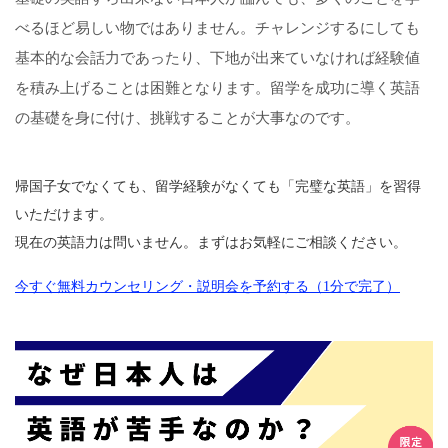
べるほど易しい物ではありません。チャレンジするにしても
基本的な会話力であったり、下地が出来ていなければ経験値
を積み上げることは困難となります。留学を成功に導く英語
の基礎を身に付け、挑戦することが大事なのです。
帰国子女でなくても、留学経験がなくても「完璧な英語」を習得
いただけます。
現在の英語力は問いません。まずはお気軽にご相談ください。
今すぐ無料カウンセリング・説明会を予約する（1分で完了）