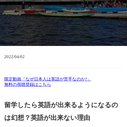
2022/04/02
限定動画「なぜ日本人は英語が苦手なのか?」
無料の視聴登録はこちら
留学したら英語が出来るようになるの
は幻想？英語が出来ない理由