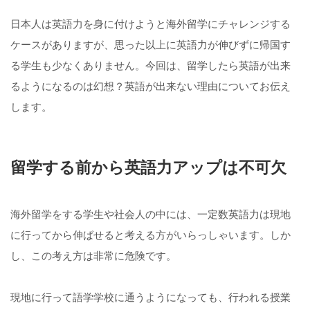
日本人は英語力を身に付けようと海外留学にチャレンジする
ケースがありますが、思った以上に英語力が伸びずに帰国す
る学生も少なくありません。今回は、留学したら英語が出来
るようになるのは幻想？英語が出来ない理由についてお伝え
します。
留学する前から英語力アップは不可欠
海外留学をする学生や社会人の中には、一定数英語力は現地
に行ってから伸ばせると考える方がいらっしゃいます。しか
し、この考え方は非常に危険です。
現地に行って語学学校に通うようになっても、行われる授業